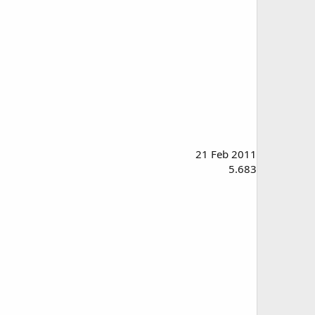
21 Feb 2011
5.683