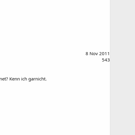
8 Nov 2011
543
net? Kenn ich garnicht.