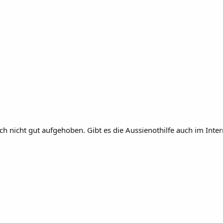
lich nicht gut aufgehoben. Gibt es die Aussienothilfe auch im Inter