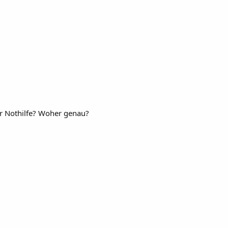
r Nothilfe? Woher genau?