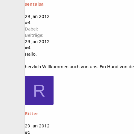
sentaisa
29 Jan 2012
#4
Dabei
Beiträge
29 Jan 2012
#4
Hallo,
herzlich Willkommen auch von uns. Ein Hund von de
R
Ritter
29 Jan 2012
#5