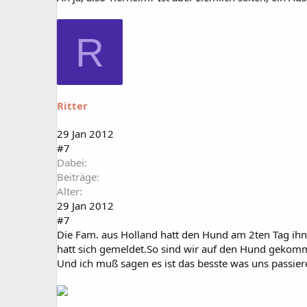
R
Ritter
29 Jan 2012
#7
Dabei
Beiträge
Alter
29 Jan 2012
#7
Die Fam. aus Holland hatt den Hund am 2ten Tag ihn
hatt sich gemeldet.So sind wir auf den Hund gekom
Und ich muß sagen es ist das besste was uns passier