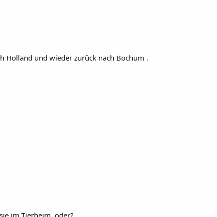
h Holland und wieder zurück nach Bochum .
ssie im Tierheim, oder?