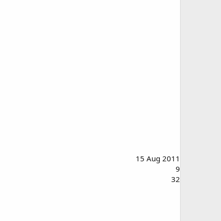
15 Aug 2011
9
32