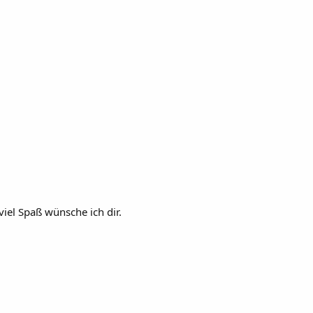
iel Spaß wünsche ich dir.