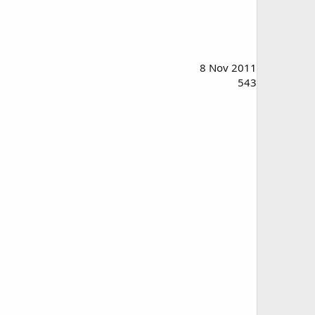
8 Nov 2011
543