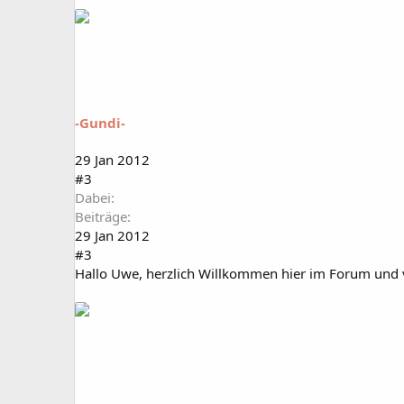
-Gundi-
29 Jan 2012
#3
Dabei
Beiträge
29 Jan 2012
#3
Hallo Uwe, herzlich Willkommen hier im Forum und v