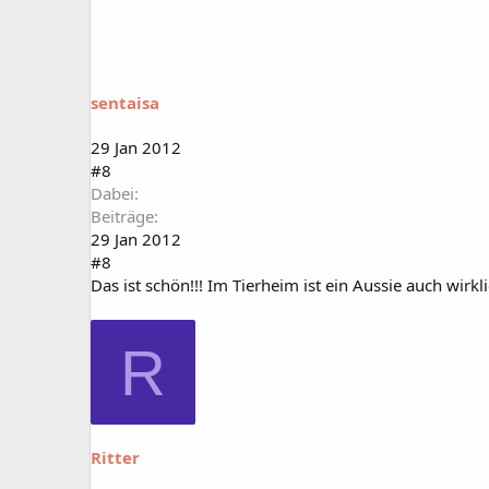
sentaisa
29 Jan 2012
#8
Dabei
Beiträge
29 Jan 2012
#8
Das ist schön!!! Im Tierheim ist ein Aussie auch wirk
R
Ritter