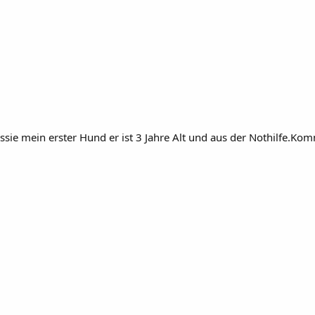
sie mein erster Hund er ist 3 Jahre Alt und aus der Nothilfe.K