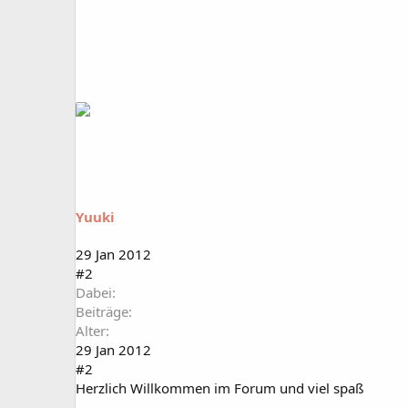
Yuuki
29 Jan 2012
#2
Dabei
Beiträge
Alter
29 Jan 2012
#2
Herzlich Willkommen im Forum und viel spaß