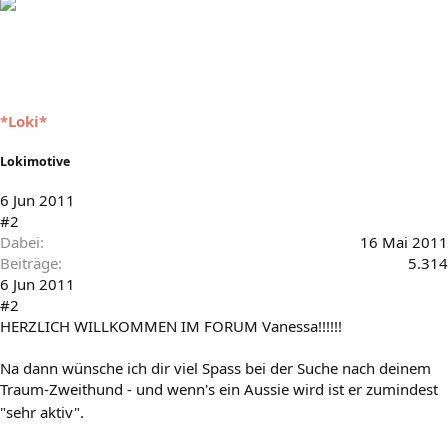
*Loki*
Lokimotive
6 Jun 2011
#2
Dabei
16 Mai 2011
Beiträge
5.314
6 Jun 2011
#2
HERZLICH WILLKOMMEN IM FORUM Vanessa!!!!!!
Na dann wünsche ich dir viel Spass bei der Suche nach deinem
Traum-Zweithund - und wenn's ein Aussie wird ist er zumindest
"sehr aktiv".