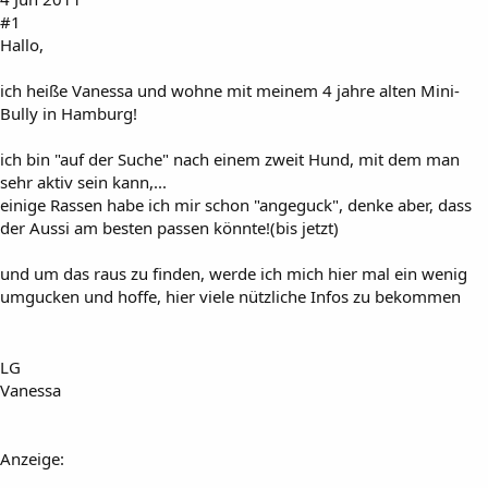
#1
Hallo,
ich heiße Vanessa und wohne mit meinem 4 jahre alten Mini-
Bully in Hamburg!
ich bin "auf der Suche" nach einem zweit Hund, mit dem man
sehr aktiv sein kann,...
einige Rassen habe ich mir schon "angeguck", denke aber, dass
der Aussi am besten passen könnte!(bis jetzt)
und um das raus zu finden, werde ich mich hier mal ein wenig
umgucken und hoffe, hier viele nützliche Infos zu bekommen
LG
Vanessa
Anzeige: