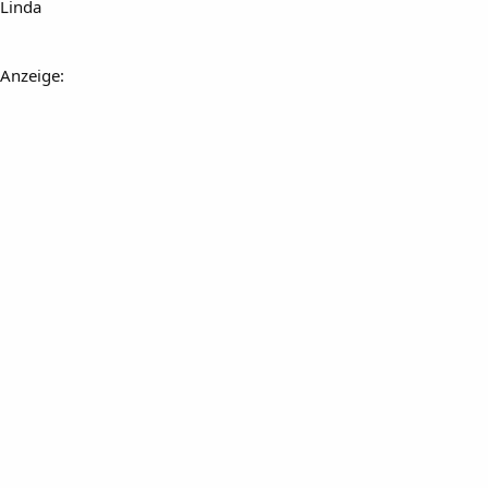
Linda
Anzeige: