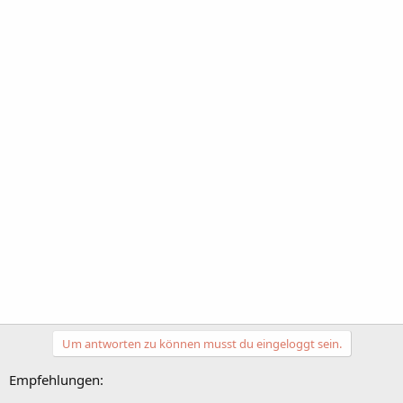
Um antworten zu können musst du eingeloggt sein.
Empfehlungen: