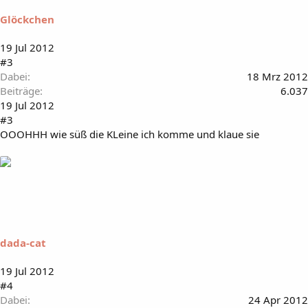
Glöckchen
19 Jul 2012
#3
Dabei
18 Mrz 2012
Beiträge
6.037
19 Jul 2012
#3
OOOHHH wie süß die KLeine ich komme und klaue sie
dada-cat
19 Jul 2012
#4
Dabei
24 Apr 2012