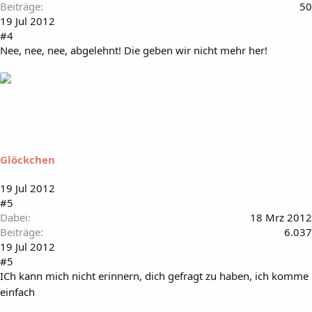
Beiträge
50
19 Jul 2012
#4
Nee, nee, nee, abgelehnt! Die geben wir nicht mehr her!
Glöckchen
19 Jul 2012
#5
Dabei
18 Mrz 2012
Beiträge
6.037
19 Jul 2012
#5
ICh kann mich nicht erinnern, dich gefragt zu haben, ich komme
einfach