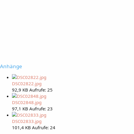
Anhänge
DSC02822.jpg
92,9 KB
Aufrufe: 25
DSC02848.jpg
97,1 KB
Aufrufe: 23
DSC02833.jpg
101,4 KB
Aufrufe: 24