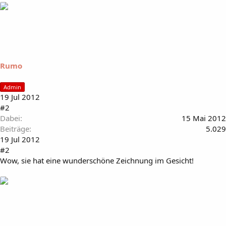
Rumo
Admin
19 Jul 2012
#2
Dabei
15 Mai 2012
Beiträge
5.029
19 Jul 2012
#2
Wow, sie hat eine wunderschöne Zeichnung im Gesicht!