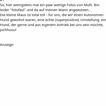
So, hier wenigstens mal ein paar wenige Fotos von Molli. Bin
leider "fotofaul" und da auf meinen Mann angewiesen...
Die kleine Maus ist total toll - für uns, die wir einen Autonomen-
Hund gewohnt waren, eine echte (superpositive) Umstellung: ein
Hund, der gerne und aus eigenem Antrieb bei uns sein möchte,
juchhuuu!
Anzeige: