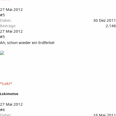
27 Mai 2012
#5
Dabei
30 Dez 2011
Beiträge
2.146
27 Mai 2012
#5
Ah, schon wieder ein Erdferkel
*Loki*
Lokimotive
27 Mai 2012
#6
Dabei
16 Mai 2011