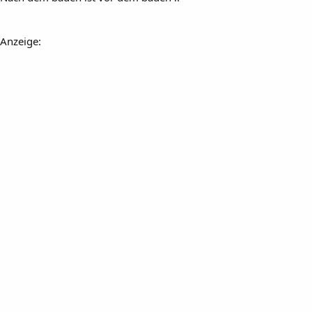
Anzeige: