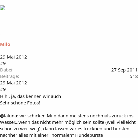
Milo
29 Mai 2012
#9
Dabei
27 Sep 2011
Beiträge
518
29 Mai 2012
#9
Hihi, ja, das kennen wir auch
Sehr schöne Fotos!
@laluna: wir schicken Milo dann meistens nochmals zurück ins
Wasser...wenn das nicht mehr möglich sein sollte (weil vielleicht
schon zu weit weg), dann lassen wir es trocknen und bürsten
nachher alles mit einer "normalen" Hundebürste