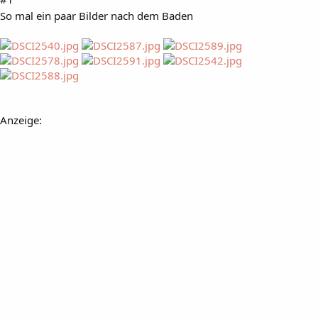
So mal ein paar Bilder nach dem Baden
Anzeige: