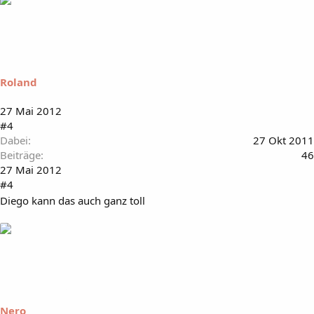
Roland
27 Mai 2012
#4
Dabei
27 Okt 2011
Beiträge
46
27 Mai 2012
#4
Diego kann das auch ganz toll
Nero