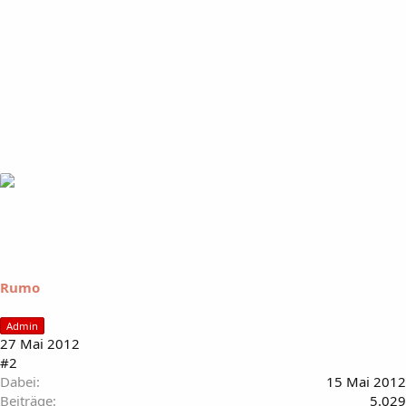
Rumo
Admin
27 Mai 2012
#2
Dabei
15 Mai 2012
Beiträge
5.029