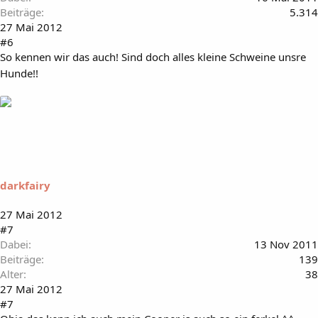
Beiträge
5.314
27 Mai 2012
#6
So kennen wir das auch! Sind doch alles kleine Schweine unsre
Hunde!!
darkfairy
27 Mai 2012
#7
Dabei
13 Nov 2011
Beiträge
139
Alter
38
27 Mai 2012
#7