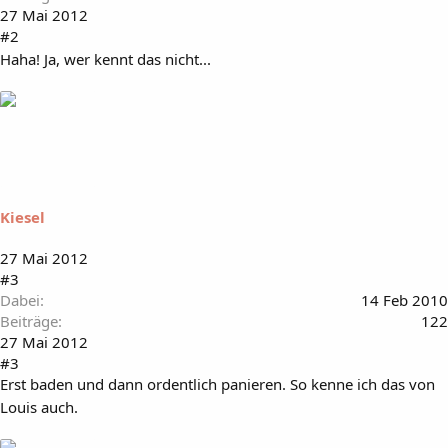
27 Mai 2012
#2
Haha! Ja, wer kennt das nicht...
Kiesel
27 Mai 2012
#3
Dabei
14 Feb 2010
Beiträge
122
27 Mai 2012
#3
Erst baden und dann ordentlich panieren. So kenne ich das von
Louis auch.