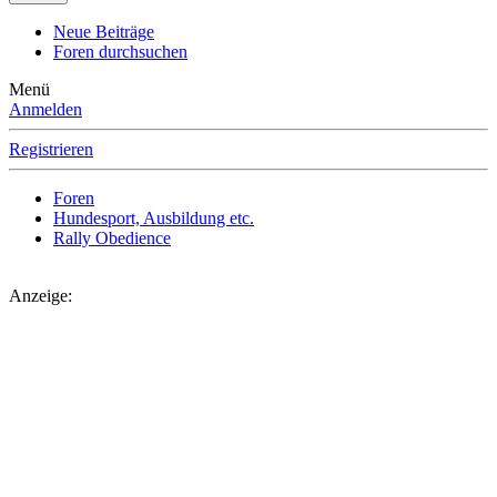
Neue Beiträge
Foren durchsuchen
Menü
Anmelden
Registrieren
Foren
Hundesport, Ausbildung etc.
Rally Obedience
Anzeige: