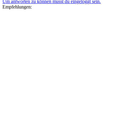
Um antworten zu können musst du eingeloggt sein.
Empfehlungen: