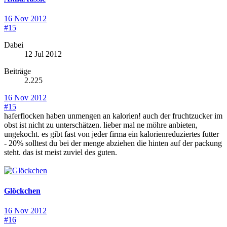
16 Nov 2012
#15
Dabei
12 Jul 2012
Beiträge
2.225
16 Nov 2012
#15
haferflocken haben unmengen an kalorien! auch der fruchtzucker im
obst ist nicht zu unterschätzen. lieber mal ne möhre anbieten,
ungekocht. es gibt fast von jeder firma ein kalorienreduziertes futter
- 20% solltest du bei der menge abziehen die hinten auf der packung
steht. das ist meist zuviel des guten.
Glöckchen
16 Nov 2012
#16