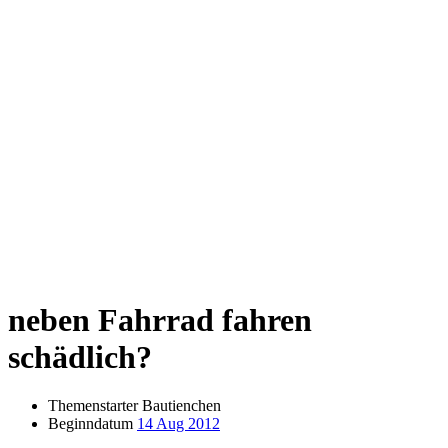
neben Fahrrad fahren
schädlich?
Themenstarter
Bautienchen
Beginndatum
14 Aug 2012