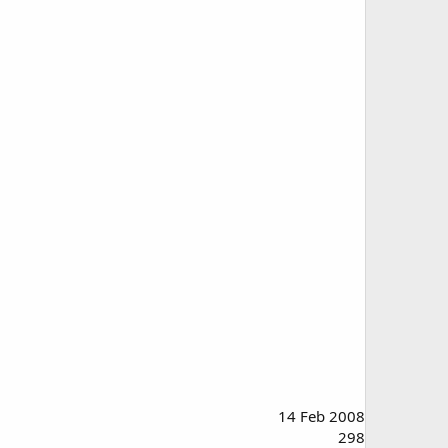
14 Feb 2008
298