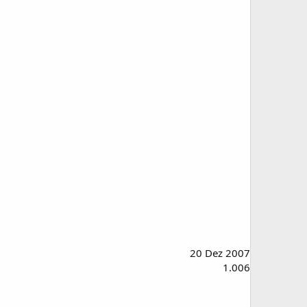
20 Dez 2007
1.006