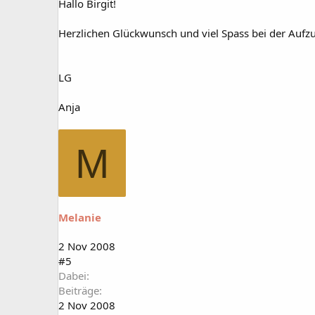
Hallo Birgit!
Herzlichen Glückwunsch und viel Spass bei der Aufzu
LG
Anja
M
Melanie
2 Nov 2008
#5
Dabei
Beiträge
2 Nov 2008