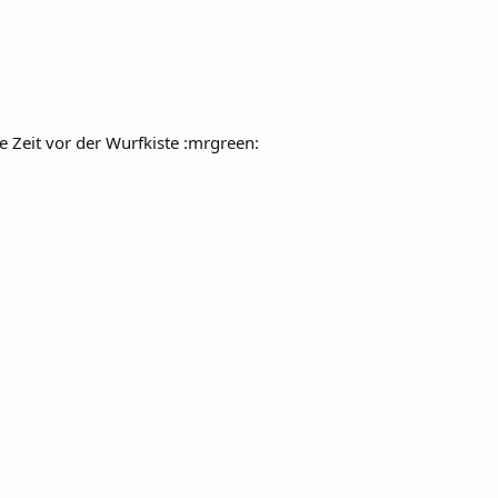
nze Zeit vor der Wurfkiste :mrgreen: