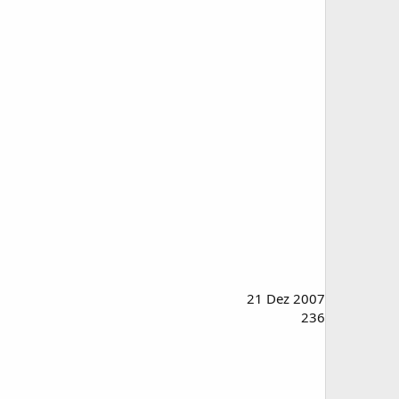
21 Dez 2007
236