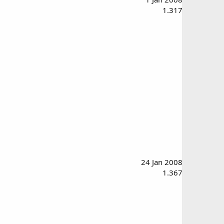
1.317
24 Jan 2008
1.367