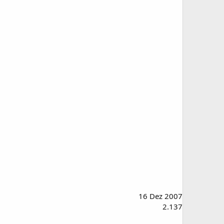
16 Dez 2007
2.137