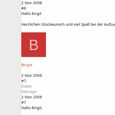
2 Nov 2008
#6
Hallo Birgit
Herzlichen Glückwunsch und viel Spaß bei der Aufzu
B
Birgit
2 Nov 2008
#7
Dabei
Beiträge
2 Nov 2008
#7
Hallo Birgit,