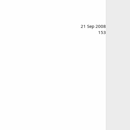
21 Sep 2008
153