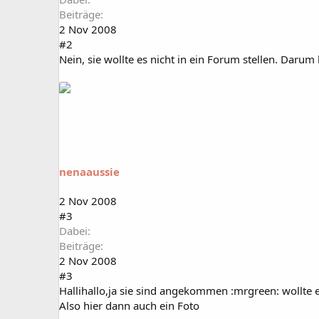
Beiträge
2 Nov 2008
#2
Nein, sie wollte es nicht in ein Forum stellen. Darum
nenaaussie
2 Nov 2008
#3
Dabei
Beiträge
2 Nov 2008
#3
Hallihallo,ja sie sind angekommen :mrgreen: wollte e
Also hier dann auch ein Foto