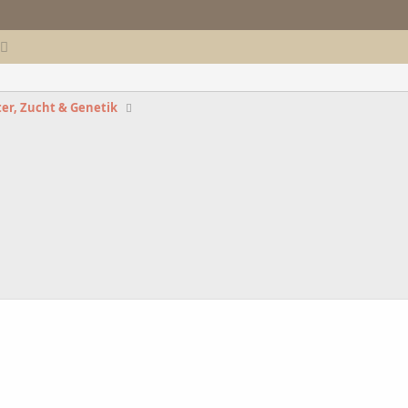
er, Zucht & Genetik