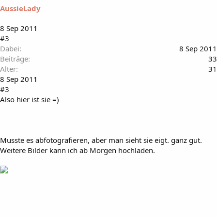
AussieLady
8 Sep 2011
#3
Dabei
8 Sep 2011
Beiträge
33
Alter
31
8 Sep 2011
#3
Also hier ist sie =)
Musste es abfotografieren, aber man sieht sie eigt. ganz gut.
Weitere Bilder kann ich ab Morgen hochladen.