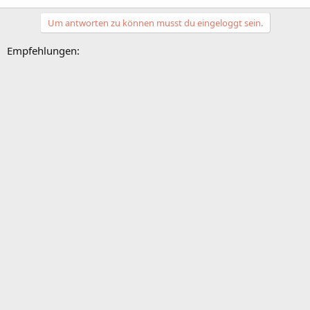
Um antworten zu können musst du eingeloggt sein.
Empfehlungen: