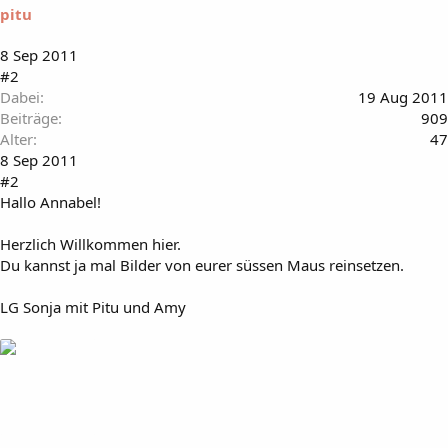
pitu
8 Sep 2011
#2
Dabei
19 Aug 2011
Beiträge
909
Alter
47
8 Sep 2011
#2
Hallo Annabel!
Herzlich Willkommen hier.
Du kannst ja mal Bilder von eurer süssen Maus reinsetzen.
LG Sonja mit Pitu und Amy