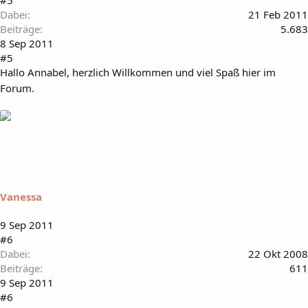
#5
Dabei
21 Feb 2011
Beiträge
5.683
8 Sep 2011
#5
Hallo Annabel, herzlich Willkommen und viel Spaß hier im
Forum.
Vanessa
9 Sep 2011
#6
Dabei
22 Okt 2008
Beiträge
611
9 Sep 2011
#6