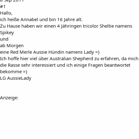
#1
Hallo,
ich heiße Annabel und bin 16 Jahre alt.
Zu Hause haben wir einen 4 Jähringen tricolor Sheltie namens
Spikey
und
ab Morgen
eine Red Merle Aussie Hündin namens Lady =)
Ich hoffe hier viel über Australian Shepherd zu erfahren, da mich
die Rasse sehr interessiert und ich einige Fragen beantwortet
bekomme =)
LG AussieLady
Anzeige: