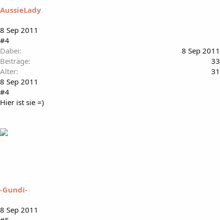
AussieLady
8 Sep 2011
#4
Dabei
8 Sep 2011
Beiträge
33
Alter
31
8 Sep 2011
#4
Hier ist sie =)
-Gundi-
8 Sep 2011