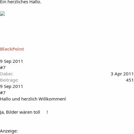
Ein herzliches Hallo.
BlackPoint
9 Sep 2011
#7
Dabei
3 Apr 2011
Beiträge
451
9 Sep 2011
#7
Hallo und herzlich Willkommen!
Ja, Bilder wären toll
!
Anzeige: