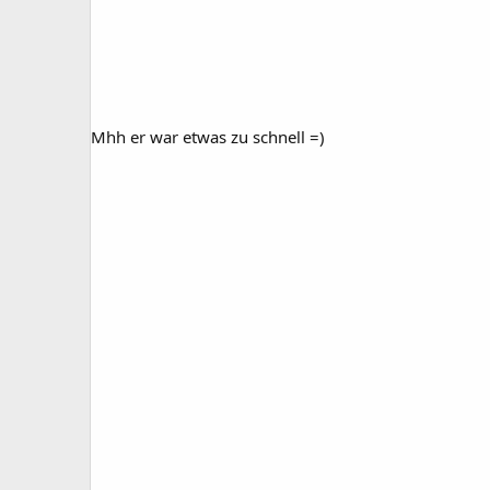
Mhh er war etwas zu schnell =)