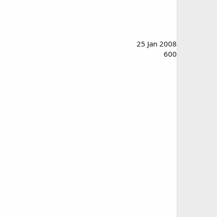
25 Jan 2008
600