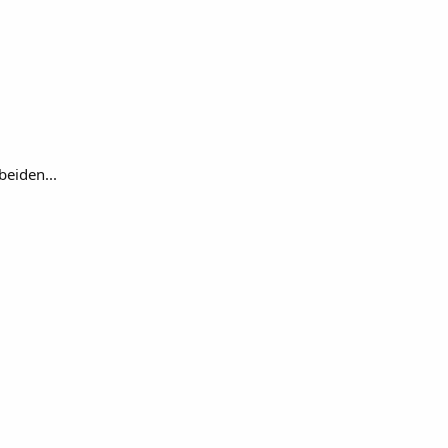
beiden...