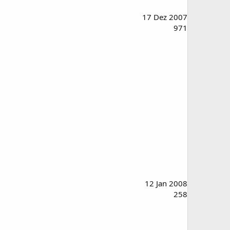
17 Dez 2007
971
12 Jan 2008
258