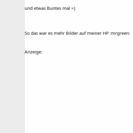
und etwas Buntes mal =)
So das war es mehr Bilder auf meiner HP :mrgreen:
Anzeige: