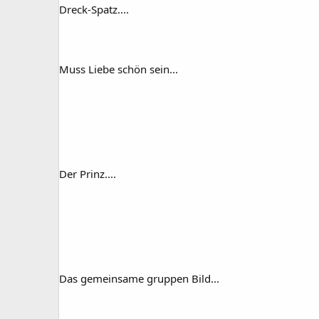
Dreck-Spatz....
Muss Liebe schön sein...
Der Prinz....
Das gemeinsame gruppen Bild...