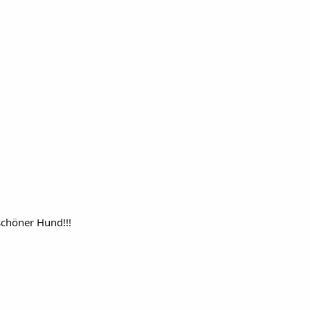
schöner Hund!!!