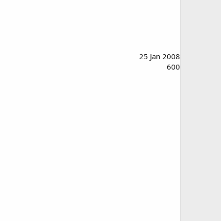
25 Jan 2008
600