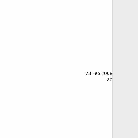
23 Feb 2008
80