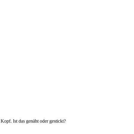
opf. Ist das genäht oder gestickt?