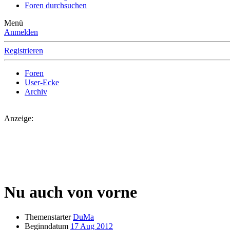
Foren durchsuchen
Menü
Anmelden
Registrieren
Foren
User-Ecke
Archiv
Anzeige:
Nu auch von vorne
Themenstarter
DuMa
Beginndatum
17 Aug 2012