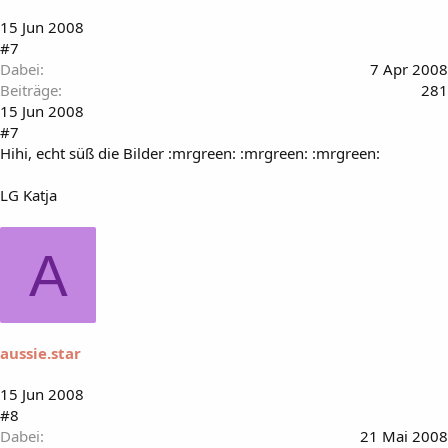
15 Jun 2008
#7
Dabei
7 Apr 2008
Beiträge
281
15 Jun 2008
#7
Hihi, echt süß die Bilder :mrgreen: :mrgreen: :mrgreen:
LG Katja
A
aussie.star
15 Jun 2008
#8
Dabei
21 Mai 2008