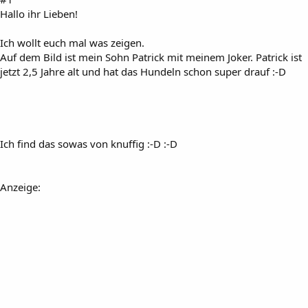
Hallo ihr Lieben!
Ich wollt euch mal was zeigen.
Auf dem Bild ist mein Sohn Patrick mit meinem Joker. Patrick ist
jetzt 2,5 Jahre alt und hat das Hundeln schon super drauf :-D
Ich find das sowas von knuffig :-D :-D
Anzeige: