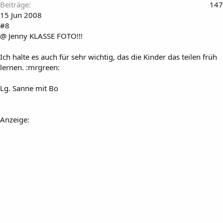
Beiträge
147
15 Jun 2008
#8
@ Jenny KLASSE FOTO!!!
Ich halte es auch für sehr wichtig, das die Kinder das teilen früh
lernen. :mrgreen:
Lg. Sanne mit Bo
Anzeige: