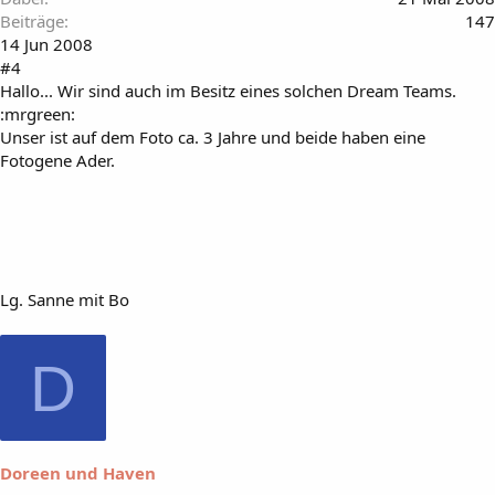
Beiträge
147
14 Jun 2008
#4
Hallo... Wir sind auch im Besitz eines solchen Dream Teams.
:mrgreen:
Unser ist auf dem Foto ca. 3 Jahre und beide haben eine
Fotogene Ader.
Lg. Sanne mit Bo
D
Doreen und Haven