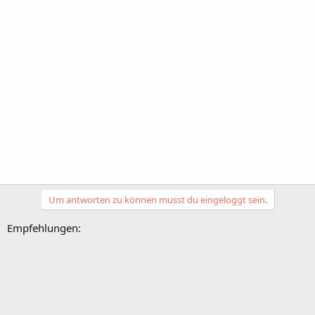
Um antworten zu können musst du eingeloggt sein.
Empfehlungen: