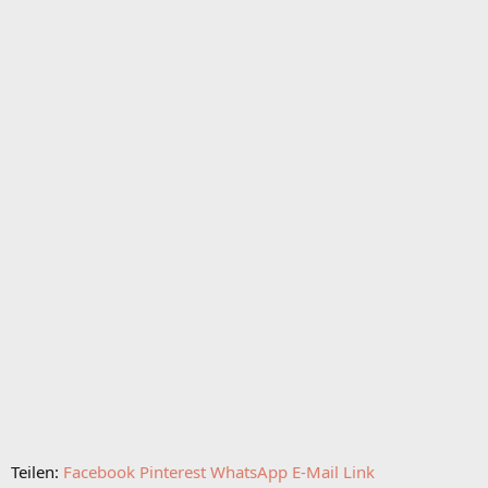
Teilen:
Facebook
Pinterest
WhatsApp
E-Mail
Link