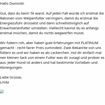
Hallo Dominik!
Gut, dass du beim TA warst. Auf jeden Fall würde ich erstmal die
Rationen vom Welpenfutter verringern, damit du erstmal die
Energiezufuhr drosselst und dann schnellstmöglich auf
Erwachsenenfutter umstellen. Vielleicht kannst du es anfangs
erstmal mischen, damit du nichts wegwerfen musst.
Wir füttern roh, aber haben gute Erfahrungen mit PLATINUM
gemacht - recht fairer Preis zumindest. Zwei Bekannte von uns
füttern es und wir haben es als Leckerchen. Hol dir einfach mal
nen kleinen Sack von einem Futter was dir zusagt und probier es
aus. Jeder Hund ist anders und hat bestimmte Vorlieben und
Abneigungen.
Liebe Grüsse,
Linda