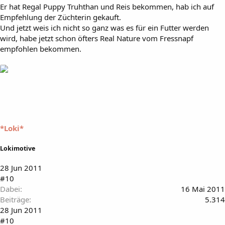
Er hat Regal Puppy Truhthan und Reis bekommen, hab ich auf
Empfehlung der Züchterin gekauft.
Und jetzt weis ich nicht so ganz was es für ein Futter werden
wird, habe jetzt schon öfters Real Nature vom Fressnapf
empfohlen bekommen.
*Loki*
Lokimotive
28 Jun 2011
#10
Dabei
16 Mai 2011
Beiträge
5.314
28 Jun 2011
#10