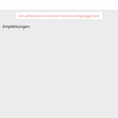
Um antworten zu können musst du eingeloggt sein.
Empfehlungen: