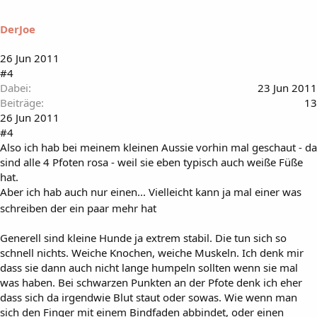
DerJoe
26 Jun 2011
#4
Dabei
23 Jun 2011
Beiträge
13
26 Jun 2011
#4
Also ich hab bei meinem kleinen Aussie vorhin mal geschaut - da
sind alle 4 Pfoten rosa - weil sie eben typisch auch weiße Füße
hat.
Aber ich hab auch nur einen... Vielleicht kann ja mal einer was
schreiben der ein paar mehr hat
Generell sind kleine Hunde ja extrem stabil. Die tun sich so
schnell nichts. Weiche Knochen, weiche Muskeln. Ich denk mir
dass sie dann auch nicht lange humpeln sollten wenn sie mal
was haben. Bei schwarzen Punkten an der Pfote denk ich eher
dass sich da irgendwie Blut staut oder sowas. Wie wenn man
sich den Finger mit einem Bindfaden abbindet, oder einen