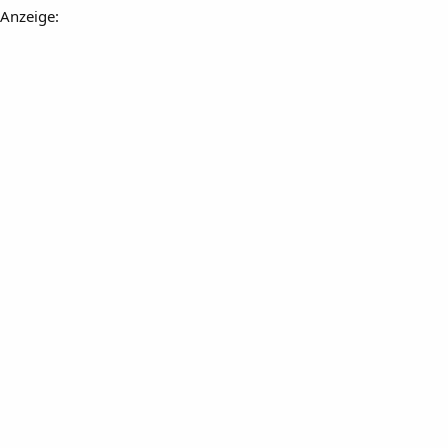
Anzeige: