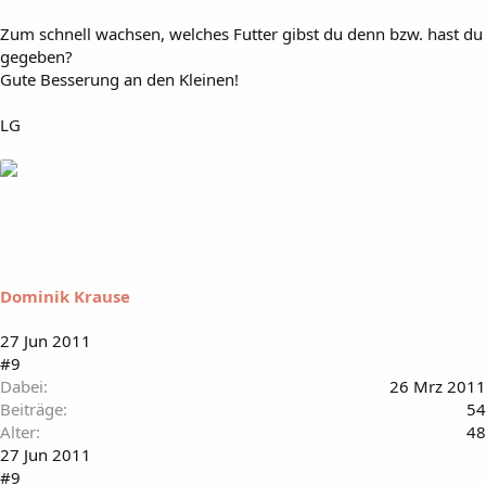
Zum schnell wachsen, welches Futter gibst du denn bzw. hast du
gegeben?
Gute Besserung an den Kleinen!
LG
Dominik Krause
27 Jun 2011
#9
Dabei
26 Mrz 2011
Beiträge
54
Alter
48
27 Jun 2011
#9