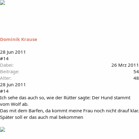
Dominik Krause
28 Jun 2011
#14
Dabei
26 Mrz 2011
Beiträge
54
Alter
48
28 Jun 2011
#14
Ich sehe das auch so, wie der Rütter sagte: Der Hund stammt
vom Wolf ab.
Das mit dem Barfen, da kommt meine Frau noch nicht drauf klar.
Später soll er das auch mal bekommen