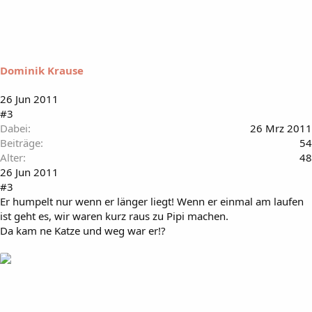
Dominik Krause
26 Jun 2011
#3
Dabei
26 Mrz 2011
Beiträge
54
Alter
48
26 Jun 2011
#3
Er humpelt nur wenn er länger liegt! Wenn er einmal am laufen
ist geht es, wir waren kurz raus zu Pipi machen.
Da kam ne Katze und weg war er!?