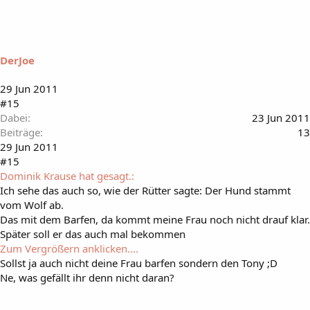
DerJoe
29 Jun 2011
#15
Dabei
23 Jun 2011
Beiträge
13
29 Jun 2011
#15
Dominik Krause hat gesagt.:
Ich sehe das auch so, wie der Rütter sagte: Der Hund stammt
vom Wolf ab.
Das mit dem Barfen, da kommt meine Frau noch nicht drauf klar.
Später soll er das auch mal bekommen
Zum Vergrößern anklicken....
Sollst ja auch nicht deine Frau barfen sondern den Tony ;D
Ne, was gefällt ihr denn nicht daran?