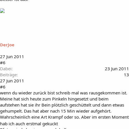
DerJoe
27 Jun 2011
#6
Dabei
23 Jun 2011
Beiträge
13
27 Jun 2011
#6
wenn du wieder zurück bist schreib mal was rausgekommen ist.
Meine hat sich heute zum Pinkeln hingesetzt und beim
aufstehen hat sie ihr Bein plötzlich geschüttelt und dann etwas
gehumpelt. Das hat aber nach 15 Min wieder aufgehört.
Wahrscheinlich eine Art Krampf oder so. Aber im ersten Moment
hab ich auch erstmal gekuckt