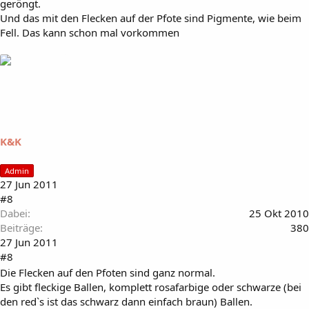
geröngt.
Und das mit den Flecken auf der Pfote sind Pigmente, wie beim
Fell. Das kann schon mal vorkommen
K&K
Admin
27 Jun 2011
#8
Dabei
25 Okt 2010
Beiträge
380
27 Jun 2011
#8
Die Flecken auf den Pfoten sind ganz normal.
Es gibt fleckige Ballen, komplett rosafarbige oder schwarze (bei
den red`s ist das schwarz dann einfach braun) Ballen.