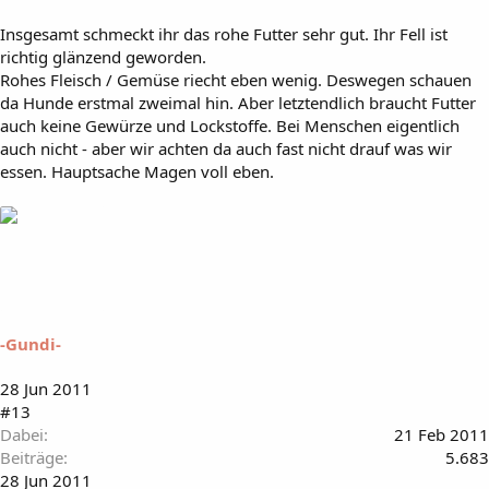
Insgesamt schmeckt ihr das rohe Futter sehr gut. Ihr Fell ist
richtig glänzend geworden.
Rohes Fleisch / Gemüse riecht eben wenig. Deswegen schauen
da Hunde erstmal zweimal hin. Aber letztendlich braucht Futter
auch keine Gewürze und Lockstoffe. Bei Menschen eigentlich
auch nicht - aber wir achten da auch fast nicht drauf was wir
essen. Hauptsache Magen voll eben.
-Gundi-
28 Jun 2011
#13
Dabei
21 Feb 2011
Beiträge
5.683
28 Jun 2011