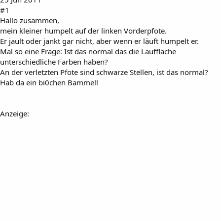
#1
Hallo zusammen,
mein kleiner humpelt auf der linken Vorderpfote.
Er jault oder jankt gar nicht, aber wenn er läuft humpelt er.
Mal so eine Frage: Ist das normal das die Lauffläche
unterschiedliche Farben haben?
An der verletzten Pfote sind schwarze Stellen, ist das normal?
Hab da ein bi0chen Bammel!
Anzeige: