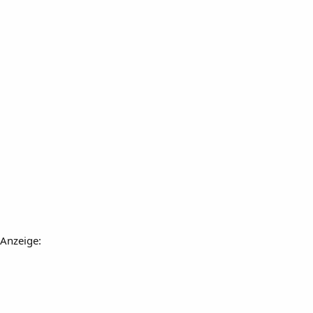
Anzeige: