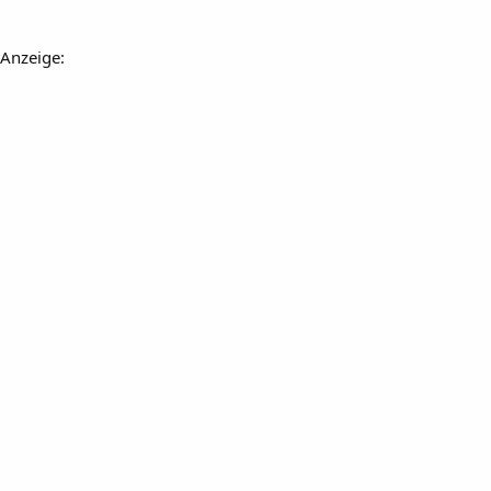
Anzeige: