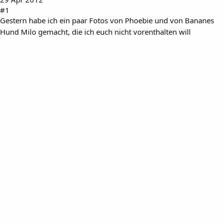
#1
Gestern habe ich ein paar Fotos von Phoebie und von Bananes
Hund Milo gemacht, die ich euch nicht vorenthalten will