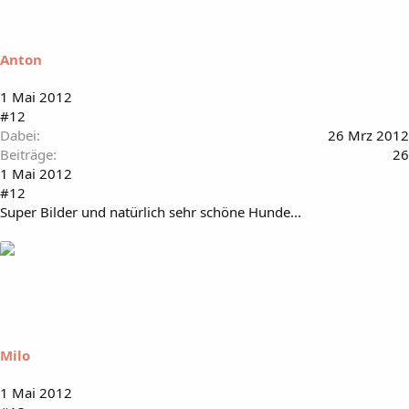
Anton
1 Mai 2012
#12
Dabei
26 Mrz 2012
Beiträge
26
1 Mai 2012
#12
Super Bilder und natürlich sehr schöne Hunde...
Milo
1 Mai 2012