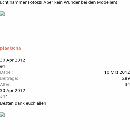
Echt hammer Fotos!!! Aber kein Wunder bei den Modellen!
piaaischa
30 Apr 2012
#11
Dabei
10 Mrz 2012
Beiträge
289
Alter
34
30 Apr 2012
#11
Besten dank euch allen