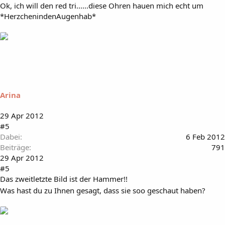
Ok, ich will den red tri......diese Ohren hauen mich echt um
*HerzchenindenAugenhab*
Arina
29 Apr 2012
#5
Dabei
6 Feb 2012
Beiträge
791
29 Apr 2012
#5
Das zweitletzte Bild ist der Hammer!!
Was hast du zu Ihnen gesagt, dass sie soo geschaut haben?