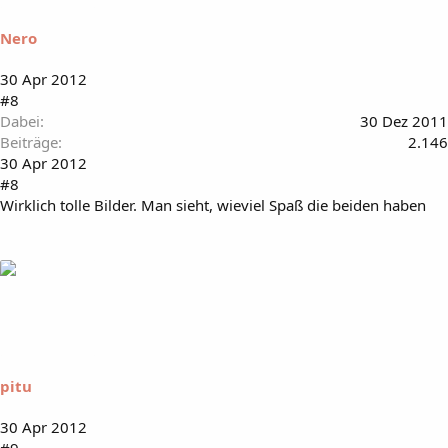
Nero
30 Apr 2012
#8
Dabei
30 Dez 2011
Beiträge
2.146
30 Apr 2012
#8
Wirklich tolle Bilder. Man sieht, wieviel Spaß die beiden haben
pitu
30 Apr 2012
#9