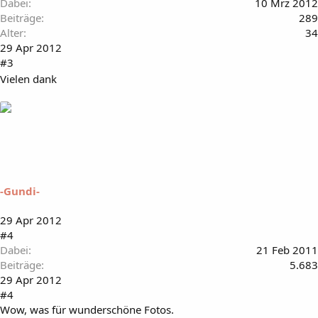
Dabei
10 Mrz 2012
Beiträge
289
Alter
34
29 Apr 2012
#3
Vielen dank
-Gundi-
29 Apr 2012
#4
Dabei
21 Feb 2011
Beiträge
5.683
29 Apr 2012
#4
Wow, was für wunderschöne Fotos.