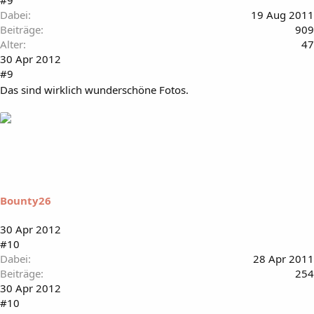
Dabei
19 Aug 2011
Beiträge
909
Alter
47
30 Apr 2012
#9
Das sind wirklich wunderschöne Fotos.
Bounty26
30 Apr 2012
#10
Dabei
28 Apr 2011
Beiträge
254
30 Apr 2012
#10