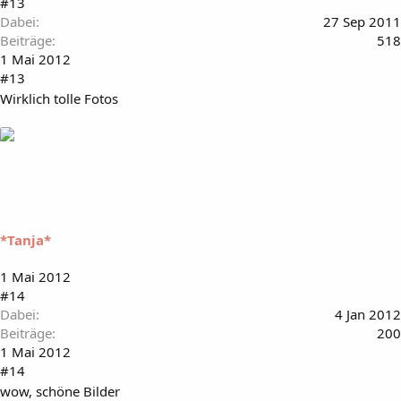
#13
Dabei
27 Sep 2011
Beiträge
518
1 Mai 2012
#13
Wirklich tolle Fotos
*Tanja*
1 Mai 2012
#14
Dabei
4 Jan 2012
Beiträge
200
1 Mai 2012
#14
wow, schöne Bilder