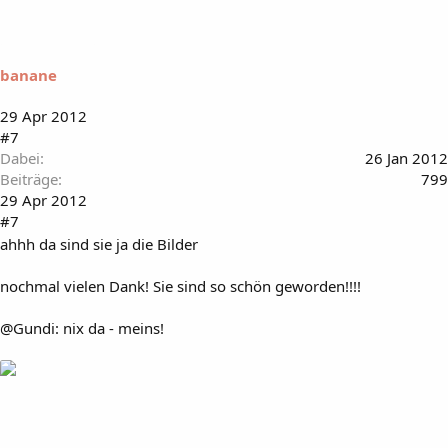
banane
29 Apr 2012
#7
Dabei
26 Jan 2012
Beiträge
799
29 Apr 2012
#7
ahhh da sind sie ja die Bilder
nochmal vielen Dank! Sie sind so schön geworden!!!!
@Gundi: nix da - meins!