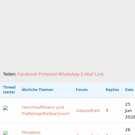
Teilen:
Facebook
Pinterest
WhatsApp
E-Mail
Link
Thread
Ähnliche Themen
Forum
Replies
Date
starter
25
Herzinsuffizienz und
Gesundheit
1
Jun
Plattenepithelkarzinom
202
26
Phoebies