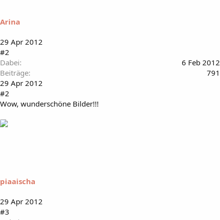
Arina
29 Apr 2012
#2
Dabei
6 Feb 2012
Beiträge
791
29 Apr 2012
#2
Wow, wunderschöne Bilder!!!
piaaischa
29 Apr 2012
#3