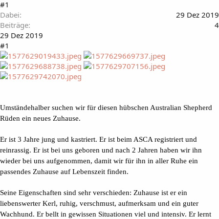
#1
Dabei
29 Dez 2019
Beiträge
4
29 Dez 2019
#1
Umständehalber suchen wir für diesen hübschen Australian Shepherd
Rüden ein neues Zuhause.
Er ist 3 Jahre jung und kastriert. Er ist beim ASCA registriert und
reinrassig. Er ist bei uns geboren und nach 2 Jahren haben wir ihn
wieder bei uns aufgenommen, damit wir für ihn in aller Ruhe ein
passendes Zuhause auf Lebenszeit finden.
Seine Eigenschaften sind sehr verschieden: Zuhause ist er ein
liebenswerter Kerl, ruhig, verschmust, aufmerksam und ein guter
Wachhund. Er bellt in gewissen Situationen viel und intensiv. Er lernt