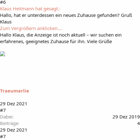
#6
Klaus Heitmann hat gesagt.:
Hallo, hat er unterdessen ein neues Zuhause gefunden? Gruß
Klaus
Zum Vergrößern anklicken....
Hallo Klaus, die Anzeige ist noch aktuell – wir suchen ein
erfahrenes, geeignetes Zuhause für ihn. Viele Grüße
Traeumerlie
29 Dez 2021
#7
Dabei
29 Dez 2019
Beiträge
4
29 Dez 2021
#7