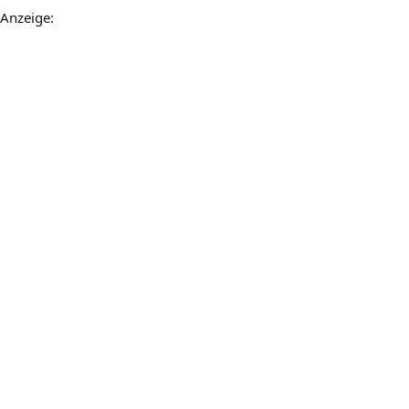
Anzeige: