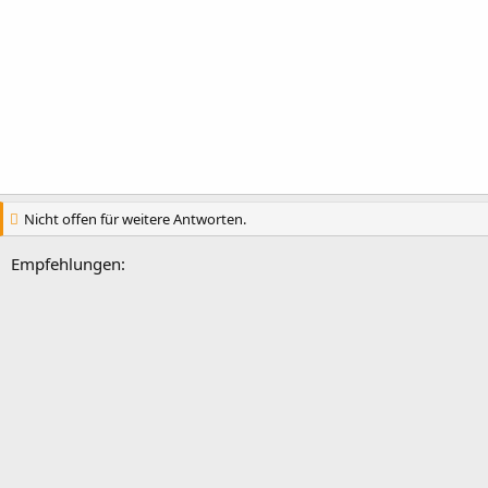
Nicht offen für weitere Antworten.
Empfehlungen: