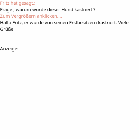
Fritz hat gesagt.:
Frage , warum wurde dieser Hund kastriert ?
Zum Vergrößern anklicken....
Hallo Fritz, er wurde von seinen Erstbesitzern kastriert. Viele
Grüße
Anzeige: