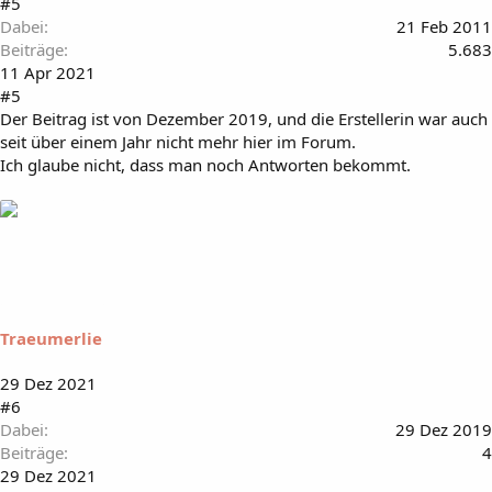
#5
Dabei
21 Feb 2011
Beiträge
5.683
11 Apr 2021
#5
Der Beitrag ist von Dezember 2019, und die Erstellerin war auch
seit über einem Jahr nicht mehr hier im Forum.
Ich glaube nicht, dass man noch Antworten bekommt.
Traeumerlie
29 Dez 2021
#6
Dabei
29 Dez 2019
Beiträge
4
29 Dez 2021