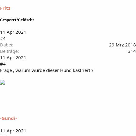
Fritz
Gesperrt/Gelöscht
11 Apr 2021
#4
Dabei
29 Mrz 2018
Beiträge
314
11 Apr 2021
#4
Frage , warum wurde dieser Hund kastriert ?
-Gundi-
11 Apr 2021