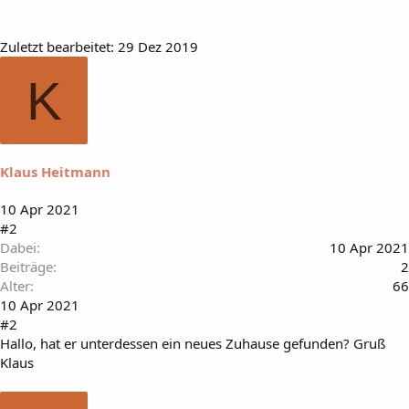
Zuletzt bearbeitet:
29 Dez 2019
K
Klaus Heitmann
10 Apr 2021
#2
Dabei
10 Apr 2021
Beiträge
2
Alter
66
10 Apr 2021
#2
Hallo, hat er unterdessen ein neues Zuhause gefunden? Gruß
Klaus