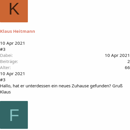
K
Klaus Heitmann
10 Apr 2021
#3
Dabei
10 Apr 2021
Beiträge
2
Alter
66
10 Apr 2021
#3
Hallo, hat er unterdessen ein neues Zuhause gefunden? Gruß
Klaus
F