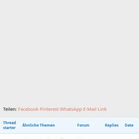
Teilen:
Facebook
Pinterest
WhatsApp
E-Mail
Link
Thread
Ähnliche Themen
Forum
Replies
Date
starter