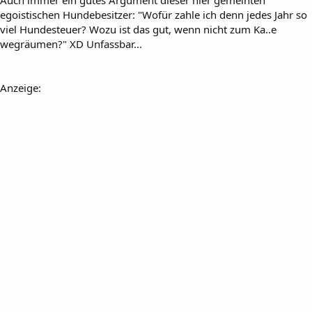
egoistischen Hundebesitzer: "Wofür zahle ich denn jedes Jahr so
viel Hundesteuer? Wozu ist das gut, wenn nicht zum Ka..e
wegräumen?" XD Unfassbar...
Anzeige: