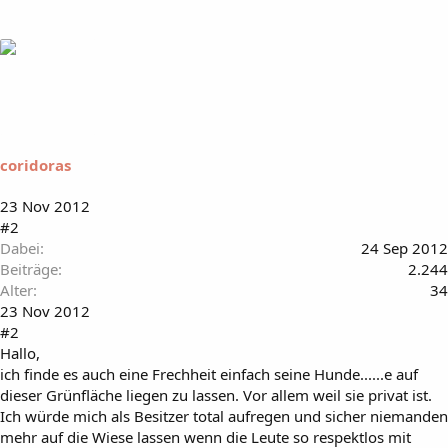
coridoras
23 Nov 2012
#2
Dabei
24 Sep 2012
Beiträge
2.244
Alter
34
23 Nov 2012
#2
Hallo,
ich finde es auch eine Frechheit einfach seine Hunde......e auf
dieser Grünfläche liegen zu lassen. Vor allem weil sie privat ist.
Ich würde mich als Besitzer total aufregen und sicher niemanden
mehr auf die Wiese lassen wenn die Leute so respektlos mit