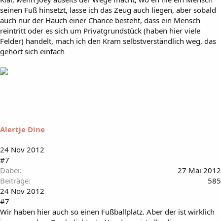
seinen Fuß hinsetzt, lasse ich das Zeug auch liegen, aber sobald
auch nur der Hauch einer Chance besteht, dass ein Mensch
reintritt oder es sich um Privatgrundstück (haben hier viele
Felder) handelt, mach ich den Kram selbstverständlich weg, das
gehört sich einfach
Alertje Dine
24 Nov 2012
#7
Dabei
27 Mai 2012
Beiträge
585
24 Nov 2012
#7
Wir haben hier auch so einen Fußballplatz. Aber der ist wirklich