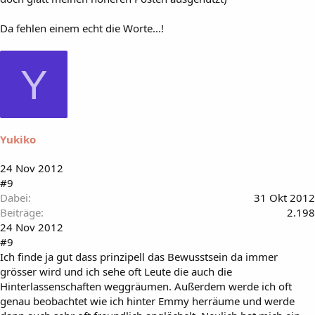
Da fehlen einem echt die Worte...!
Y
Yukiko
24 Nov 2012
#9
Dabei
31 Okt 2012
Beiträge
2.198
24 Nov 2012
#9
Ich finde ja gut dass prinzipell das Bewusstsein da immer
grösser wird und ich sehe oft Leute die auch die
Hinterlassenschaften weggräumen. Außerdem werde ich oft
genau beobachtet wie ich hinter Emmy herräume und werde