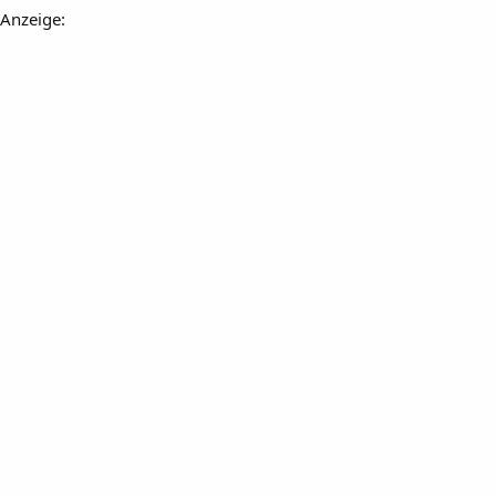
Anzeige: