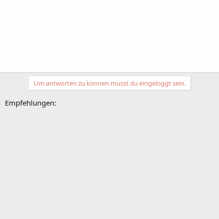
Um antworten zu können musst du eingeloggt sein.
Empfehlungen: