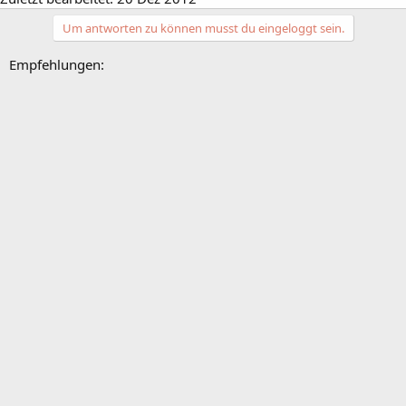
Um antworten zu können musst du eingeloggt sein.
Empfehlungen: