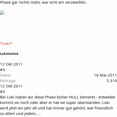
Phase gar nichts mehr, war echt am verzweifeln.
*Loki*
Lokimotive
12 Okt 2011
#3
Dabei
16 Mai 2011
Beiträge
5.314
12 Okt 2011
#3
Bei Loki haben wir diese Phase bisher NULL bemerkt - entweder
kommt sie noch oder aber er hat sie super überstanden. Loki
wird jetzt ein Jahr alt und hat immer gut gehört, war freundlich
zu allem und jedem, ...