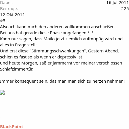
Dabei
16 Jul 2011
Beiträge
225
12 Okt 2011
#5
Also ich kann mich den anderen vollkommen anschließen..
Bei uns hat gerade diese Phase angefangen *-*
Kann nur sagen, dass Mailo jetzt ziemlich aufmüpfig wird und
alles in Frage stellt.
Und erst diese "Stimmungsschwankungen", Gestern Abend,
schien es fast so als wenn er depressiv ist
und heute Morgen, saß er jammernt vor meiner verschlossen
Schlafzimmertür.
Immer konsequent sein, das man man sich zu herzen nehmen!
BlackPoint