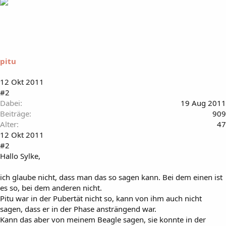
pitu
12 Okt 2011
#2
Dabei
19 Aug 2011
Beiträge
909
Alter
47
12 Okt 2011
#2
Hallo Sylke,
ich glaube nicht, dass man das so sagen kann. Bei dem einen ist
es so, bei dem anderen nicht.
Pitu war in der Pubertät nicht so, kann von ihm auch nicht
sagen, dass er in der Phase ansträngend war.
Kann das aber von meinem Beagle sagen, sie konnte in der