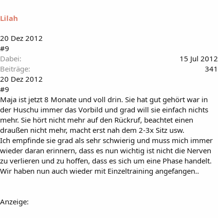
Lilah
20 Dez 2012
#9
Dabei
15 Jul 2012
Beiträge
341
20 Dez 2012
#9
Maja ist jetzt 8 Monate und voll drin. Sie hat gut gehört war in
der Huschu immer das Vorbild und grad will sie einfach nichts
mehr. Sie hört nicht mehr auf den Rückruf, beachtet einen
draußen nicht mehr, macht erst nah dem 2-3x Sitz usw.
Ich empfinde sie grad als sehr schwierig und muss mich immer
wieder daran erinnern, dass es nun wichtig ist nicht die Nerven
zu verlieren und zu hoffen, dass es sich um eine Phase handelt.
Wir haben nun auch wieder mit Einzeltraining angefangen..
Anzeige: