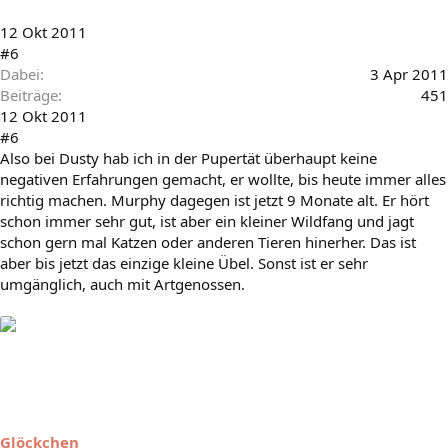
12 Okt 2011
#6
Dabei
3 Apr 2011
Beiträge
451
12 Okt 2011
#6
Also bei Dusty hab ich in der Pupertät überhaupt keine
negativen Erfahrungen gemacht, er wollte, bis heute immer alles
richtig machen. Murphy dagegen ist jetzt 9 Monate alt. Er hört
schon immer sehr gut, ist aber ein kleiner Wildfang und jagt
schon gern mal Katzen oder anderen Tieren hinerher. Das ist
aber bis jetzt das einzige kleine Übel. Sonst ist er sehr
umgänglich, auch mit Artgenossen.
Glöckchen