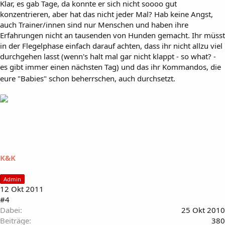
Klar, es gab Tage, da konnte er sich nicht soooo gut
konzentrieren, aber hat das nicht jeder Mal? Hab keine Angst,
auch Trainer/innen sind nur Menschen und haben ihre
Erfahrungen nicht an tausenden von Hunden gemacht. Ihr müsst
in der Flegelphase einfach darauf achten, dass ihr nicht allzu viel
durchgehen lasst (wenn's halt mal gar nicht klappt - so what? -
es gibt immer einen nächsten Tag) und das ihr Kommandos, die
eure "Babies" schon beherrschen, auch durchsetzt.
K&K
Admin
12 Okt 2011
#4
Dabei
25 Okt 2010
Beiträge
380