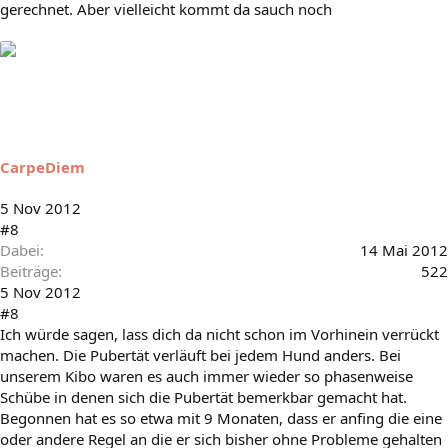
gerechnet. Aber vielleicht kommt da sauch noch
CarpeDiem
5 Nov 2012
#8
Dabei
14 Mai 2012
Beiträge
522
5 Nov 2012
#8
Ich würde sagen, lass dich da nicht schon im Vorhinein verrückt
machen. Die Pubertät verläuft bei jedem Hund anders. Bei
unserem Kibo waren es auch immer wieder so phasenweise
Schübe in denen sich die Pubertät bemerkbar gemacht hat.
Begonnen hat es so etwa mit 9 Monaten, dass er anfing die eine
oder andere Regel an die er sich bisher ohne Probleme gehalten