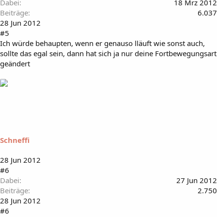
Dabei
18 Mrz 2012
Beiträge
6.037
28 Jun 2012
#5
Ich würde behaupten, wenn er genauso lläuft wie sonst auch,
sollte das egal sein, dann hat sich ja nur deine Fortbewegungsart
geändert
Schneffi
28 Jun 2012
#6
Dabei
27 Jun 2012
Beiträge
2.750
28 Jun 2012
#6