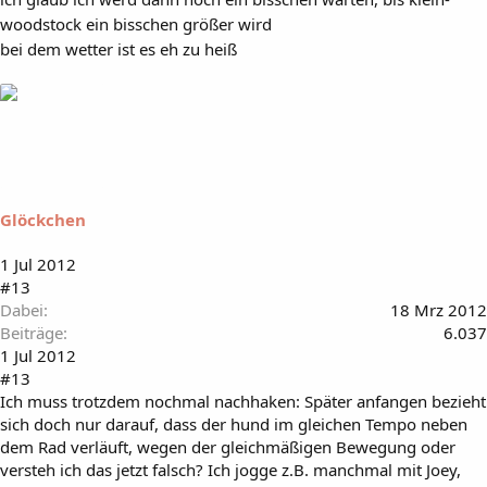
woodstock ein bisschen größer wird
bei dem wetter ist es eh zu heiß
Glöckchen
1 Jul 2012
#13
Dabei
18 Mrz 2012
Beiträge
6.037
1 Jul 2012
#13
Ich muss trotzdem nochmal nachhaken: Später anfangen bezieht
sich doch nur darauf, dass der hund im gleichen Tempo neben
dem Rad verläuft, wegen der gleichmäßigen Bewegung oder
versteh ich das jetzt falsch? Ich jogge z.B. manchmal mit Joey,