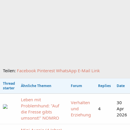
Teilen:
Facebook
Pinterest
WhatsApp
E-Mail
Link
Thread
Ähnliche Themen
Forum
Replies
Date
starter
Leben mit
Verhalten
30
Problemhund: "Auf
und
4
Apr
die Fresse gibts
Erziehung
2026
umsonst!" NOMRO