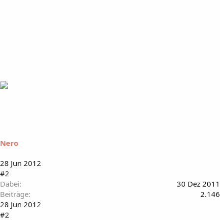
Nero
28 Jun 2012
#2
Dabei
30 Dez 2011
Beiträge
2.146
28 Jun 2012
#2