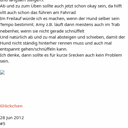
Ab und zu zum Üben sollte auch jetzt schon okay sein, da hilft
vllt auch schon das führen am Fahrrad
Im Freilauf würde ich es machen, wenn der Hund selber sein
Tempo bestimmt. Amy z.B. läuft dann meistens auch im Trab
nebenher, wenn sie nicht gerade schnüffelt
Und natürlich ab und zu mal absteigen und schieben, damit der
Hund nicht ständig hinterher rennen muss und auch mal
entspannt gehen/schnüffeln kann.
Ich denke, dann sollte es für kurze Srecken auch kein Problem
sein.
Glöckchen
28 Jun 2012
#5