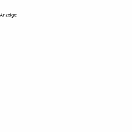
Anzeige: