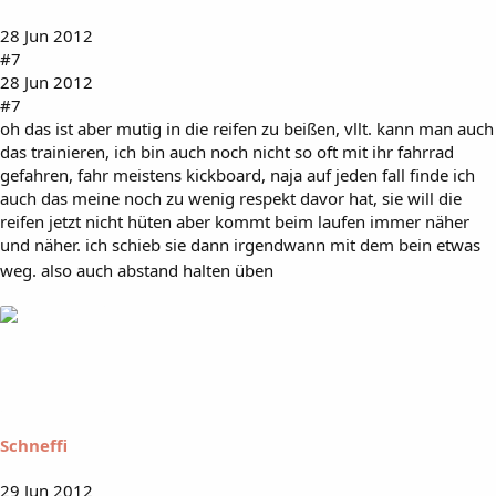
28 Jun 2012
#7
28 Jun 2012
#7
oh das ist aber mutig in die reifen zu beißen, vllt. kann man auch
das trainieren, ich bin auch noch nicht so oft mit ihr fahrrad
gefahren, fahr meistens kickboard, naja auf jeden fall finde ich
auch das meine noch zu wenig respekt davor hat, sie will die
reifen jetzt nicht hüten aber kommt beim laufen immer näher
und näher. ich schieb sie dann irgendwann mit dem bein etwas
weg. also auch abstand halten üben
Schneffi
29 Jun 2012