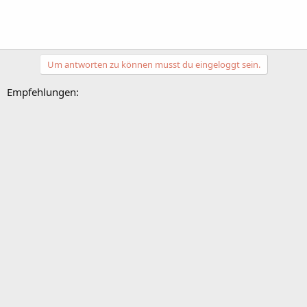
Um antworten zu können musst du eingeloggt sein.
Empfehlungen: