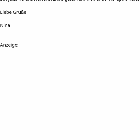
Liebe Grüße
Nina
Anzeige: