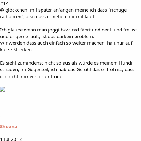
#14
@ glöckchen: mit später anfangen meine ich dass "richtige
radfahren", also dass er neben mir mit läuft.
Ich glaube wenn man joggt bzw. rad fährt und der Hund frei ist
und er gerne läuft, ist das garkein problem.
Wir werden dass auch einfach so weiter machen, halt nur auf
kurze Strecken.
Es sieht zumindenst nicht so aus als würde es meinem Hundi
schaden, im Gegenteil, ich hab das Gefühl das er froh ist, dass
ich nicht immer so rumtrödel
Sheena
1 Jul 2012