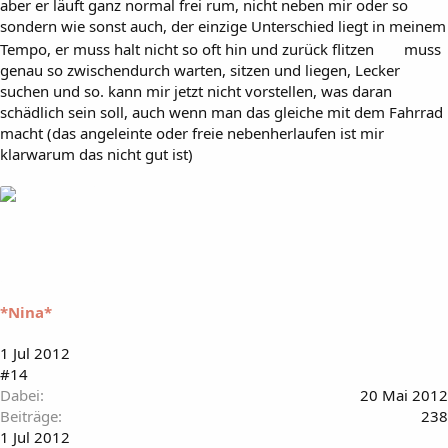
aber er läuft ganz normal frei rum, nicht neben mir oder so
sondern wie sonst auch, der einzige Unterschied liegt in meinem
Tempo, er muss halt nicht so oft hin und zurück flitzen
muss
genau so zwischendurch warten, sitzen und liegen, Lecker
suchen und so. kann mir jetzt nicht vorstellen, was daran
schädlich sein soll, auch wenn man das gleiche mit dem Fahrrad
macht (das angeleinte oder freie nebenherlaufen ist mir
klarwarum das nicht gut ist)
*Nina*
1 Jul 2012
#14
Dabei
20 Mai 2012
Beiträge
238
1 Jul 2012