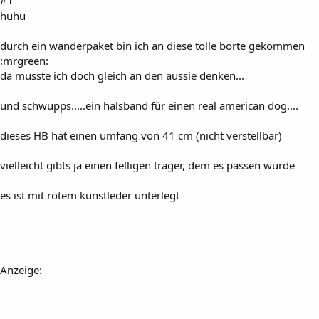
huhu
durch ein wanderpaket bin ich an diese tolle borte gekommen
:mrgreen:
da musste ich doch gleich an den aussie denken...
und schwupps.....ein halsband für einen real american dog....
dieses HB hat einen umfang von 41 cm (nicht verstellbar)
vielleicht gibts ja einen felligen träger, dem es passen würde
es ist mit rotem kunstleder unterlegt
Anzeige: