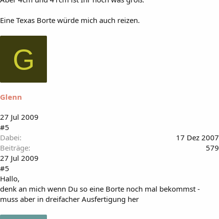
Eine Texas Borte würde mich auch reizen.
G
Glenn
27 Jul 2009
#5
Dabei
17 Dez 2007
Beiträge
579
27 Jul 2009
#5
Hallo,
denk an mich wenn Du so eine Borte noch mal bekommst -
muss aber in dreifacher Ausfertigung her