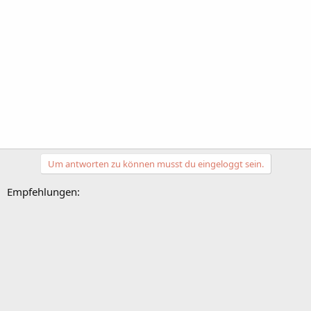
Um antworten zu können musst du eingeloggt sein.
Empfehlungen: