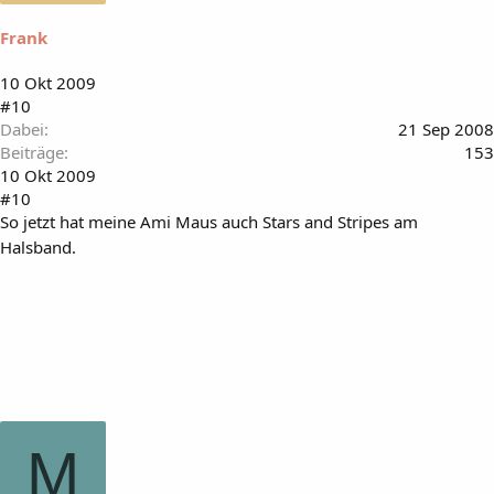
Frank
10 Okt 2009
#10
Dabei
21 Sep 2008
Beiträge
153
10 Okt 2009
#10
So jetzt hat meine Ami Maus auch Stars and Stripes am
Halsband.
M