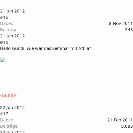
21 Jun 2012
#16
Dabei
8 Nov 2011
Beiträge
543
21 Jun 2012
#16
Hallo Gundi, wie war das Seminar mit Attila?
-Gundi-
22 Jun 2012
#17
Dabei
21 Feb 2011
Beiträge
5.683
22 Jun 2012