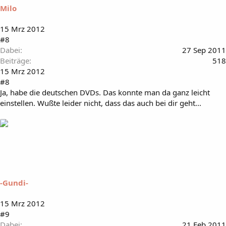
Milo
15 Mrz 2012
#8
Dabei
27 Sep 2011
Beiträge
518
15 Mrz 2012
#8
Ja, habe die deutschen DVDs. Das konnte man da ganz leicht
einstellen. Wußte leider nicht, dass das auch bei dir geht...
-Gundi-
15 Mrz 2012
#9
Dabei
21 Feb 2011