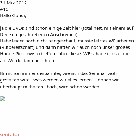
31 Mrz 2012
#15
Hallo Gundi,
ja die DVDs sind schon einige Zeit hier (total nett, mit einem auf
Deutsch geschriebenen Anschreiben).
Habe leider noch nicht reingeschaut, musste letztes WE arbeiten
(Rufbereitschaft) und dann hatten wir auch noch unser großes
Hunde-Geschwistertreffen...aber dieses WE schaue ich sie mir
an. Werde dann berichten
Bin schon immer gespannter, wie sich das Seminar wohl
gestalten wird...was werden wir alles lernen...können wir
überhaupt mithalten...hach, wird schon werden
sentaisa