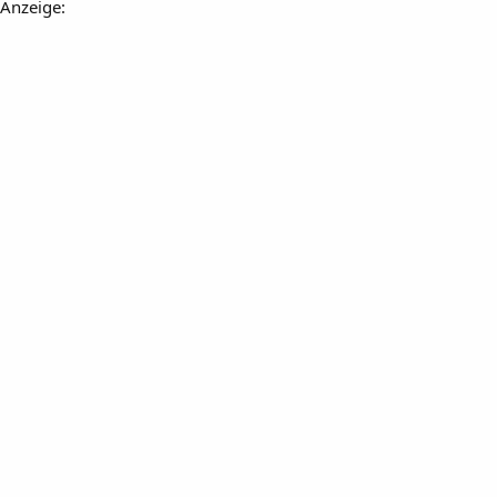
Anzeige: