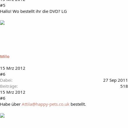
#5
Hallo! Wo bestellt ihr die DVD? LG
Milo
15 Mrz 2012
#6
Dabei
27 Sep 2011
Beiträge
518
15 Mrz 2012
#6
Habe über
Attila@happy-pets.co.uk
bestellt.