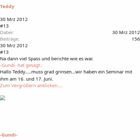
Teddy
30 Mrz 2012
#13
Dabei
30 Mrz 2012
Beiträge
156
30 Mrz 2012
#13
Na dann viel Spass und berichte wie es war.
-Gundi- hat gesagt.:
Hallo Teddy.....muss grad grinsen...wir haben ein Seminar mit
ihm am 16. und 17. Juni.
Zum Vergrößern anklicken....
-Gundi-