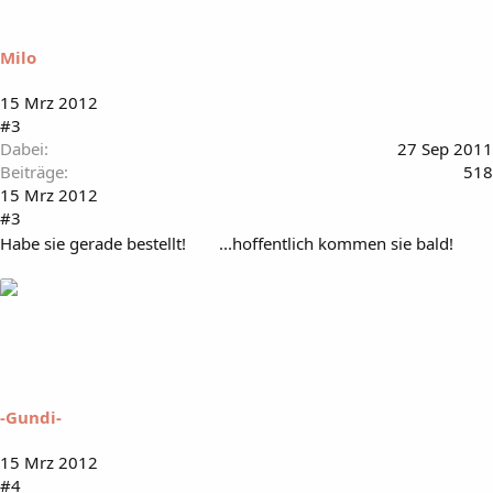
Milo
15 Mrz 2012
#3
Dabei
27 Sep 2011
Beiträge
518
15 Mrz 2012
#3
Habe sie gerade bestellt!
...hoffentlich kommen sie bald!
-Gundi-
15 Mrz 2012
#4