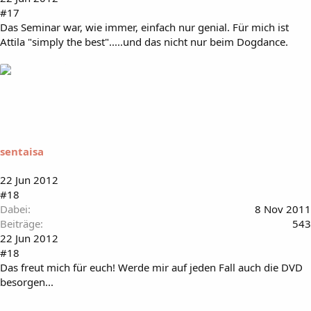
#17
Das Seminar war, wie immer, einfach nur genial. Für mich ist
Attila "simply the best".....und das nicht nur beim Dogdance.
sentaisa
22 Jun 2012
#18
Dabei
8 Nov 2011
Beiträge
543
22 Jun 2012
#18
Das freut mich für euch! Werde mir auf jeden Fall auch die DVD
besorgen...