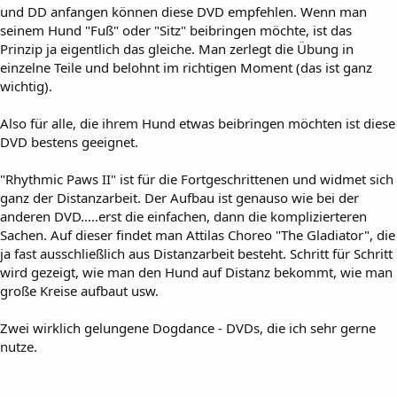
und DD anfangen können diese DVD empfehlen. Wenn man
seinem Hund "Fuß" oder "Sitz" beibringen möchte, ist das
Prinzip ja eigentlich das gleiche. Man zerlegt die Übung in
einzelne Teile und belohnt im richtigen Moment (das ist ganz
wichtig).
Also für alle, die ihrem Hund etwas beibringen möchten ist diese
DVD bestens geeignet.
"Rhythmic Paws II" ist für die Fortgeschrittenen und widmet sich
ganz der Distanzarbeit. Der Aufbau ist genauso wie bei der
anderen DVD.....erst die einfachen, dann die komplizierteren
Sachen. Auf dieser findet man Attilas Choreo "The Gladiator", die
ja fast ausschließlich aus Distanzarbeit besteht. Schritt für Schritt
wird gezeigt, wie man den Hund auf Distanz bekommt, wie man
große Kreise aufbaut usw.
Zwei wirklich gelungene Dogdance - DVDs, die ich sehr gerne
nutze.