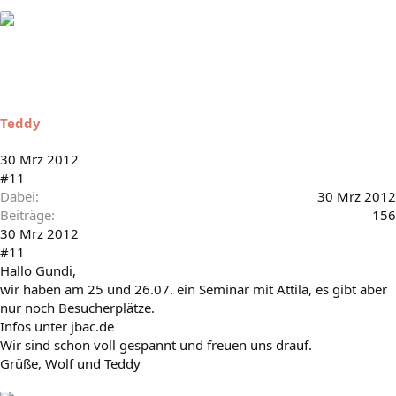
Teddy
30 Mrz 2012
#11
Dabei
30 Mrz 2012
Beiträge
156
30 Mrz 2012
#11
Hallo Gundi,
wir haben am 25 und 26.07. ein Seminar mit Attila, es gibt aber
nur noch Besucherplätze.
Infos unter jbac.de
Wir sind schon voll gespannt und freuen uns drauf.
Grüße, Wolf und Teddy