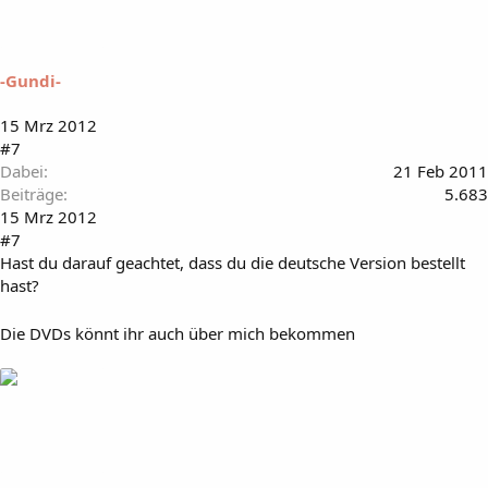
-Gundi-
15 Mrz 2012
#7
Dabei
21 Feb 2011
Beiträge
5.683
15 Mrz 2012
#7
Hast du darauf geachtet, dass du die deutsche Version bestellt
hast?
Die DVDs könnt ihr auch über mich bekommen