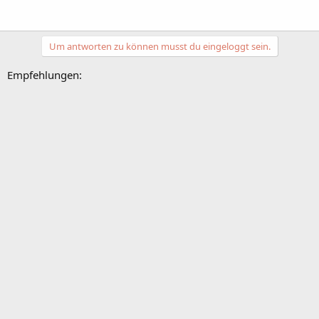
Um antworten zu können musst du eingeloggt sein.
Empfehlungen: