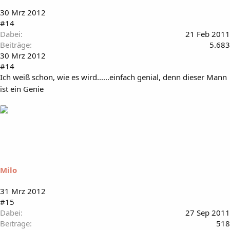
30 Mrz 2012
#14
Dabei
21 Feb 2011
Beiträge
5.683
30 Mrz 2012
#14
Ich weiß schon, wie es wird......einfach genial, denn dieser Mann
ist ein Genie
Milo
31 Mrz 2012
#15
Dabei
27 Sep 2011
Beiträge
518