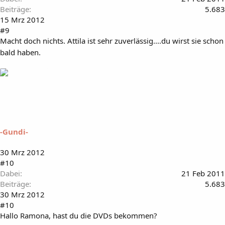
Beiträge
5.683
15 Mrz 2012
#9
Macht doch nichts. Attila ist sehr zuverlässig....du wirst sie schon
bald haben.
-Gundi-
30 Mrz 2012
#10
Dabei
21 Feb 2011
Beiträge
5.683
30 Mrz 2012
#10
Hallo Ramona, hast du die DVDs bekommen?