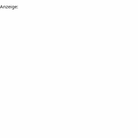
Anzeige: