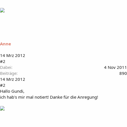
Anne
14 Mrz 2012
#2
Dabei
4 Nov 2011
Beiträge
890
14 Mrz 2012
#2
Hallo Gundi,
ich hab's mir mal notiert! Danke für die Anregung!