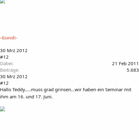
-Gundi-
30 Mrz 2012
#12
Dabei
21 Feb 2011
Beiträge
5.683
30 Mrz 2012
#12
Hallo Teddy.....muss grad grinsen...wir haben ein Seminar mit
ihm am 16. und 17. Juni.