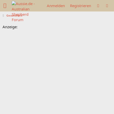
Anmelden
Registrieren
Gesundheit
Anzeige: