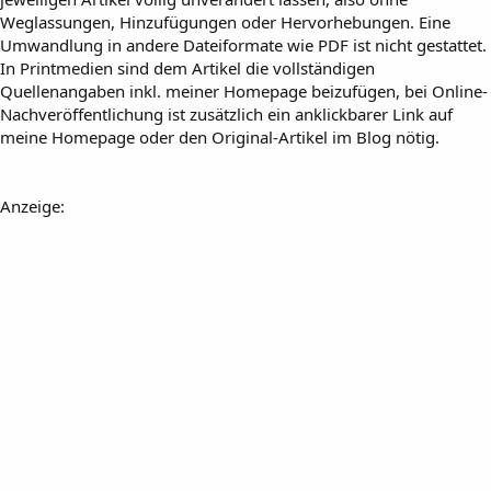
Weglassungen, Hinzufügungen oder Hervorhebungen. Eine
Umwandlung in andere Dateiformate wie PDF ist nicht gestattet.
In Printmedien sind dem Artikel die vollständigen
Quellenangaben inkl. meiner Homepage beizufügen, bei Online-
Nachveröffentlichung ist zusätzlich ein anklickbarer Link auf
meine Homepage oder den Original-Artikel im Blog nötig.
Anzeige: