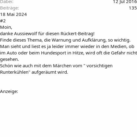
Dabei
12 Jul 2016
Beiträge
135
18 Mai 2024
#2
Moin,
danke Aussiewolf für diesen Rückert-Beitrag!
Finde dieses Thema, die Warnung und Aufklärung, so wichtig.
Man sieht und liest es ja leider immer wieder in den Medien, ob
im Auto oder beim Hundesport in Hitze, wird oft die Gefahr nicht
gesehen.
Schön wie auch mit dem Märchen vom " vorsichtigen
Runterkühlen" aufgeräumt wird.
Anzeige: