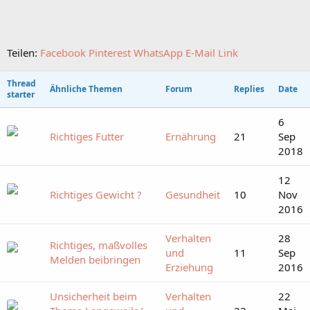
Teilen:
Facebook
Pinterest
WhatsApp
E-Mail
Link
Thread
Ähnliche Themen
Forum
Replies
Date
starter
6
Richtiges Futter
Ernährung
21
Sep
2018
12
Richtiges Gewicht ?
Gesundheit
10
Nov
2016
Verhalten
28
Richtiges, maßvolles
und
11
Sep
Melden beibringen
Erziehung
2016
Unsicherheit beim
Verhalten
22