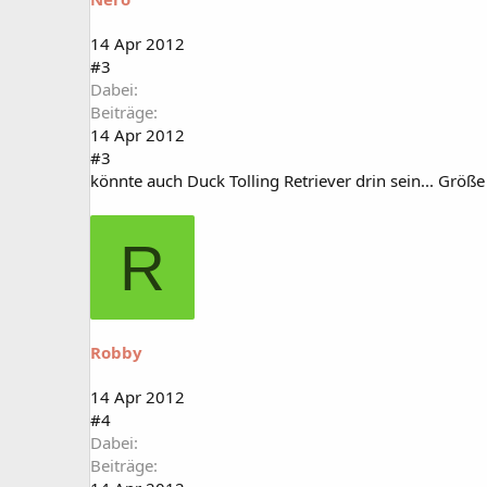
14 Apr 2012
#3
Dabei
Beiträge
14 Apr 2012
#3
könnte auch Duck Tolling Retriever drin sein... Grö
R
Robby
14 Apr 2012
#4
Dabei
Beiträge