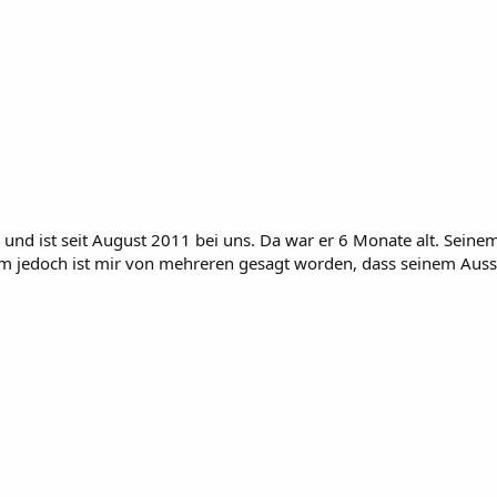
und ist seit August 2011 bei uns. Da war er 6 Monate alt. Seinem 
 jedoch ist mir von mehreren gesagt worden, dass seinem Ausseh