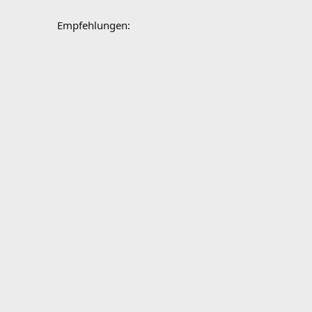
Empfehlungen: