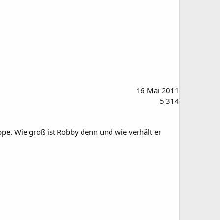
16 Mai 2011
5.314
ppe. Wie groß ist Robby denn und wie verhält er