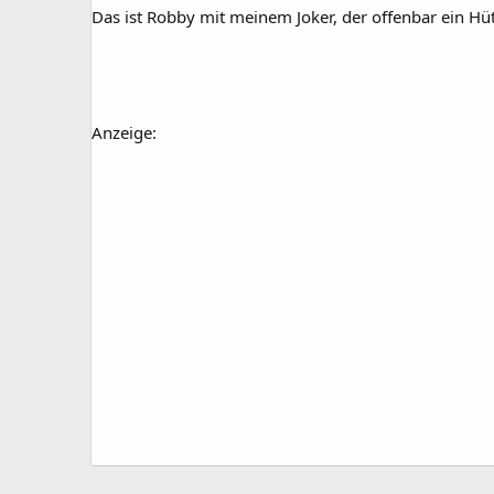
Das ist Robby mit meinem Joker, der offenbar ein H
Anzeige: