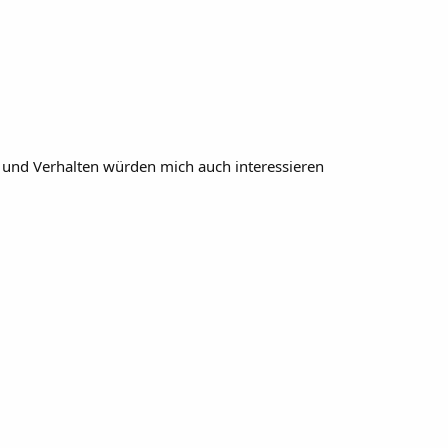
ße und Verhalten würden mich auch interessieren