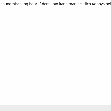
ütehundmischling ist. Auf dem Foto kann man deutlich Robbys he