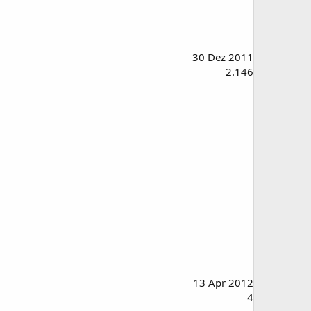
30 Dez 2011
2.146
13 Apr 2012
4