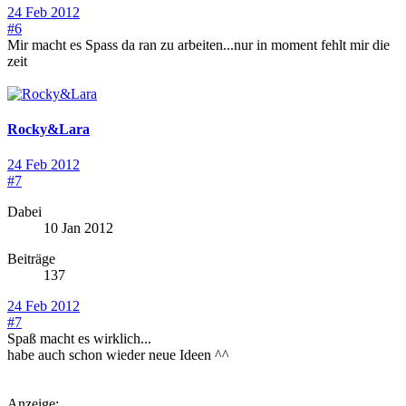
24 Feb 2012
#6
Mir macht es Spass da ran zu arbeiten...nur in moment fehlt mir die
zeit
Rocky&Lara
24 Feb 2012
#7
Dabei
10 Jan 2012
Beiträge
137
24 Feb 2012
#7
Spaß macht es wirklich...
habe auch schon wieder neue Ideen ^^
Anzeige: