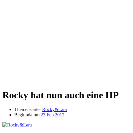
Rocky hat nun auch eine HP
Themenstarter
Rocky&Lara
Beginndatum
23 Feb 2012