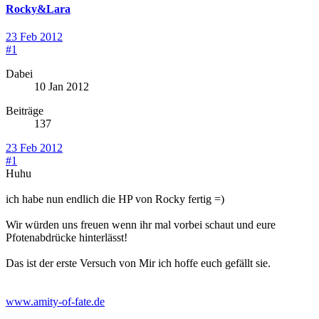
Rocky&Lara
23 Feb 2012
#1
Dabei
10 Jan 2012
Beiträge
137
23 Feb 2012
#1
Huhu
ich habe nun endlich die HP von Rocky fertig =)
Wir würden uns freuen wenn ihr mal vorbei schaut und eure
Pfotenabdrücke hinterlässt!
Das ist der erste Versuch von Mir ich hoffe euch gefällt sie.
www.amity-of-fate.de