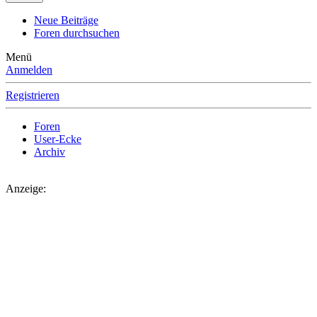
Neue Beiträge
Foren durchsuchen
Menü
Anmelden
Registrieren
Foren
User-Ecke
Archiv
Anzeige: