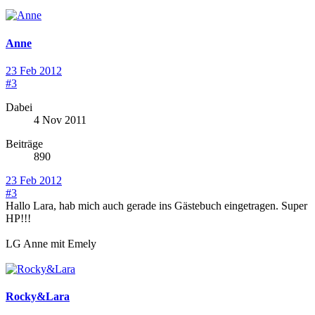
Anne
23 Feb 2012
#3
Dabei
4 Nov 2011
Beiträge
890
23 Feb 2012
#3
Hallo Lara, hab mich auch gerade ins Gästebuch eingetragen. Super
HP!!!
LG Anne mit Emely
Rocky&Lara