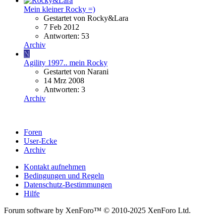
Mein kleiner Rocky =)
Gestartet von Rocky&Lara
7 Feb 2012
Antworten: 53
Archiv
N
Agility 1997.. mein Rocky
Gestartet von Narani
14 Mrz 2008
Antworten: 3
Archiv
Foren
User-Ecke
Archiv
Kontakt aufnehmen
Bedingungen und Regeln
Datenschutz-Bestimmungen
Hilfe
Forum software by XenForo™ © 2010-2025 XenForo Ltd.