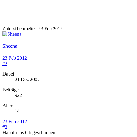
Zuletzt bearbeitet:
23 Feb 2012
Sheena
23 Feb 2012
#2
Dabei
21 Dez 2007
Beiträge
922
Alter
14
23 Feb 2012
#2
Hab dir ins Gb geschrieben.