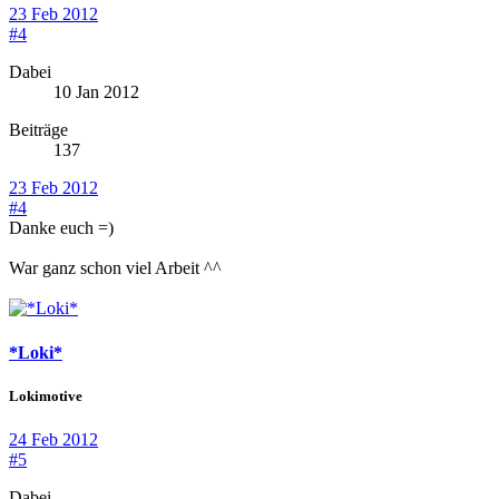
23 Feb 2012
#4
Dabei
10 Jan 2012
Beiträge
137
23 Feb 2012
#4
Danke euch =)
War ganz schon viel Arbeit ^^
*Loki*
Lokimotive
24 Feb 2012
#5
Dabei