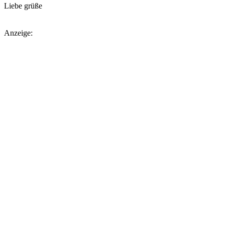
Liebe grüße
Anzeige: