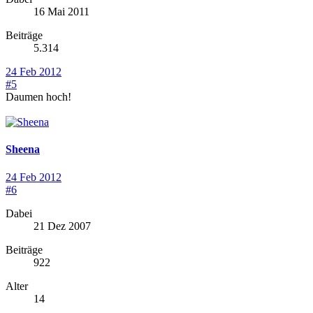
16 Mai 2011
Beiträge
5.314
24 Feb 2012
#5
Daumen hoch!
Sheena
24 Feb 2012
#6
Dabei
21 Dez 2007
Beiträge
922
Alter
14