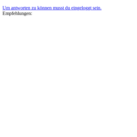
Um antworten zu können musst du eingeloggt sein.
Empfehlungen: