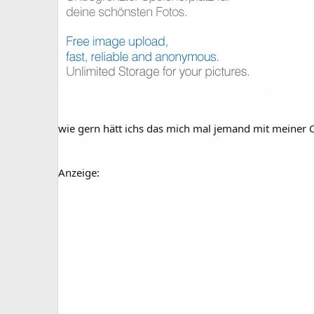
wie gern hätt ichs das mich mal jemand mit meiner 
Anzeige: