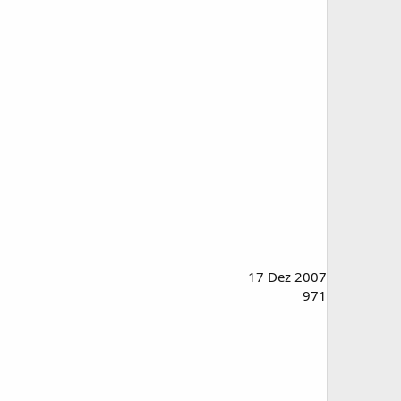
17 Dez 2007
971