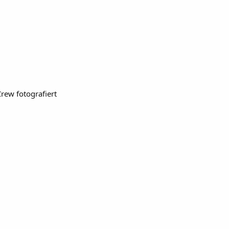
Crew fotografiert