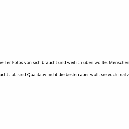
il er Fotos von sich braucht und weil ich üben wollte. Menschen h
:lol: sind Qualitativ nicht die besten aber wollt sie euch mal ze