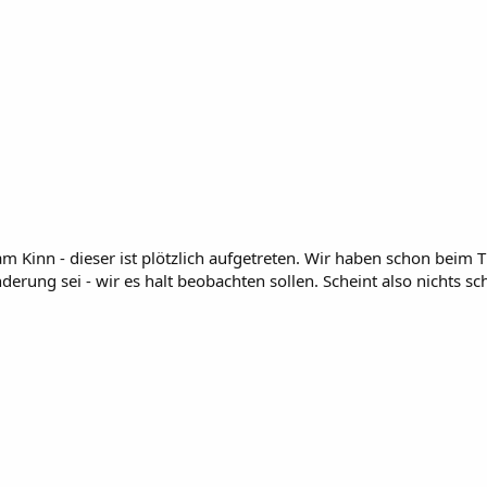
 Kinn - dieser ist plötzlich aufgetreten. Wir haben schon beim Tie
erung sei - wir es halt beobachten sollen. Scheint also nichts sc