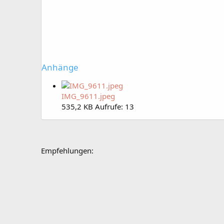
Anhänge
IMG_9611.jpeg
535,2 KB
Aufrufe: 13
Empfehlungen: