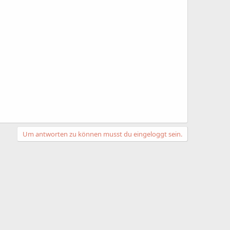
Um antworten zu können musst du eingeloggt sein.