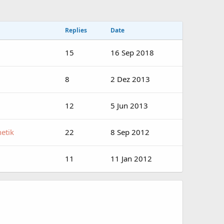
Replies
Date
15
16 Sep 2018
8
2 Dez 2013
12
5 Jun 2013
etik
22
8 Sep 2012
11
11 Jan 2012