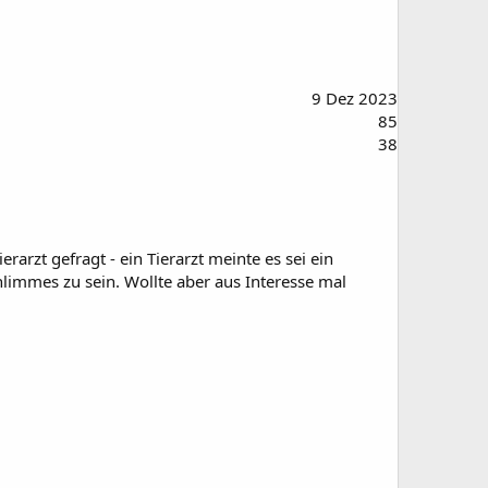
9 Dez 2023
85
38
rarzt gefragt - ein Tierarzt meinte es sei ein
hlimmes zu sein. Wollte aber aus Interesse mal