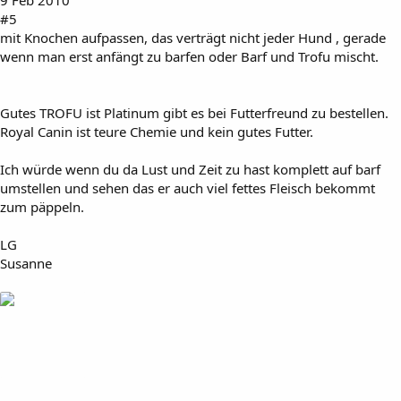
9 Feb 2010
#5
mit Knochen aufpassen, das verträgt nicht jeder Hund , gerade
wenn man erst anfängt zu barfen oder Barf und Trofu mischt.
Gutes TROFU ist Platinum gibt es bei Futterfreund zu bestellen.
Royal Canin ist teure Chemie und kein gutes Futter.
Ich würde wenn du da Lust und Zeit zu hast komplett auf barf
umstellen und sehen das er auch viel fettes Fleisch bekommt
zum päppeln.
LG
Susanne