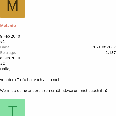
M
Melanie
8 Feb 2010
#2
Dabei
16 Dez 2007
Beiträge
2.137
8 Feb 2010
#2
Hallo,
von dem Trofu halte ich auch nichts.
Wenn du deine anderen roh ernährst,warum nicht auch ihn?
T