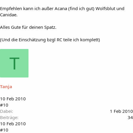
Empfehlen kann ich außer Acana (find ich gut) Wolfsblut und
Canidae.
Alles Gute für deinen Spatz.
(Und die Einschätzung bzgl RC teile ich komplett)
T
Tanja
10 Feb 2010
#10
Dabei
1 Feb 2010
Beiträge
34
10 Feb 2010
#10