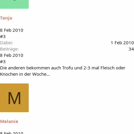
Tanja
8 Feb 2010
#3
Dabei
1 Feb 2010
Beiträge
34
8 Feb 2010
#3
Die anderen bekommen auch Trofu und 2-3 mal Fleisch oder
Knochen in der Woche...
M
Melanie
8 Feb 2010