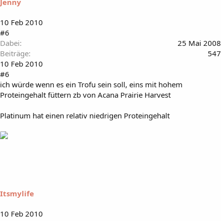
Jenny
10 Feb 2010
#6
Dabei
25 Mai 2008
Beiträge
547
10 Feb 2010
#6
ich würde wenn es ein Trofu sein soll, eins mit hohem
Proteingehalt füttern zb von Acana Prairie Harvest
Platinum hat einen relativ niedrigen Proteingehalt
Itsmylife
10 Feb 2010