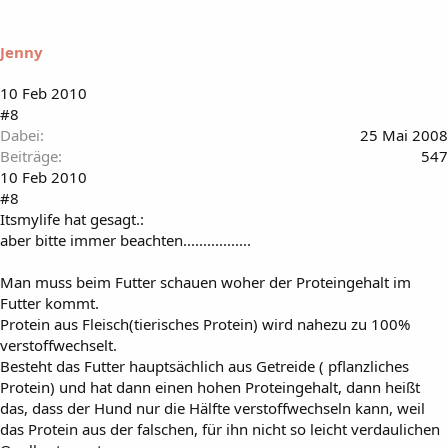
Jenny
10 Feb 2010
#8
Dabei
25 Mai 2008
Beiträge
547
10 Feb 2010
#8
Itsmylife hat gesagt.:
aber bitte immer beachten.................
Man muss beim Futter schauen woher der Proteingehalt im
Futter kommt.
Protein aus Fleisch(tierisches Protein) wird nahezu zu 100%
verstoffwechselt.
Besteht das Futter hauptsächlich aus Getreide ( pflanzliches
Protein) und hat dann einen hohen Proteingehalt, dann heißt
das, dass der Hund nur die Hälfte verstoffwechseln kann, weil
das Protein aus der falschen, für ihn nicht so leicht verdaulichen