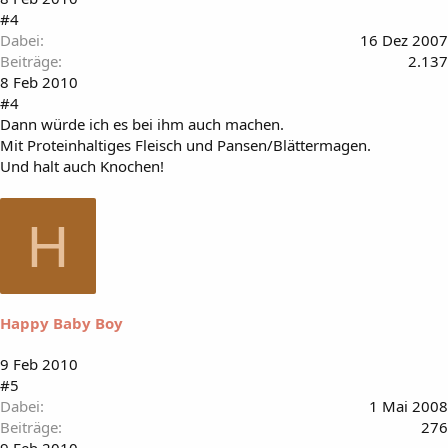
#4
Dabei
16 Dez 2007
Beiträge
2.137
8 Feb 2010
#4
Dann würde ich es bei ihm auch machen.
Mit Proteinhaltiges Fleisch und Pansen/Blättermagen.
Und halt auch Knochen!
H
Happy Baby Boy
9 Feb 2010
#5
Dabei
1 Mai 2008
Beiträge
276