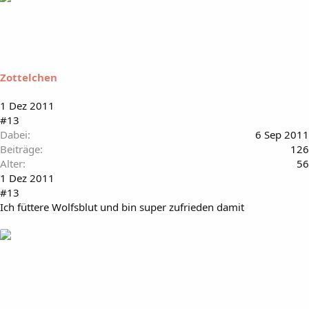
Zottelchen
1 Dez 2011
#13
Dabei
6 Sep 2011
Beiträge
126
Alter
56
1 Dez 2011
#13
Ich füttere Wolfsblut und bin super zufrieden damit