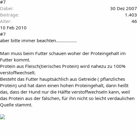
#7
Dabei
30 Dez 2007
Beiträge
1.403
Alter
46
10 Feb 2010
#7
aber bitte immer beachten.................
Man muss beim Futter schauen woher der Proteingehalt im
Futter kommt.
Protein aus Fleisch(tierisches Protein) wird nahezu zu 100%
verstoffwechselt.
Besteht das Futter hauptsächlich aus Getreide ( pflanzliches
Protein) und hat dann einen hohen Proteingehalt, dann heißt
das, dass der Hund nur die Hälfte verstoffwechseln kann, weil
das Protein aus der falschen, für ihn nicht so leicht verdaulichen
Quelle stammt.