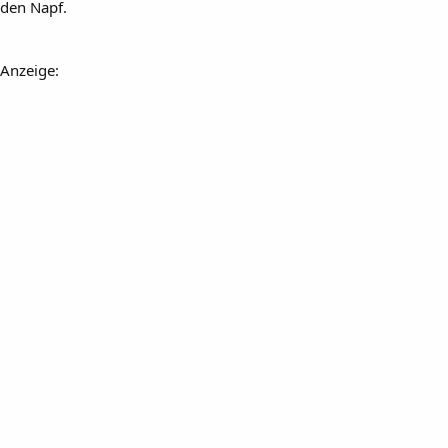
den Napf.
Anzeige: