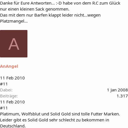
Danke für Eure Antworten... :-D habe von dem R.C zum Glück
nur einen kleinen Sack genommen.
Das mit dem nur Barfen klappt leider nicht...wegen
Platzmangel...
A
AnAngel
11 Feb 2010
#11
Dabei
1 Jan 2008
Beiträge
1.317
11 Feb 2010
#11
Platimum, Wolfsblut und Solid Gold sind tolle Futter Marken.
Leider gibt es Solid Gold sehr schlecht zu bekommen in
Deutschland.