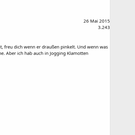
26 Mai 2015
3.243
ist, freu dich wenn er draußen pinkelt. Und wenn was
he. Aber ich hab auch in Jogging Klamotten