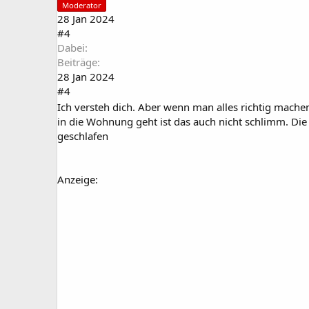
Moderator
28 Jan 2024
#4
Dabei
Beiträge
28 Jan 2024
#4
Ich versteh dich. Aber wenn man alles richtig machen
in die Wohnung geht ist das auch nicht schlimm. Die 
geschlafen
Anzeige: