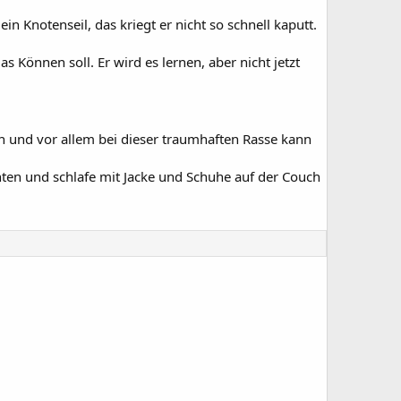
n Knotenseil, das kriegt er nicht so schnell kaputt.
 Können soll. Er wird es lernen, aber nicht jetzt
n und vor allem bei dieser traumhaften Rasse kann
chten und schlafe mit Jacke und Schuhe auf der Couch