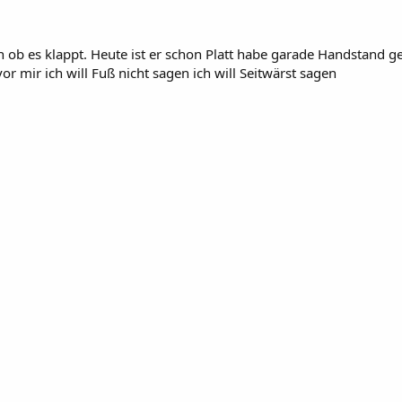
ob es klappt. Heute ist er schon Platt habe garade Handstand ge
r mir ich will Fuß nicht sagen ich will Seitwärst sagen