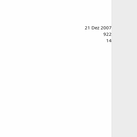
21 Dez 2007
922
14