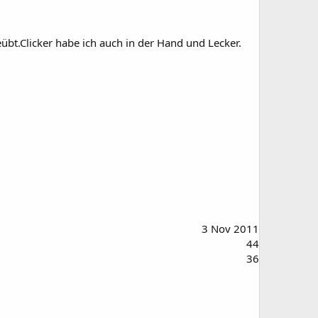
übt.Clicker habe ich auch in der Hand und Lecker.
3 Nov 2011
44
36