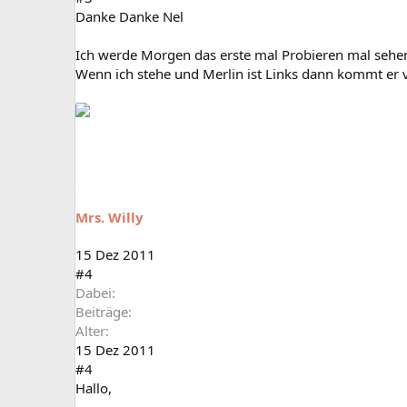
Danke Danke Nel
Ich werde Morgen das erste mal Probieren mal sehen 
Wenn ich stehe und Merlin ist Links dann kommt er vo
Mrs. Willy
15 Dez 2011
#4
Dabei
Beiträge
Alter
15 Dez 2011
#4
Hallo,