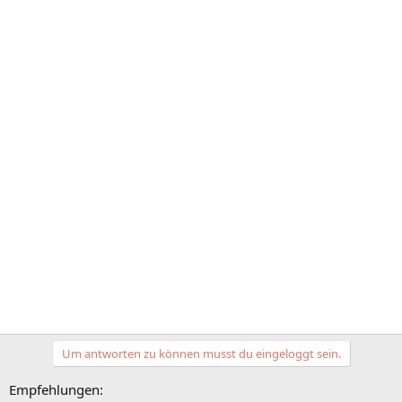
Um antworten zu können musst du eingeloggt sein.
Empfehlungen: