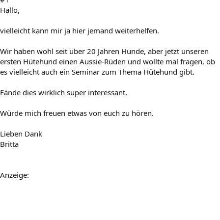
Hallo,
vielleicht kann mir ja hier jemand weiterhelfen.
Wir haben wohl seit über 20 Jahren Hunde, aber jetzt unseren
ersten Hütehund einen Aussie-Rüden und wollte mal fragen, ob
es vielleicht auch ein Seminar zum Thema Hütehund gibt.
Fände dies wirklich super interessant.
Würde mich freuen etwas von euch zu hören.
Lieben Dank
Britta
Anzeige: