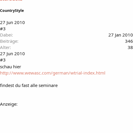
CountryStyle
27 Jun 2010
#3
Dabei
27 Jan 2010
Beiträge
346
Alter
38
27 Jun 2010
#3
schau hier
http://www.wewasc.com/german/wtrial-index.html
findest du fast alle seminare
Anzeige: