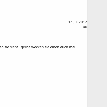
16 Jul 2012
46
an sie sieht...gerne wecken sie einen auch mal