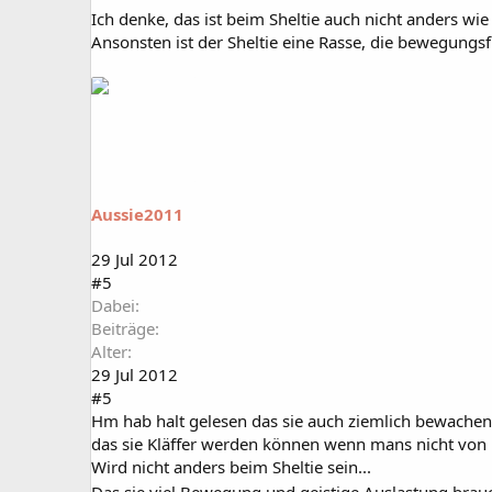
Ich denke, das ist beim Sheltie auch nicht anders wi
Ansonsten ist der Sheltie eine Rasse, die bewegungsfr
Aussie2011
29 Jul 2012
#5
Dabei
Beiträge
Alter
29 Jul 2012
#5
Hm hab halt gelesen das sie auch ziemlich bewachen 
das sie Kläffer werden können wenn mans nicht von k
Wird nicht anders beim Sheltie sein...