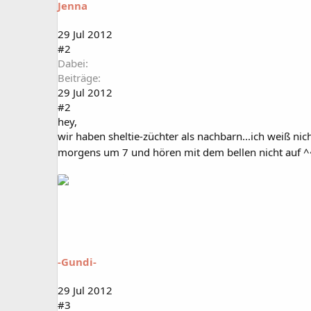
Jenna
29 Jul 2012
#2
Dabei
Beiträge
29 Jul 2012
#2
hey,
wir haben sheltie-züchter als nachbarn...ich weiß nic
morgens um 7 und hören mit dem bellen nicht auf ^^ 
-Gundi-
29 Jul 2012
#3