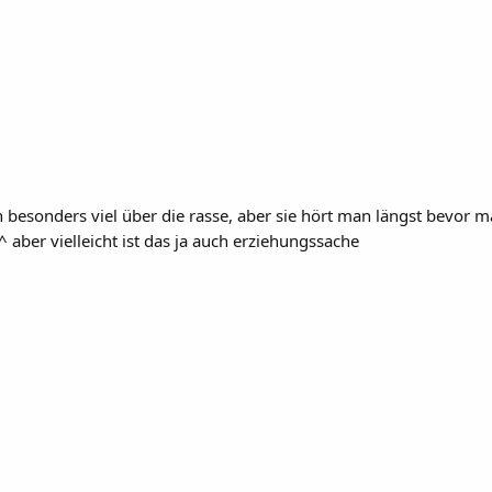
h besonders viel über die rasse, aber sie hört man längst bevor m
aber vielleicht ist das ja auch erziehungssache