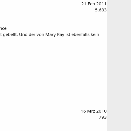
21 Feb 2011
5.683
nce.
 gebellt. Und der von Mary Ray ist ebenfalls kein
16 Mrz 2010
793