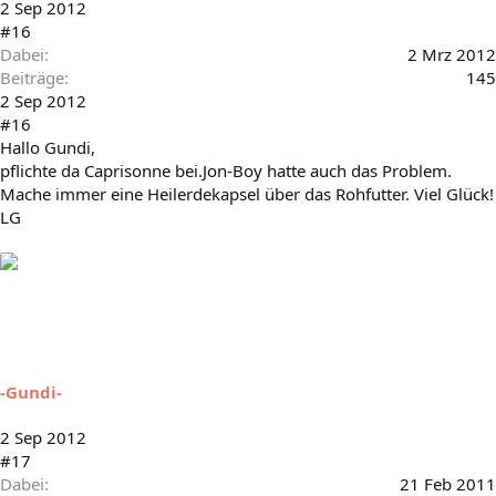
2 Sep 2012
#16
Dabei
2 Mrz 2012
Beiträge
145
2 Sep 2012
#16
Hallo Gundi,
pflichte da Caprisonne bei.Jon-Boy hatte auch das Problem.
Mache immer eine Heilerdekapsel über das Rohfutter. Viel Glück!
LG
-Gundi-
2 Sep 2012
#17
Dabei
21 Feb 2011