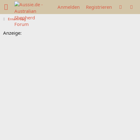
Anmelden
Registrieren
Ernährung
Anzeige: