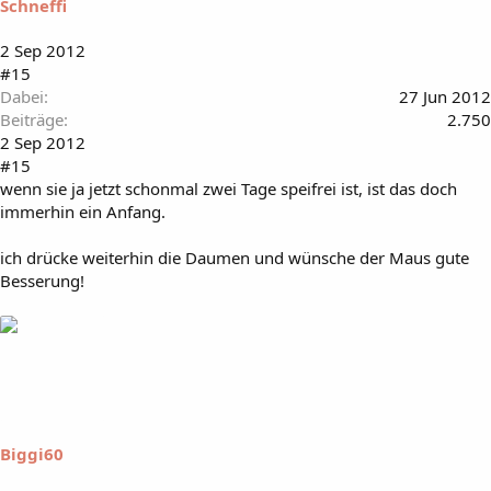
Schneffi
2 Sep 2012
#15
Dabei
27 Jun 2012
Beiträge
2.750
2 Sep 2012
#15
wenn sie ja jetzt schonmal zwei Tage speifrei ist, ist das doch
immerhin ein Anfang.
ich drücke weiterhin die Daumen und wünsche der Maus gute
Besserung!
Biggi60