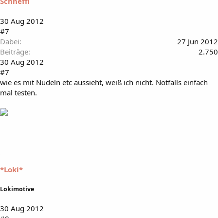
Schneffi
30 Aug 2012
#7
Dabei
27 Jun 2012
Beiträge
2.750
30 Aug 2012
#7
wie es mit Nudeln etc aussieht, weiß ich nicht. Notfalls einfach
mal testen.
*Loki*
Lokimotive
30 Aug 2012