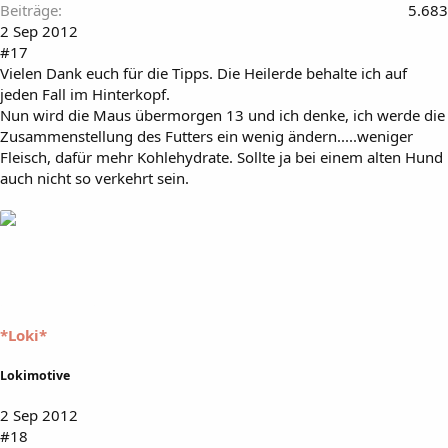
Beiträge
5.683
2 Sep 2012
#17
Vielen Dank euch für die Tipps. Die Heilerde behalte ich auf
jeden Fall im Hinterkopf.
Nun wird die Maus übermorgen 13 und ich denke, ich werde die
Zusammenstellung des Futters ein wenig ändern.....weniger
Fleisch, dafür mehr Kohlehydrate. Sollte ja bei einem alten Hund
auch nicht so verkehrt sein.
*Loki*
Lokimotive
2 Sep 2012
#18