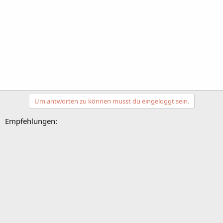
Um antworten zu können musst du eingeloggt sein.
Empfehlungen: