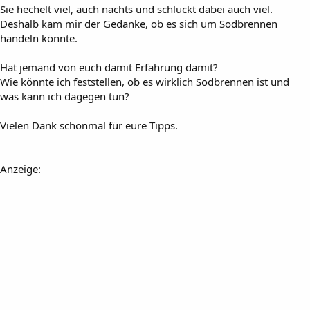
Sie hechelt viel, auch nachts und schluckt dabei auch viel.
Deshalb kam mir der Gedanke, ob es sich um Sodbrennen
handeln könnte.
Hat jemand von euch damit Erfahrung damit?
Wie könnte ich feststellen, ob es wirklich Sodbrennen ist und
was kann ich dagegen tun?
Vielen Dank schonmal für eure Tipps.
Anzeige: