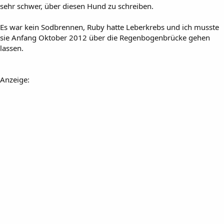
sehr schwer, über diesen Hund zu schreiben.
Es war kein Sodbrennen, Ruby hatte Leberkrebs und ich musste
sie Anfang Oktober 2012 über die Regenbogenbrücke gehen
lassen.
Anzeige: