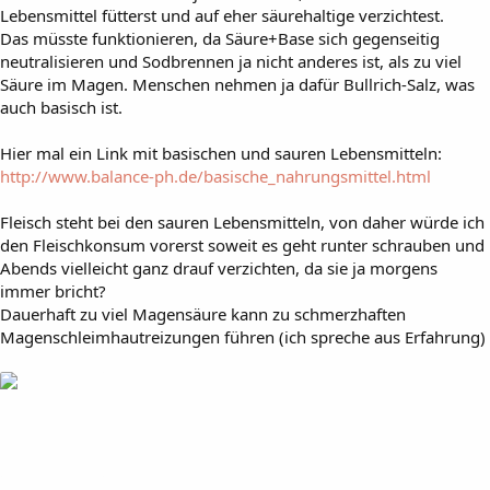
Lebensmittel fütterst und auf eher säurehaltige verzichtest.
Das müsste funktionieren, da Säure+Base sich gegenseitig
neutralisieren und Sodbrennen ja nicht anderes ist, als zu viel
Säure im Magen. Menschen nehmen ja dafür Bullrich-Salz, was
auch basisch ist.
Hier mal ein Link mit basischen und sauren Lebensmitteln:
http://www.balance-ph.de/basische_nahrungsmittel.html
Fleisch steht bei den sauren Lebensmitteln, von daher würde ich
den Fleischkonsum vorerst soweit es geht runter schrauben und
Abends vielleicht ganz drauf verzichten, da sie ja morgens
immer bricht?
Dauerhaft zu viel Magensäure kann zu schmerzhaften
Magenschleimhautreizungen führen (ich spreche aus Erfahrung)