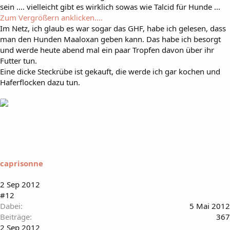
sein .... vielleicht gibt es wirklich sowas wie Talcid für Hunde ...
Zum Vergrößern anklicken....
Im Netz, ich glaub es war sogar das GHF, habe ich gelesen, dass
man den Hunden Maaloxan geben kann. Das habe ich besorgt
und werde heute abend mal ein paar Tropfen davon über ihr
Futter tun.
Eine dicke Steckrübe ist gekauft, die werde ich gar kochen und
Haferflocken dazu tun.
caprisonne
2 Sep 2012
#12
Dabei
5 Mai 2012
Beiträge
367
2 Sep 2012