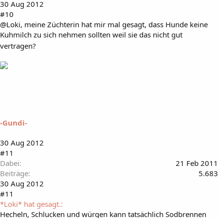
30 Aug 2012
#10
@Loki, meine Züchterin hat mir mal gesagt, dass Hunde keine
Kuhmilch zu sich nehmen sollten weil sie das nicht gut
vertragen?
-Gundi-
30 Aug 2012
#11
Dabei
21 Feb 2011
Beiträge
5.683
30 Aug 2012
#11
*Loki* hat gesagt.:
Hecheln, Schlucken und würgen kann tatsächlich Sodbrennen