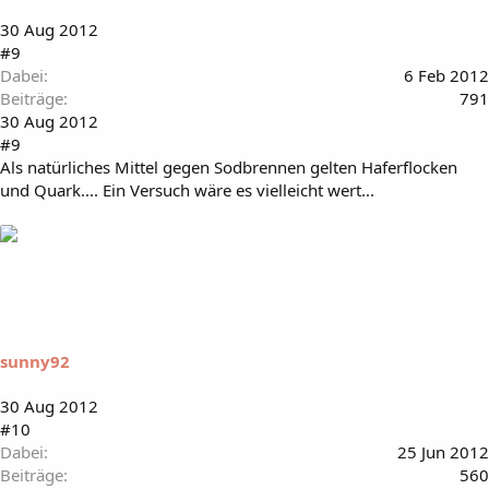
30 Aug 2012
#9
Dabei
6 Feb 2012
Beiträge
791
30 Aug 2012
#9
Als natürliches Mittel gegen Sodbrennen gelten Haferflocken
und Quark.... Ein Versuch wäre es vielleicht wert...
sunny92
30 Aug 2012
#10
Dabei
25 Jun 2012
Beiträge
560