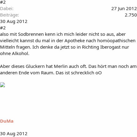
#2
Dabei
27 Jun 2012
Beiträge
2.750
30 Aug 2012
#2
also mit Sodbrennen kenn ich mich leider nicht so aus, aber
vielleicht kannst du mal in der Apotheke nach homöopathischen
Mitteln fragen. Ich denke da jetzt so in Richting Iberogast nur
ohne Alkohol.
Aber dieses Gluckern hat Merlin auch oft. Das hört man noch am
anderen Ende vom Raum. Das ist schrecklich oO
DuMa
30 Aug 2012