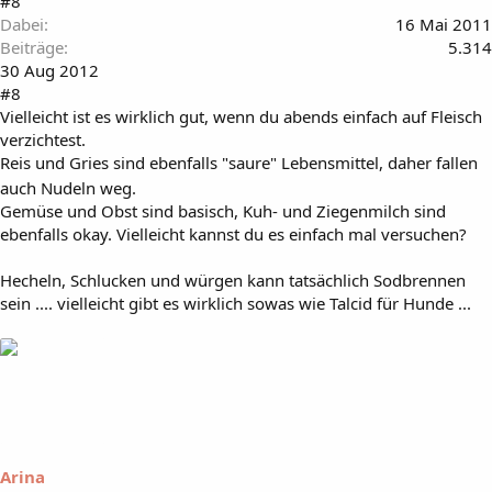
#8
Dabei
16 Mai 2011
Beiträge
5.314
30 Aug 2012
#8
Vielleicht ist es wirklich gut, wenn du abends einfach auf Fleisch
verzichtest.
Reis und Gries sind ebenfalls "saure" Lebensmittel, daher fallen
auch Nudeln weg.
Gemüse und Obst sind basisch, Kuh- und Ziegenmilch sind
ebenfalls okay. Vielleicht kannst du es einfach mal versuchen?
Hecheln, Schlucken und würgen kann tatsächlich Sodbrennen
sein .... vielleicht gibt es wirklich sowas wie Talcid für Hunde ...
Arina