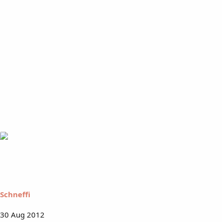
Schneffi
30 Aug 2012