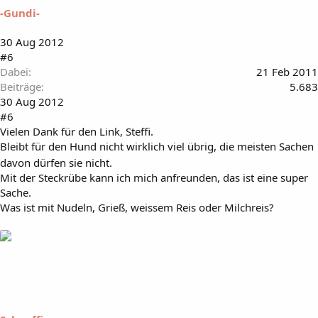
-Gundi-
30 Aug 2012
#6
Dabei
21 Feb 2011
Beiträge
5.683
30 Aug 2012
#6
Vielen Dank für den Link, Steffi.
Bleibt für den Hund nicht wirklich viel übrig, die meisten Sachen
davon dürfen sie nicht.
Mit der Steckrübe kann ich mich anfreunden, das ist eine super
Sache.
Was ist mit Nudeln, Grieß, weissem Reis oder Milchreis?