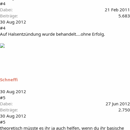
#4
Dabei
21 Feb 2011
Beiträge
5.683
30 Aug 2012
#4
Auf Halsentzündung wurde behandelt....ohne Erfolg.
Schneffi
30 Aug 2012
#5
Dabei
27 Jun 2012
Beiträge
2.750
30 Aug 2012
#5
theoretisch müsste es ihr ja auch helfen, wenn du ihr basische