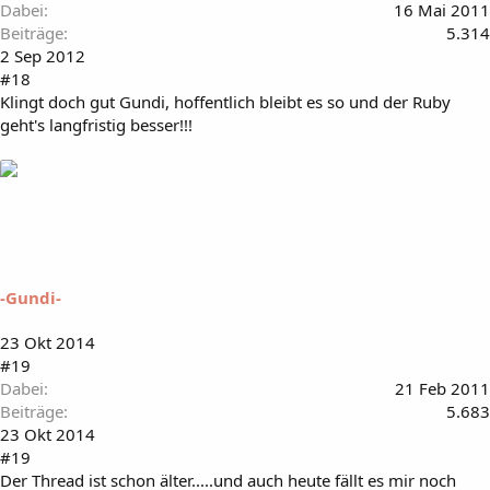
Dabei
16 Mai 2011
Beiträge
5.314
2 Sep 2012
#18
Klingt doch gut Gundi, hoffentlich bleibt es so und der Ruby
geht's langfristig besser!!!
-Gundi-
23 Okt 2014
#19
Dabei
21 Feb 2011
Beiträge
5.683
23 Okt 2014
#19
Der Thread ist schon älter.....und auch heute fällt es mir noch