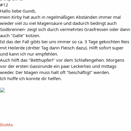
#12
Hallo liebe Gundi,
mein Kirby hat auch in regelmäßigen Abständen immer mal
wieder viel zu viel Magensäure und dadurch bedingt auch
Sodbrennen- zeigt sich durch vermehrtes Grasfressen oder dann
auch "Galle" kotzen.
Ist das der Fall gibts bei uns immer so ca. 3 Tage gekochten Reis
mit Heilerde (dritter Tag dann Fleisch dazu). Hilft sofort super
und kann ich nur empfehlen.
Auch hilft das "Betthupferl" vor dem Schlafengehen. Morgens
vor der ersten Gassirunde ein paar Leckerlies und mittags
wieder. Der Magen muss halt oft "beschäftigt" werden.
Ich hoffe ich konnte dir helfen.
DuMa