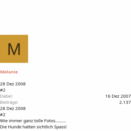
M
Melanie
28 Dez 2008
#2
Dabei
16 Dez 2007
Beiträge
2.137
28 Dez 2008
#2
Wie immer ganz tolle Fotos.........
Die Hunde hatten sichtlich Spass!