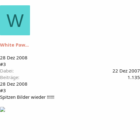
W
White Paw...
28 Dez 2008
#3
Dabei
22 Dez 2007
Beiträge
1.135
28 Dez 2008
#3
Spitzen Bilder wieder !!!!!!