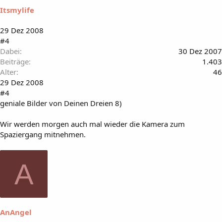
Itsmylife
29 Dez 2008
#4
Dabei
30 Dez 2007
Beiträge
1.403
Alter
46
29 Dez 2008
#4
geniale Bilder von Deinen Dreien 8)
Wir werden morgen auch mal wieder die Kamera zum
Spaziergang mitnehmen.
A
AnAngel