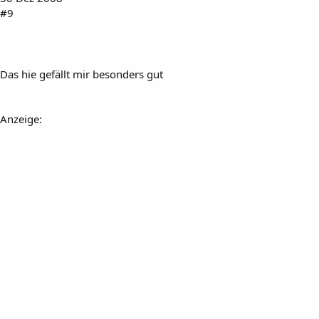
#9
Das hie gefällt mir besonders gut
Anzeige: