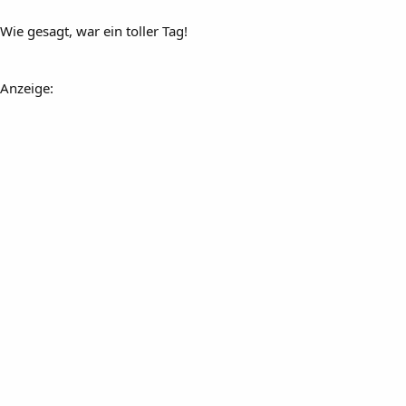
Wie gesagt, war ein toller Tag!
Anzeige: