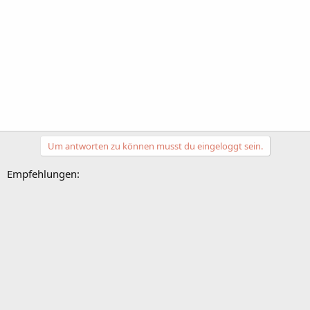
Um antworten zu können musst du eingeloggt sein.
Empfehlungen: