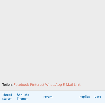
Teilen:
Facebook
Pinterest
WhatsApp
E-Mail
Link
Thread
Ähnliche
Forum
Replies
Date
starter
Themen