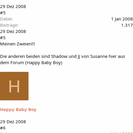
29 Dez 2008
#5
Dabei
1 Jan 2008
Beiträge
1.317
29 Dez 2008
#5
Meinen Zweien!!!
Die anderen beiden sind Shadow und JJ von Susanne hier aus
dem Forum (Happy Baby Boy)
H
Happy Baby Boy
29 Dez 2008
#6