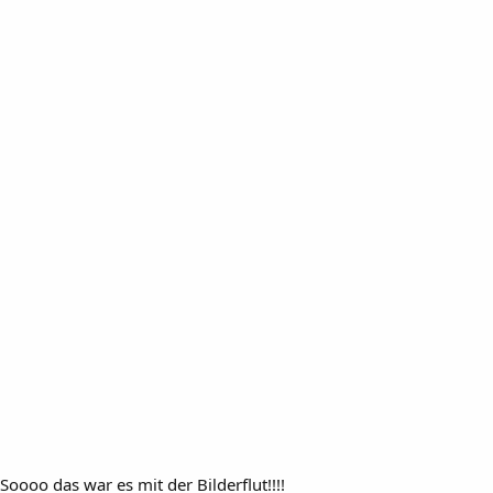
Soooo das war es mit der Bilderflut!!!!