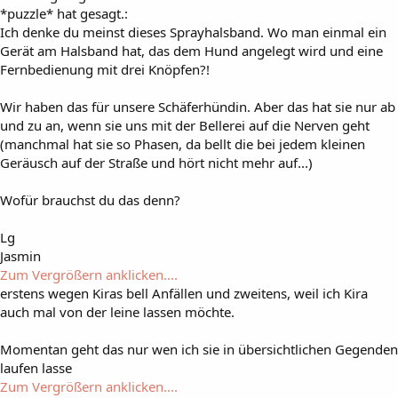
*puzzle* hat gesagt.:
Ich denke du meinst dieses Sprayhalsband. Wo man einmal ein
Gerät am Halsband hat, das dem Hund angelegt wird und eine
Fernbedienung mit drei Knöpfen?!
Wir haben das für unsere Schäferhündin. Aber das hat sie nur ab
und zu an, wenn sie uns mit der Bellerei auf die Nerven geht
(manchmal hat sie so Phasen, da bellt die bei jedem kleinen
Geräusch auf der Straße und hört nicht mehr auf...)
Wofür brauchst du das denn?
Lg
Jasmin
Zum Vergrößern anklicken....
erstens wegen Kiras bell Anfällen und zweitens, weil ich Kira
auch mal von der leine lassen möchte.
Momentan geht das nur wen ich sie in übersichtlichen Gegenden
laufen lasse
Zum Vergrößern anklicken....