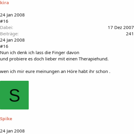
kira
24 Jan 2008
#16
Dabei
17 Dez 2007
Beiträge
241
24 Jan 2008
#16
Nun ich denk ich lass die Finger davon
und probiere es doch lieber mit einen Therapiehund.
wen ich mir eure meinungen an Höre habt ihr schon .
S
Spike
24 Jan 2008