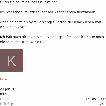
Guter tip bei mir Gibt es nur keinen .
ich war schon im lätzten jahr bei 5 sogenanten tiertrainern .
Aber ich halte nix vom Kehlengrif und an der leine Ziehen halt
ich auch nix von .
Ich halt auch nicht viel von Erziehungshilfen aber ich hatte noch
nie so einen Hund wie Kira
K
kira
24 Jan 2008
#15
Dabei
17 Dez 2007
Beiträge
241