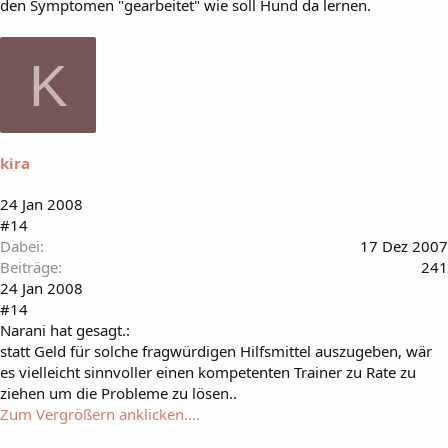
den Symptomen "gearbeitet" wie soll Hund da lernen.
K
kira
24 Jan 2008
#14
Dabei
17 Dez 2007
Beiträge
241
24 Jan 2008
#14
Narani hat gesagt.:
statt Geld für solche fragwürdigen Hilfsmittel auszugeben, wär
es vielleicht sinnvoller einen kompetenten Trainer zu Rate zu
ziehen um die Probleme zu lösen..
Zum Vergrößern anklicken....