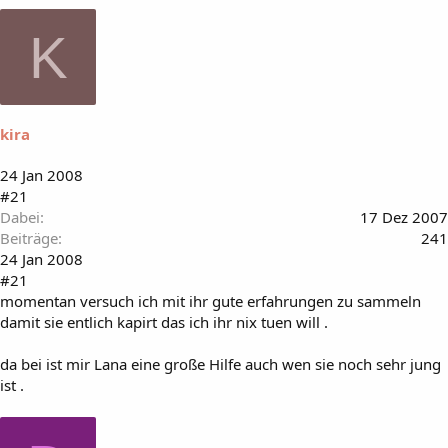
K
kira
24 Jan 2008
#21
Dabei
17 Dez 2007
Beiträge
241
24 Jan 2008
#21
momentan versuch ich mit ihr gute erfahrungen zu sammeln
damit sie entlich kapirt das ich ihr nix tuen will .
da bei ist mir Lana eine große Hilfe auch wen sie noch sehr jung
ist .