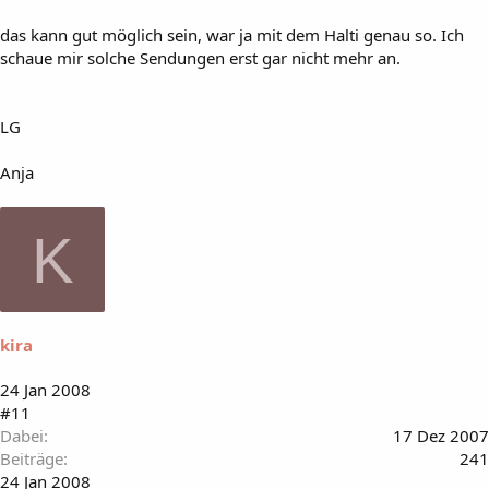
das kann gut möglich sein, war ja mit dem Halti genau so. Ich
schaue mir solche Sendungen erst gar nicht mehr an.
LG
Anja
K
kira
24 Jan 2008
#11
Dabei
17 Dez 2007
Beiträge
241
24 Jan 2008