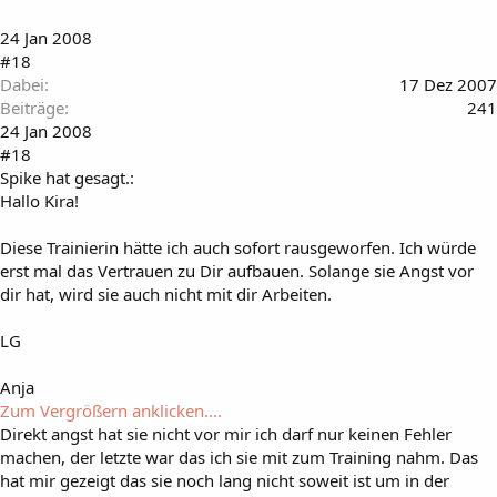
24 Jan 2008
#18
Dabei
17 Dez 2007
Beiträge
241
24 Jan 2008
#18
Spike hat gesagt.:
Hallo Kira!
Diese Trainierin hätte ich auch sofort rausgeworfen. Ich würde
erst mal das Vertrauen zu Dir aufbauen. Solange sie Angst vor
dir hat, wird sie auch nicht mit dir Arbeiten.
LG
Anja
Zum Vergrößern anklicken....
Direkt angst hat sie nicht vor mir ich darf nur keinen Fehler
machen, der letzte war das ich sie mit zum Training nahm. Das
hat mir gezeigt das sie noch lang nicht soweit ist um in der