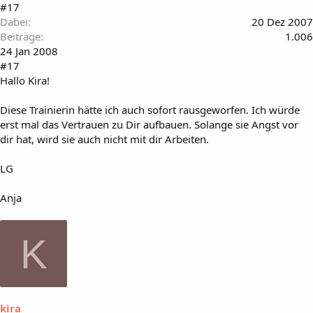
#17
Dabei
20 Dez 2007
Beiträge
1.006
24 Jan 2008
#17
Hallo Kira!
Diese Trainierin hätte ich auch sofort rausgeworfen. Ich würde
erst mal das Vertrauen zu Dir aufbauen. Solange sie Angst vor
dir hat, wird sie auch nicht mit dir Arbeiten.
LG
Anja
K
kira