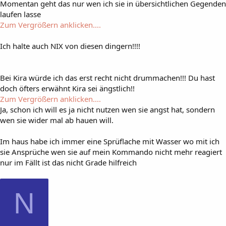
Momentan geht das nur wen ich sie in übersichtlichen Gegenden
laufen lasse
Zum Vergrößern anklicken....
Ich halte auch NIX von diesen dingern!!!!
Bei Kira würde ich das erst recht nicht drummachen!!! Du hast
doch öfters erwähnt Kira sei ängstlich!!
Zum Vergrößern anklicken....
Ja, schon ich will es ja nicht nutzen wen sie angst hat, sondern
wen sie wider mal ab hauen will.
Im haus habe ich immer eine Sprüflache mit Wasser wo mit ich
sie Ansprüche wen sie auf mein Kommando nicht mehr reagiert
nur im Fällt ist das nicht Grade hilfreich
N