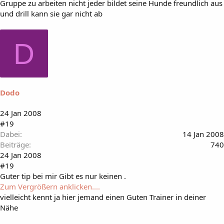
Gruppe zu arbeiten nicht jeder bildet seine Hunde freundlich aus
und drill kann sie gar nicht ab
D
Dodo
24 Jan 2008
#19
Dabei
14 Jan 2008
Beiträge
740
24 Jan 2008
#19
Guter tip bei mir Gibt es nur keinen .
Zum Vergrößern anklicken....
vielleicht kennt ja hier jemand einen Guten Trainer in deiner
Nähe