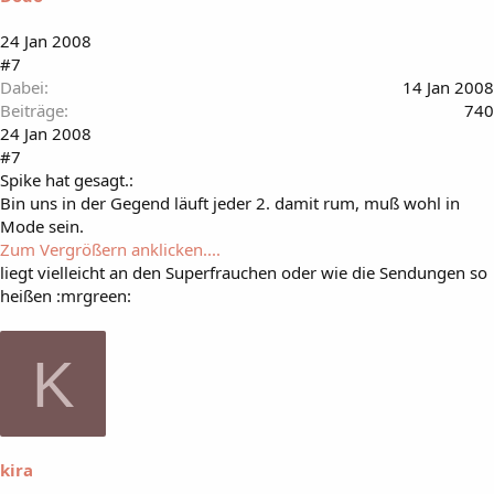
24 Jan 2008
#7
Dabei
14 Jan 2008
Beiträge
740
24 Jan 2008
#7
Spike hat gesagt.:
Bin uns in der Gegend läuft jeder 2. damit rum, muß wohl in
Mode sein.
Zum Vergrößern anklicken....
liegt vielleicht an den Superfrauchen oder wie die Sendungen so
heißen :mrgreen:
K
kira