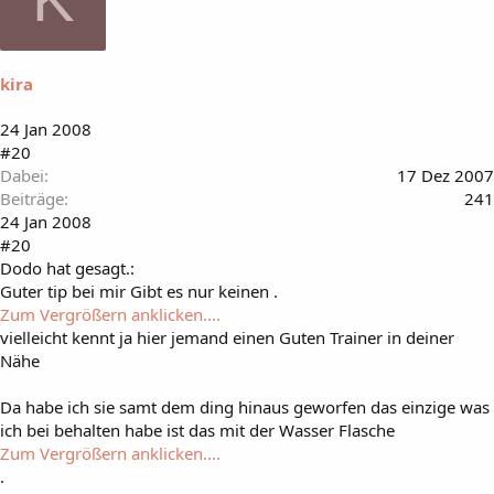
kira
24 Jan 2008
#20
Dabei
17 Dez 2007
Beiträge
241
24 Jan 2008
#20
Dodo hat gesagt.:
Guter tip bei mir Gibt es nur keinen .
Zum Vergrößern anklicken....
vielleicht kennt ja hier jemand einen Guten Trainer in deiner
Nähe
Da habe ich sie samt dem ding hinaus geworfen das einzige was
ich bei behalten habe ist das mit der Wasser Flasche
Zum Vergrößern anklicken....
.