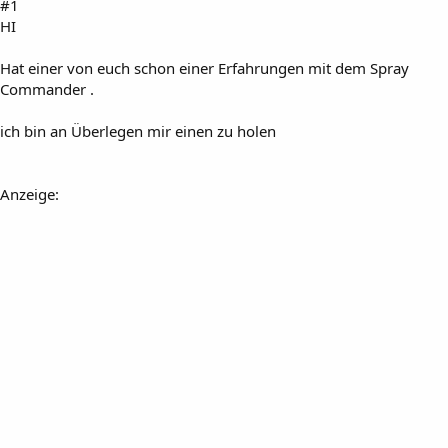
#1
HI
Hat einer von euch schon einer Erfahrungen mit dem Spray
Commander .
ich bin an Überlegen mir einen zu holen
Anzeige: