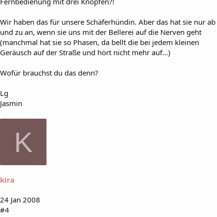
Fernbedienung mit drei Knöpfen?!
Wir haben das für unsere Schäferhündin. Aber das hat sie nur ab
und zu an, wenn sie uns mit der Bellerei auf die Nerven geht
(manchmal hat sie so Phasen, da bellt die bei jedem kleinen
Geräusch auf der Straße und hört nicht mehr auf...)
Wofür brauchst du das denn?
Lg
Jasmin
K
kira
24 Jan 2008
#4