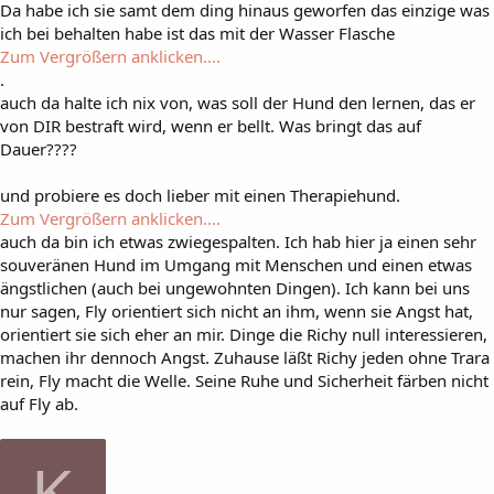
Da habe ich sie samt dem ding hinaus geworfen das einzige was
ich bei behalten habe ist das mit der Wasser Flasche
Zum Vergrößern anklicken....
.
auch da halte ich nix von, was soll der Hund den lernen, das er
von DIR bestraft wird, wenn er bellt. Was bringt das auf
Dauer????
und probiere es doch lieber mit einen Therapiehund.
Zum Vergrößern anklicken....
auch da bin ich etwas zwiegespalten. Ich hab hier ja einen sehr
souveränen Hund im Umgang mit Menschen und einen etwas
ängstlichen (auch bei ungewohnten Dingen). Ich kann bei uns
nur sagen, Fly orientiert sich nicht an ihm, wenn sie Angst hat,
orientiert sie sich eher an mir. Dinge die Richy null interessieren,
machen ihr dennoch Angst. Zuhause läßt Richy jeden ohne Trara
rein, Fly macht die Welle. Seine Ruhe und Sicherheit färben nicht
auf Fly ab.
K