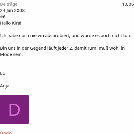
Beiträge
1.006
24 Jan 2008
#6
Hallo Kira!
Ich habe noch nie ein ausprobiert, und würde es auch nicht tun.
Bin uns in der Gegend läuft jeder 2. damit rum, muß wohl in
Mode sein.
LG
Anja
D
Dodo