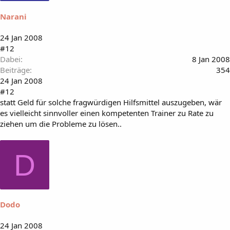
Narani
24 Jan 2008
#12
Dabei
8 Jan 2008
Beiträge
354
24 Jan 2008
#12
statt Geld für solche fragwürdigen Hilfsmittel auszugeben, wär
es vielleicht sinnvoller einen kompetenten Trainer zu Rate zu
ziehen um die Probleme zu lösen..
D
Dodo
24 Jan 2008