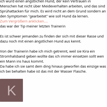
ich würd einen ängstlichen Hund, der kein Vertrauen in
Menschen hat nicht über Meideverhalten arbeiten, und das sind
Sprühattacken für mich. Es wird nicht an dem Grund sondern an
den Symptomen "gearbeitet" wie soll Hund da lernen.
Zum Vergrößern anklicken....
das war der Tip meiner letzten Trainerin
Es ist schwer jemanden zu finden der sich mit dieser Rasse und
dazu noch mit einen ängstlichen Hund aus kennt.
Von der Trainerin habe ich mich getrennt, weil sie Kira ein
Stromhalsband geben wollte das ich immer einsetzen sollt wen
ein Mann ins haus kommt.
Da habe ich sie samt dem ding hinaus geworfen das einzige was
ich bei behalten habe ist das mit der Wasser Flasche.
K