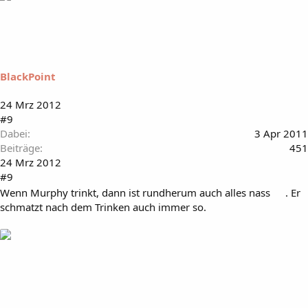
BlackPoint
24 Mrz 2012
#9
Dabei
3 Apr 2011
Beiträge
451
24 Mrz 2012
#9
Wenn Murphy trinkt, dann ist rundherum auch alles nass
. Er
schmatzt nach dem Trinken auch immer so.