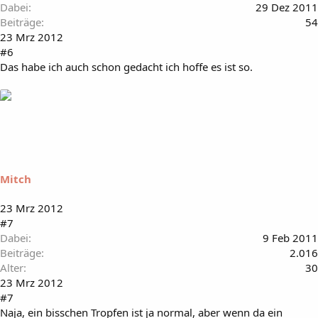
Dabei
29 Dez 2011
Beiträge
54
23 Mrz 2012
#6
Das habe ich auch schon gedacht ich hoffe es ist so.
Mitch
23 Mrz 2012
#7
Dabei
9 Feb 2011
Beiträge
2.016
Alter
30
23 Mrz 2012
#7
Naja, ein bisschen Tropfen ist ja normal, aber wenn da ein