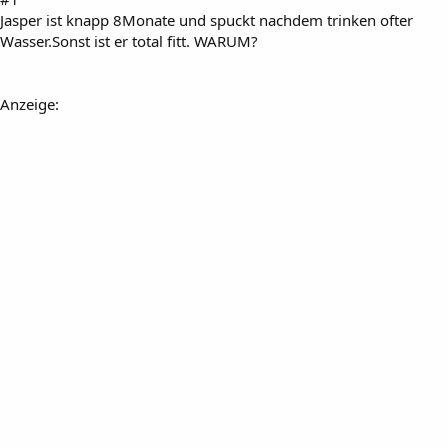
Jasper ist knapp 8Monate und spuckt nachdem trinken ofter
Wasser.Sonst ist er total fitt. WARUM?
Anzeige: