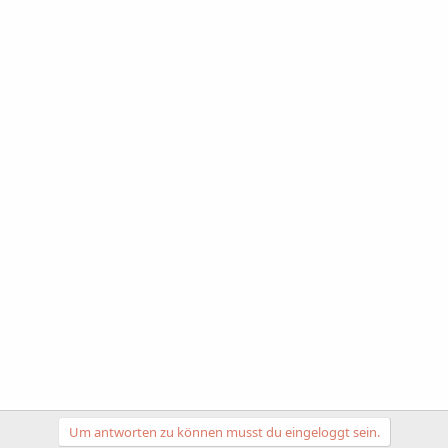
Um antworten zu können musst du eingeloggt sein.