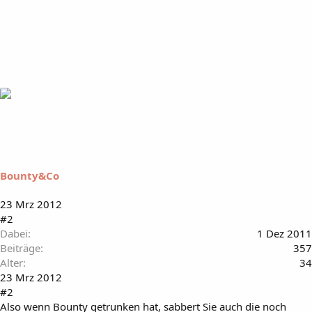
Bounty&Co
23 Mrz 2012
#2
Dabei
1 Dez 2011
Beiträge
357
Alter
34
23 Mrz 2012
#2
Also wenn Bounty getrunken hat, sabbert Sie auch die noch