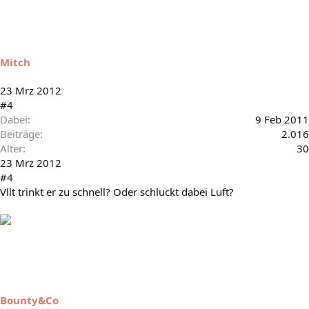
Mitch
23 Mrz 2012
#4
Dabei
9 Feb 2011
Beiträge
2.016
Alter
30
23 Mrz 2012
#4
Vllt trinkt er zu schnell? Oder schluckt dabei Luft?
Bounty&Co