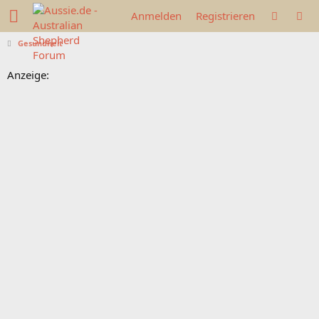
Anmelden
Registrieren
Gesundheit
Anzeige: