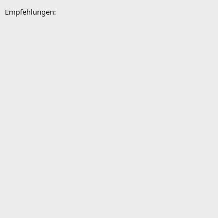
Empfehlungen: