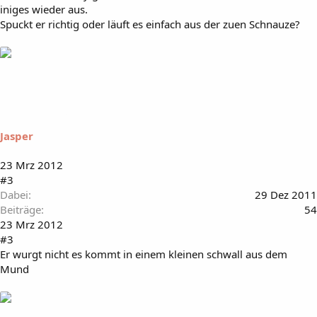
iniges wieder aus.
Spuckt er richtig oder läuft es einfach aus der zuen Schnauze?
Jasper
23 Mrz 2012
#3
Dabei
29 Dez 2011
Beiträge
54
23 Mrz 2012
#3
Er wurgt nicht es kommt in einem kleinen schwall aus dem
Mund