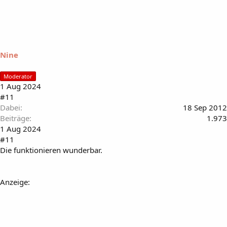
Nine
Moderator
1 Aug 2024
#11
Dabei
18 Sep 2012
Beiträge
1.973
1 Aug 2024
#11
Die funktionieren wunderbar.
Anzeige: