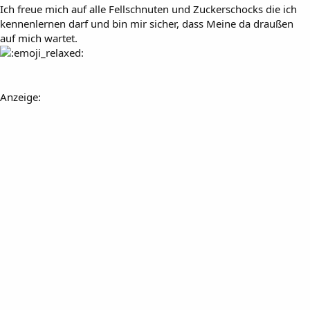
Ich freue mich auf alle Fellschnuten und Zuckerschocks die ich
kennenlernen darf und bin mir sicher, dass Meine da draußen
auf mich wartet.
Anzeige: