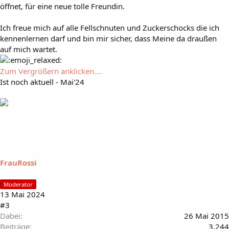
öffnet, für eine neue tolle Freundin.
Ich freue mich auf alle Fellschnuten und Zuckerschocks die ich
kennenlernen darf und bin mir sicher, dass Meine da draußen
auf mich wartet.
Zum Vergrößern anklicken....
Ist noch aktuell - Mai'24
FrauRossi
Moderator
13 Mai 2024
#3
Dabei
26 Mai 2015
Beiträge
3.244