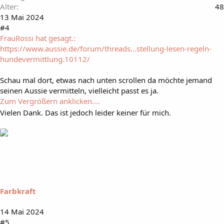
Alter
48
13 Mai 2024
#4
FrauRossi hat gesagt.:
https://www.aussie.de/forum/threads...stellung-lesen-regeln-
hundevermittlung.10112/
Schau mal dort, etwas nach unten scrollen da möchte jemand
seinen Aussie vermitteln, vielleicht passt es ja.
Zum Vergrößern anklicken....
Vielen Dank. Das ist jedoch leider keiner für mich.
Farbkraft
14 Mai 2024
#5