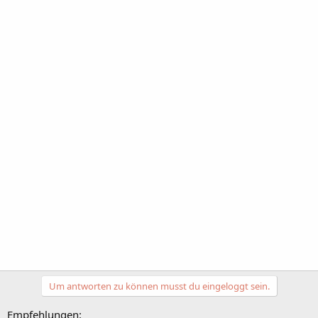
Um antworten zu können musst du eingeloggt sein.
Empfehlungen: