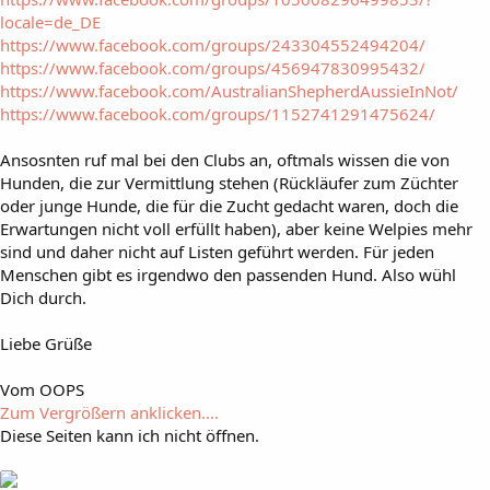
locale=de_DE
https://www.facebook.com/groups/243304552494204/
https://www.facebook.com/groups/456947830995432/
https://www.facebook.com/AustralianShepherdAussieInNot/
https://www.facebook.com/groups/1152741291475624/
Ansosnten ruf mal bei den Clubs an, oftmals wissen die von
Hunden, die zur Vermittlung stehen (Rückläufer zum Züchter
oder junge Hunde, die für die Zucht gedacht waren, doch die
Erwartungen nicht voll erfüllt haben), aber keine Welpies mehr
sind und daher nicht auf Listen geführt werden. Für jeden
Menschen gibt es irgendwo den passenden Hund. Also wühl
Dich durch.
Liebe Grüße
Vom OOPS
Zum Vergrößern anklicken....
Diese Seiten kann ich nicht öffnen.