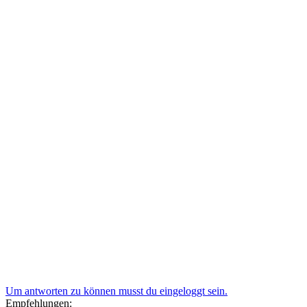
Um antworten zu können musst du eingeloggt sein.
Empfehlungen: