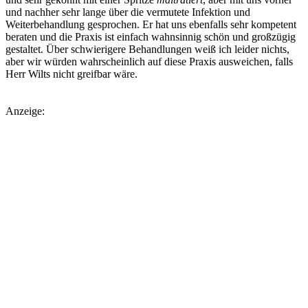
und nachher sehr lange über die vermutete Infektion und
Weiterbehandlung gesprochen. Er hat uns ebenfalls sehr kompetent
beraten und die Praxis ist einfach wahnsinnig schön und großzügig
gestaltet. Über schwierigere Behandlungen weiß ich leider nichts,
aber wir würden wahrscheinlich auf diese Praxis ausweichen, falls
Herr Wilts nicht greifbar wäre.
Anzeige: