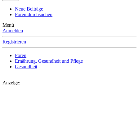
Neue Beiträge
Foren durchsuchen
Menü
Anmelden
Registrieren
Foren
Ernährung, Gesundheit und Pflege
Gesundheit
Anzeige: