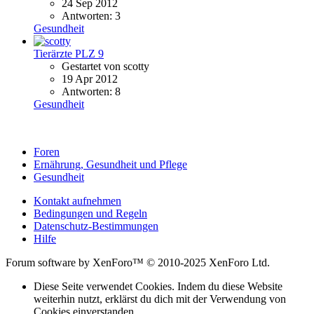
24 Sep 2012
Antworten: 3
Gesundheit
Tierärzte PLZ 9
Gestartet von scotty
19 Apr 2012
Antworten: 8
Gesundheit
Foren
Ernährung, Gesundheit und Pflege
Gesundheit
Kontakt aufnehmen
Bedingungen und Regeln
Datenschutz-Bestimmungen
Hilfe
Forum software by XenForo™ © 2010-2025 XenForo Ltd.
Diese Seite verwendet Cookies. Indem du diese Website
weiterhin nutzt, erklärst du dich mit der Verwendung von
Cookies einverstanden.