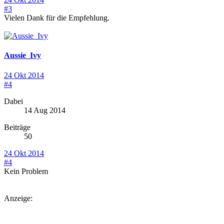
#3
Vielen Dank für die Empfehlung.
Aussie_Ivy
24 Okt 2014
#4
Dabei
14 Aug 2014
Beiträge
50
24 Okt 2014
#4
Kein Problem
Anzeige: