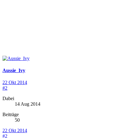
Aussie_Ivy
22 Okt 2014
#2
Dabei
14 Aug 2014
Beiträge
50
22 Okt 2014
#2