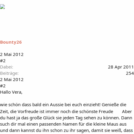
Bounty26
2 Mai 2012
#2
Dabei
28 Apr 2011
Beiträge
254
2 Mai 2012
#2
Hallo Vera,
wie schön dass bald ein Aussie bei euch einzieht! Genieße die
Zeit, die Vorfreude ist immer noch die schönste Freude
Aber
du hast ja das große Glück sie jeden Tag sehen zu können. Dann
such dir mal einen passenden Namen für die kleine Maus aus
und dann kannst du ihn schon zu ihr sagen, damit sie weiß, dass