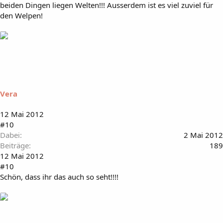
beiden Dingen liegen Welten!!! Ausserdem ist es viel zuviel für
den Welpen!
Vera
12 Mai 2012
#10
Dabei
2 Mai 2012
Beiträge
189
12 Mai 2012
#10
Schön, dass ihr das auch so seht!!!!