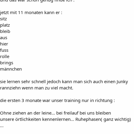
jetzt mit 11 monaten kann er :
sitz
platz
bleib
aus
hier
fuss
rolle
brings
männchen
sie lernen sehr schnell jedoch kann man sich auch einen Junky
rannziehn wenn man zu viel macht.
die ersten 3 monate war unser training nur in richtung :
Ohne ziehen an der leine... bei freilauf bei uns bleiben
unsere örtlichkeiten kennenlernen... Ruhephasen( ganz wichtig)
...