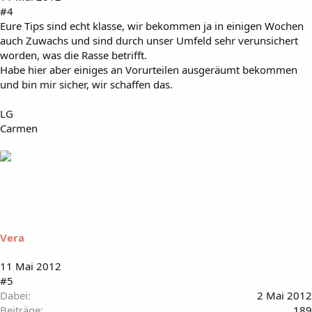
#4
Eure Tips sind echt klasse, wir bekommen ja in einigen Wochen
auch Zuwachs und sind durch unser Umfeld sehr verunsichert
worden, was die Rasse betrifft.
Habe hier aber einiges an Vorurteilen ausgeräumt bekommen
und bin mir sicher, wir schaffen das.
LG
Carmen
Vera
11 Mai 2012
#5
Dabei
2 Mai 2012
Beiträge
189