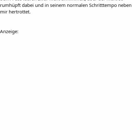
rumhüpft dabei und in seinem normalen Schritttempo neben
mir hertrottet.
Anzeige: