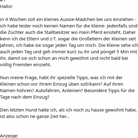
Hallo!
in 4 Wochen soll ein kleines Aussie-Mädchen bei uns einziehen -
ich habe leider noch keinen Namen für die Kleine- Jedenfalls sind
die Züchter auch die Stallbesitzer wo mein Pferd einsteht. Daher
kenn ich die Eltern und z-T. sogar die Großeltern der Kleinen seit
Jahren, ich habe sie sogar jeden Tag um mich. Die Kleine sehe ich
auch jeden Tag und geh immer kurz zu ihr und pöngel 5 Min mit
ihr, damit sie sich schon an mich gewöhnt und nicht bald bei
völlig Fremden einzieht.
Nun meine Frage, habt ihr spezielle Tipps, was ich mit der
Kleinen schon vor ihrem Einzug üben soll/kann? Auf ihren
Namen höhren? Autofahren, Anleinen? Besondere Tipps für die
Tage nach dem Einzug?
Den letzten Hund hatte ich, als ich noch zu hause gewohnt habe,
ist also schon ne ganze Zeit her...
Anzeige: