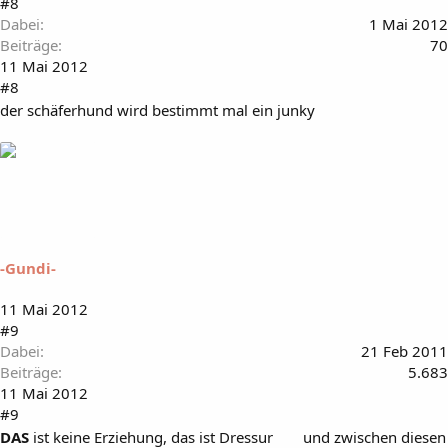
#8
Dabei
1 Mai 2012
Beiträge
70
11 Mai 2012
#8
der schäferhund wird bestimmt mal ein junky
-Gundi-
11 Mai 2012
#9
Dabei
21 Feb 2011
Beiträge
5.683
11 Mai 2012
#9
DAS
ist keine Erziehung, das ist Dressur
und zwischen diesen