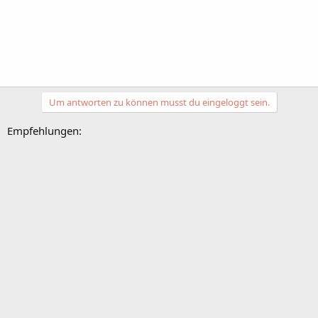
Um antworten zu können musst du eingeloggt sein.
Empfehlungen: