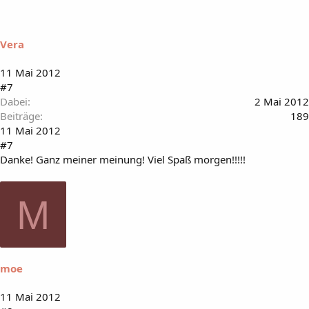
Vera
11 Mai 2012
#7
Dabei
2 Mai 2012
Beiträge
189
11 Mai 2012
#7
Danke! Ganz meiner meinung! Viel Spaß morgen!!!!!
M
moe
11 Mai 2012