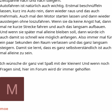
Zeitspanne nach und nach steigern.
Autofahren ist natürlich auch wichtig. Erstmal beschnüffeln
lassen, kurz ins Auto rein, dann wieder raus und das auch
mehrmals. Auch mal den Motor starten lassen und dann wieder
aussteigen ohne loszufahren. Wenn sie da keine Angst hat, dann
mal ne kurze Strecke fahren und auch das langsam aufbauen.
Und wenn sie später mal alleine bleiben soll, dann würde ich
auch damit so schnell wie möglich anfangen. Also immer mal für
ein paar Sekunden den Raum verlassen und das ganz langsam
steigern. Damit sie lernt, dass es ganz selbstverständlich ist auch
mal alleine zu sein.
Ich wünsche dir ganz viel Spaß mit der kleinen! Und wenn noch
Fragen sind, hier im Forum wird dir immer geholfen
M
moe