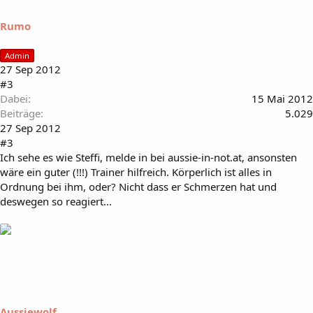
Rumo
Admin
27 Sep 2012
#3
Dabei
15 Mai 2012
Beiträge
5.029
27 Sep 2012
#3
Ich sehe es wie Steffi, melde in bei aussie-in-not.at, ansonsten
wäre ein guter (!!!) Trainer hilfreich. Körperlich ist alles in
Ordnung bei ihm, oder? Nicht dass er Schmerzen hat und
deswegen so reagiert...
Aussiewolf