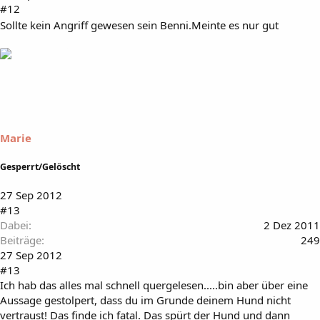
#12
Sollte kein Angriff gewesen sein Benni.Meinte es nur gut
Marie
Gesperrt/Gelöscht
27 Sep 2012
#13
Dabei
2 Dez 2011
Beiträge
249
27 Sep 2012
#13
Ich hab das alles mal schnell quergelesen.....bin aber über eine
Aussage gestolpert, dass du im Grunde deinem Hund nicht
vertraust! Das finde ich fatal. Das spürt der Hund und dann