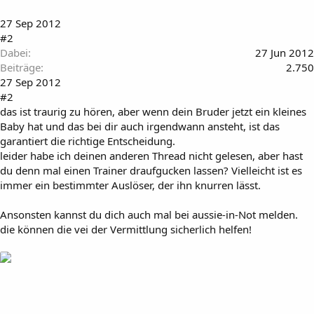
27 Sep 2012
#2
Dabei
27 Jun 2012
Beiträge
2.750
27 Sep 2012
#2
das ist traurig zu hören, aber wenn dein Bruder jetzt ein kleines
Baby hat und das bei dir auch irgendwann ansteht, ist das
garantiert die richtige Entscheidung.
leider habe ich deinen anderen Thread nicht gelesen, aber hast
du denn mal einen Trainer draufgucken lassen? Vielleicht ist es
immer ein bestimmter Auslöser, der ihn knurren lässt.
Ansonsten kannst du dich auch mal bei aussie-in-Not melden.
die können die vei der Vermittlung sicherlich helfen!