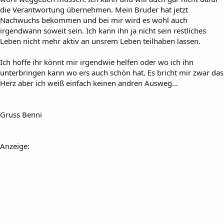
die Verantwortung übernehmen. Mein Bruder hat jetzt
Nachwuchs bekommen und bei mir wird es wohl auch
irgendwann soweit sein. Ich kann ihn ja nicht sein restliches
Leben nicht mehr aktiv an unsrem Leben teilhaben lassen.
Ich hoffe ihr könnt mir irgendwie helfen oder wo ich ihn
unterbringen kann wo ers auch schön hat. Es bricht mir zwar das
Herz aber ich weiß einfach keinen andren Ausweg...
Gruss Benni
Anzeige: