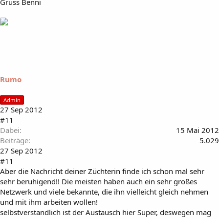
Gruss Benni
Rumo
Admin
27 Sep 2012
#11
Dabei
15 Mai 2012
Beiträge
5.029
27 Sep 2012
#11
Aber die Nachricht deiner Züchterin finde ich schon mal sehr
sehr beruhigend!! Die meisten haben auch ein sehr großes
Netzwerk und viele bekannte, die ihn vielleicht gleich nehmen
und mit ihm arbeiten wollen!
selbstverstandlich ist der Austausch hier Super, deswegen mag