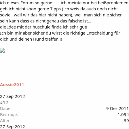
ich dieses Forum so gerne
ich meinte nur bei beißproblemen
geb ich nicht sooo gerne Tipps (ich weis da auch noch nicht
soviel, weil wir das hier nicht haben), weil man sich nie sicher
sein kann dass es nicht genau das falsche ist...
die Idee mit der huschule finde ich sehr gut!
Ich bin mir aber sicher du wirst die richtige Entscheidung für
dich und deinen Hund treffen!!!
Aussie2011
27 Sep 2012
#12
Dabei
9 Dez 2011
Beiträge
1.094
Alter
39
27 Sep 2012