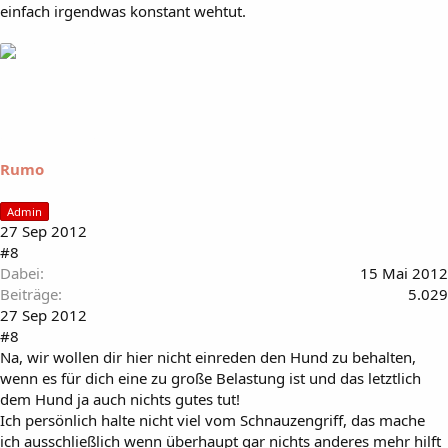
einfach irgendwas konstant wehtut.
Rumo
Admin
27 Sep 2012
#8
Dabei
15 Mai 2012
Beiträge
5.029
27 Sep 2012
#8
Na, wir wollen dir hier nicht einreden den Hund zu behalten,
wenn es für dich eine zu große Belastung ist und das letztlich
dem Hund ja auch nichts gutes tut!
Ich persönlich halte nicht viel vom Schnauzengriff, das mache
ich ausschließlich wenn überhaupt gar nichts anderes mehr hilft