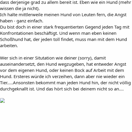
dass derjenige grad zu allem bereit ist. Eben wie ein Hund (mehr
wissen die ja nicht).
Ich halte mittlerweile meinen Hund von Leuten fern, die Angst
haben - ganz einfach.
Du bist doch in einer stark frequentierten Gegend jeden Tag mit
Konfrontationen beschäftigt. Und wenn man eben keinen
Schoßhund hat, der jeden toll findet, muss man mit dem Hund
arbeiten.
Wer sich in einer Situtation wie deiner (sorry), damit
auseinandersetzt, den Hund wegzugeben, hat entweder Angst
vor dem eigenen Hund, oder keinen Bock auf Arbeit mit dem
Hund. Ersteres würde ich verzeihen, dann aber nie wieder ein
Tier.....Ansonsten bekommt man jeden Hund hin, der nicht völlig
durchgeknallt ist. Und das hört sich bei deinem nicht so an....