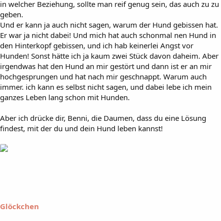
in welcher Beziehung, sollte man reif genug sein, das auch zu zu
geben.
Und er kann ja auch nicht sagen, warum der Hund gebissen hat.
Er war ja nicht dabei! Und mich hat auch schonmal nen Hund in
den Hinterkopf gebissen, und ich hab keinerlei Angst vor
Hunden! Sonst hätte ich ja kaum zwei Stück davon daheim. Aber
irgendwas hat den Hund an mir gestört und dann ist er an mir
hochgesprungen und hat nach mir geschnappt. Warum auch
immer. ich kann es selbst nicht sagen, und dabei lebe ich mein
ganzes Leben lang schon mit Hunden.
Aber ich drücke dir, Benni, die Daumen, dass du eine Lösung
findest, mit der du und dein Hund leben kannst!
Glöckchen