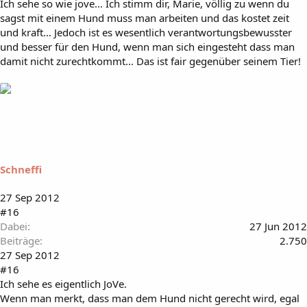
Ich sehe so wie jove... Ich stimm dir, Marie, völlig zu wenn du
sagst mit einem Hund muss man arbeiten und das kostet zeit
und kraft... Jedoch ist es wesentlich verantwortungsbewusster
und besser für den Hund, wenn man sich eingesteht dass man
damit nicht zurechtkommt... Das ist fair gegenüber seinem Tier!
Schneffi
27 Sep 2012
#16
Dabei
27 Jun 2012
Beiträge
2.750
27 Sep 2012
#16
Ich sehe es eigentlich JoVe.
Wenn man merkt, dass man dem Hund nicht gerecht wird, egal