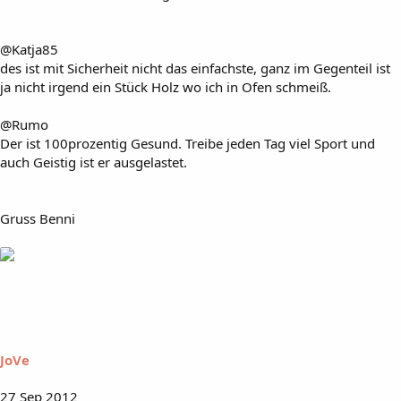
@Katja85
des ist mit Sicherheit nicht das einfachste, ganz im Gegenteil ist
ja nicht irgend ein Stück Holz wo ich in Ofen schmeiß.
@Rumo
Der ist 100prozentig Gesund. Treibe jeden Tag viel Sport und
auch Geistig ist er ausgelastet.
Gruss Benni
JoVe
27 Sep 2012