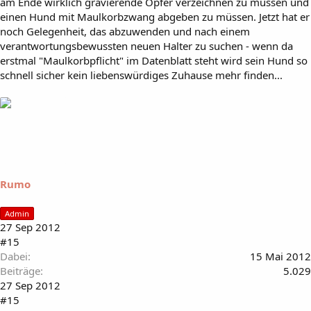
am Ende wirklich gravierende Opfer verzeichnen zu müssen und
einen Hund mit Maulkorbzwang abgeben zu müssen. Jetzt hat er
noch Gelegenheit, das abzuwenden und nach einem
verantwortungsbewussten neuen Halter zu suchen - wenn da
erstmal "Maulkorbpflicht" im Datenblatt steht wird sein Hund so
schnell sicher kein liebenswürdiges Zuhause mehr finden...
Rumo
Admin
27 Sep 2012
#15
Dabei
15 Mai 2012
Beiträge
5.029
27 Sep 2012
#15