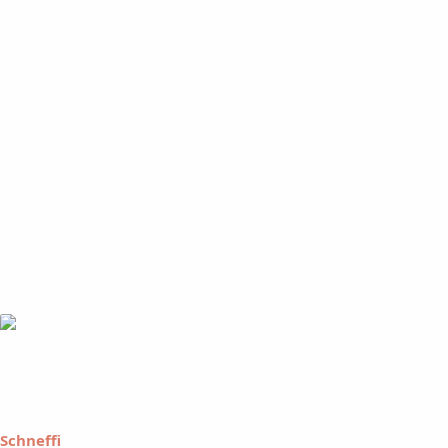
Schneffi