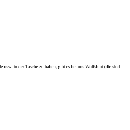
usw. in der Tasche zu haben, gibt es bei uns Wolfsblut (die sind