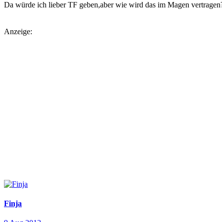
Da würde ich lieber TF geben,aber wie wird das im Magen vertragen
Anzeige:
Finja