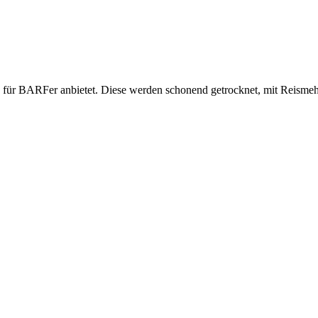
s für BARFer anbietet. Diese werden schonend getrocknet, mit Reismehl