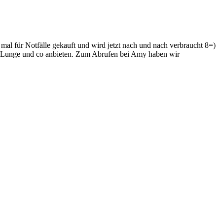
mal für Notfälle gekauft und wird jetzt nach und nach verbraucht 8=)
ete Lunge und co anbieten. Zum Abrufen bei Amy haben wir