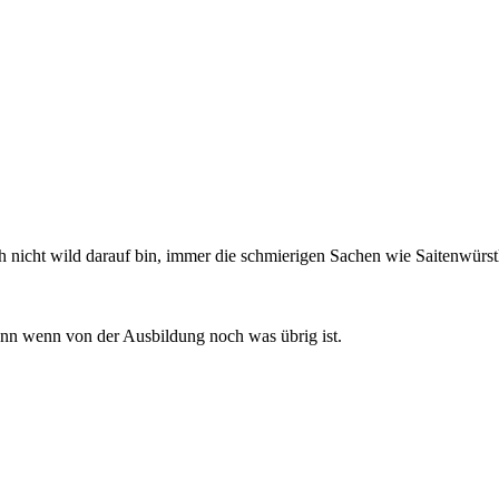
nicht wild darauf bin, immer die schmierigen Sachen wie Saitenwürstle 
ann wenn von der Ausbildung noch was übrig ist.