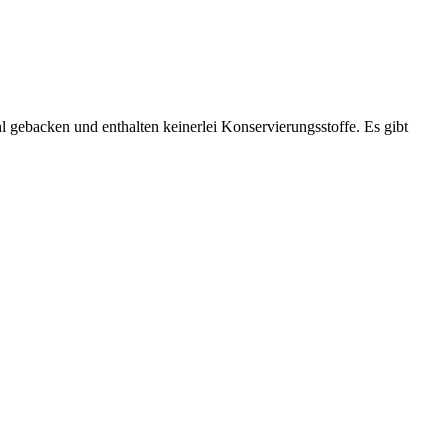
 gebacken und enthalten keinerlei Konservierungsstoffe. Es gibt