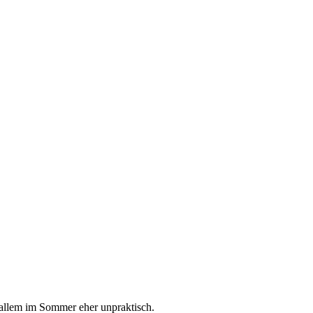
 allem im Sommer eher unpraktisch.