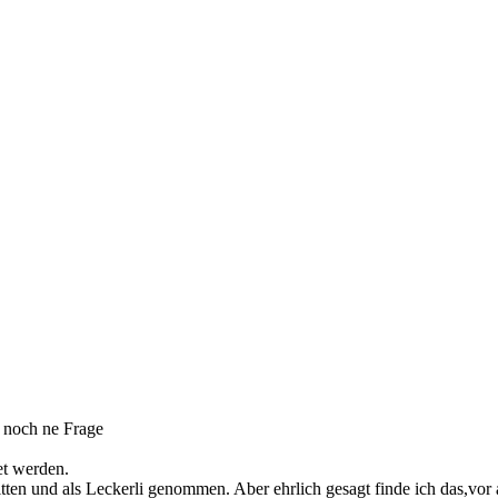
 noch ne Frage
et werden.
ten und als Leckerli genommen. Aber ehrlich gesagt finde ich das,vor