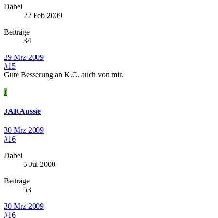
Dabei
22 Feb 2009
Beiträge
34
29 Mrz 2009
#15
Gute Besserung an K.C. auch von mir.
J
JARAussie
30 Mrz 2009
#16
Dabei
5 Jul 2008
Beiträge
53
30 Mrz 2009
#16