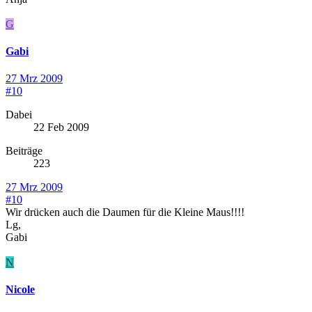
G
Gabi
27 Mrz 2009
#10
Dabei
22 Feb 2009
Beiträge
223
27 Mrz 2009
#10
Wir drücken auch die Daumen für die Kleine Maus!!!!
Lg,
Gabi
N
Nicole