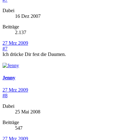
Dabei
16 Dez 2007
Beiträge
2.137
27 Mrz 2009
#7
Ich drücke Dir fest die Daumen.
Jenny
27 Mrz 2009
#8
Dabei
25 Mai 2008
Beiträge
547
27 Mrz 2009