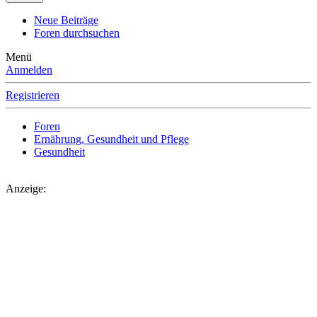
Neue Beiträge
Foren durchsuchen
Menü
Anmelden
Registrieren
Foren
Ernährung, Gesundheit und Pflege
Gesundheit
Anzeige: