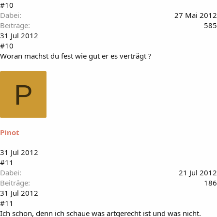
#10
Dabei
27 Mai 2012
Beiträge
585
31 Jul 2012
#10
Woran machst du fest wie gut er es verträgt ?
P
Pinot
31 Jul 2012
#11
Dabei
21 Jul 2012
Beiträge
186
31 Jul 2012
#11
Ich schon, denn ich schaue was artgerecht ist und was nicht.