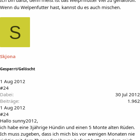
Wenn du Welpenfutter hast, kannst du es auch mischen.
S
Skjona
Gesperrt/Gelöscht
1 Aug 2012
#24
Dabei
30 Jul 2012
Beiträge
1.962
1 Aug 2012
#24
Hallo sunny2012,
ich habe eine 3jährige Hündin und einen 5 Monte alten Rüden.
Ich muss zugeben, dass ich mich bis vor wenigen Monaten nie