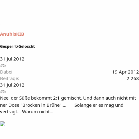
AnubisKIB
Gesperrt/Gelöscht
31 Jul 2012
#5
Dabei
19 Apr 2012
Beiträge
2.268
31 Jul 2012
#5
Nee, der Süße bekommt 2:1 gemischt. Und dann auch nicht mit
ner Dose "Brocken in Brühe"....
Solange er es mag und
verträgt... Warum nicht...