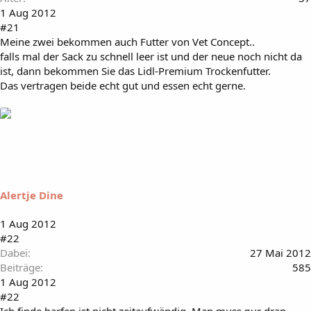
1 Aug 2012
#21
Meine zwei bekommen auch Futter von Vet Concept..
falls mal der Sack zu schnell leer ist und der neue noch nicht da
ist, dann bekommen Sie das Lidl-Premium Trockenfutter.
Das vertragen beide echt gut und essen echt gerne.
Alertje Dine
1 Aug 2012
#22
Dabei
27 Mai 2012
Beiträge
585
1 Aug 2012
#22