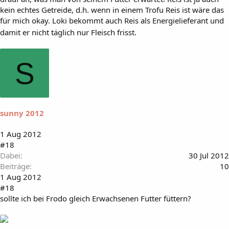
kein echtes Getreide, d.h. wenn in einem Trofu Reis ist wäre das
für mich okay. Loki bekommt auch Reis als Energielieferant und
damit er nicht täglich nur Fleisch frisst.
S
sunny 2012
1 Aug 2012
#18
Dabei
30 Jul 2012
Beiträge
10
1 Aug 2012
#18
sollte ich bei Frodo gleich Erwachsenen Futter füttern?