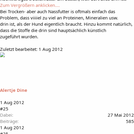
Zum Vergrößern anklicken....
Bei Trocken- aber auch Nassfutter is oftmals einfach das
Problem, dass viiiiel zu viel an Proteinen, Mineralien usw.
drin ist, als der Hund eigentlich braucht. Hinzu kommt natürlich,
dass die Stoffe die drin sind hauptsächlich künstlich
zugeführt wurden.
Zuletzt bearbeitet:
1 Aug 2012
Alertje Dine
1 Aug 2012
#25
Dabei
27 Mai 2012
Beiträge
585
1 Aug 2012
#25