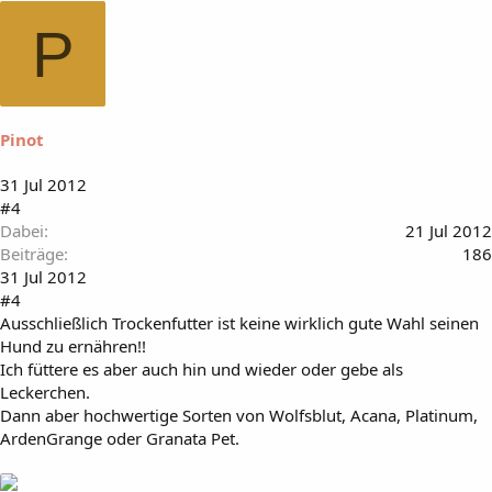
P
Pinot
31 Jul 2012
#4
Dabei
21 Jul 2012
Beiträge
186
31 Jul 2012
#4
Ausschließlich Trockenfutter ist keine wirklich gute Wahl seinen
Hund zu ernähren!!
Ich füttere es aber auch hin und wieder oder gebe als
Leckerchen.
Dann aber hochwertige Sorten von Wolfsblut, Acana, Platinum,
ArdenGrange oder Granata Pet.