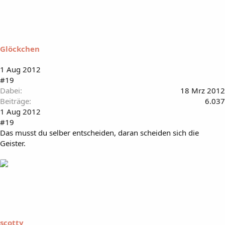
Glöckchen
1 Aug 2012
#19
Dabei
18 Mrz 2012
Beiträge
6.037
1 Aug 2012
#19
Das musst du selber entscheiden, daran scheiden sich die
Geister.
scotty