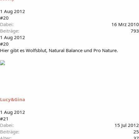
1 Aug 2012
#20
Dabei
16 Mrz 2010
Beiträge
793
1 Aug 2012
#20
Hier gibt es Wolfsblut, Natural Balance und Pro Nature.
Lucy&Gina
1 Aug 2012
#21
Dabei
15 Jul 2012
Beiträge
25
Alter
37