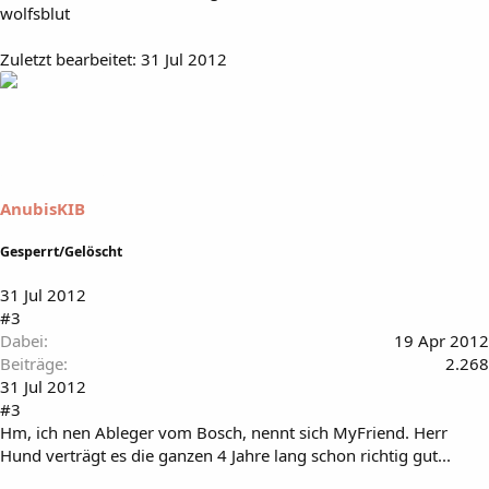
wolfsblut
Zuletzt bearbeitet:
31 Jul 2012
AnubisKIB
Gesperrt/Gelöscht
31 Jul 2012
#3
Dabei
19 Apr 2012
Beiträge
2.268
31 Jul 2012
#3
Hm, ich nen Ableger vom Bosch, nennt sich MyFriend. Herr
Hund verträgt es die ganzen 4 Jahre lang schon richtig gut...