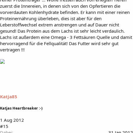
zuerst die Innereien, in denen sich von den Opfertieren die
vorverdauten Kohlenhydrate befinden. Er kann mit einer reinen
Proteinernährung überleben, dies ist aber für den
Leberstoffwechsel extrem anstrengen und auf Dauer nicht
gesund! Das Protein aus dem Lachs ist sehr leicht verdaulich.
Lachs ist außerdem eine Omega - 3 Fettsäuren Quelle und damit
hervorragend für die Fellqualität! Das Futter wird sehr gut
vertragen !!!
Katja85
Katjas Heartbreaker :-)
1 Aug 2012
#15
Dabei
31 Jan 2012