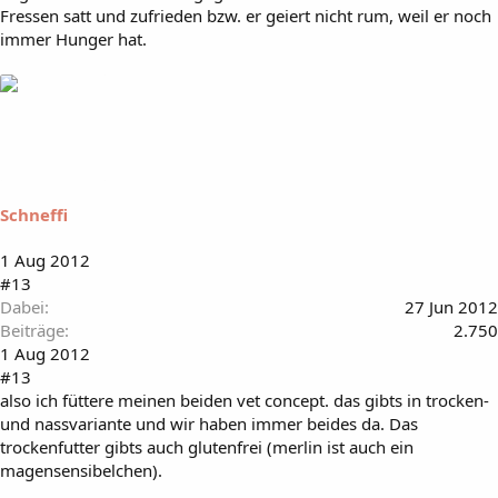
Fressen satt und zufrieden bzw. er geiert nicht rum, weil er noch
immer Hunger hat.
Schneffi
1 Aug 2012
#13
Dabei
27 Jun 2012
Beiträge
2.750
1 Aug 2012
#13
also ich füttere meinen beiden vet concept. das gibts in trocken-
und nassvariante und wir haben immer beides da. Das
trockenfutter gibts auch glutenfrei (merlin ist auch ein
magensensibelchen).