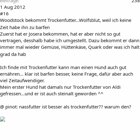
Beiträge
238
1 Aug 2012
#16
Woodstock bekommt Trockenfutter...Wolfsblut, weil ich keine
Zeit habe ihn zu barfen
Zuerst hat er Josera bekommen, hat er aber nicht so gut
vertragen, desshalb habe ich umgestellt. Dazu bekommt er dann
immer mal wieder Gemüse, Hüttenkäse, Quark oder was ich halt
grad da hab
Ich finde mit Trockenfutter kann man einen Hund auch gut
ernähren... klar ist barfen besser, keine Frage, dafür aber auch
viel Zeitaufwendiger.
Mein erster Hund hat damals nur Trockenfutter von Aldi
gefressen...und er ist auch steinalt geworden ^^
@ pinot: nassfutter ist besser als trockenfutter?? warum den?