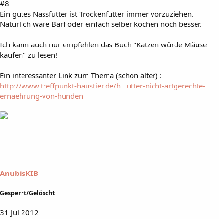
#8
Ein gutes Nassfutter ist Trockenfutter immer vorzuziehen.
Natürlich wäre Barf oder einfach selber kochen noch besser.
Ich kann auch nur empfehlen das Buch "Katzen würde Mäuse
kaufen" zu lesen!
Ein interessanter Link zum Thema (schon älter) :
http://www.treffpunkt-haustier.de/h...utter-nicht-artgerechte-
ernaehrung-von-hunden
AnubisKIB
Gesperrt/Gelöscht
31 Jul 2012