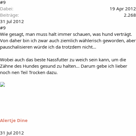
#9
Dabei
19 Apr 2012
Beiträge
2.268
31 Jul 2012
#9
Wie gesagt, man muss halt immer schauen, was hund verträgt.
Von daher bin ich zwar auch ziemlich wählerisch geworden, aber
pauschalisieren würde ich da trotzdem nicht...
Wobei auch das beste Nassfutter zu weich sein kann, um die
Zähne des Hundes gesund zu halten... Darum gebe ich lieber
noch nen Teil Trocken dazu.
Alertje Dine
31 Jul 2012