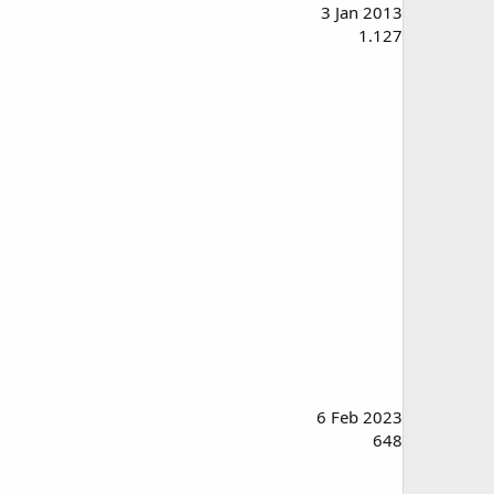
3 Jan 2013
1.127
6 Feb 2023
648