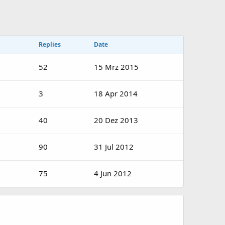
Replies
Date
52
15 Mrz 2015
3
18 Apr 2014
40
20 Dez 2013
90
31 Jul 2012
75
4 Jun 2012