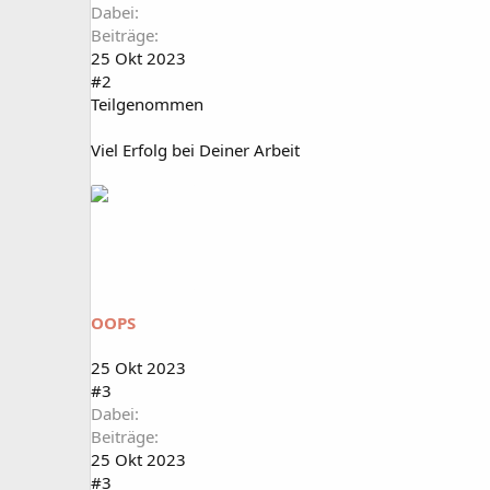
Dabei
Beiträge
25 Okt 2023
#2
Teilgenommen
Viel Erfolg bei Deiner Arbeit
OOPS
25 Okt 2023
#3
Dabei
Beiträge
25 Okt 2023
#3