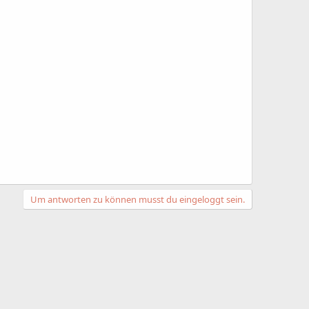
Um antworten zu können musst du eingeloggt sein.