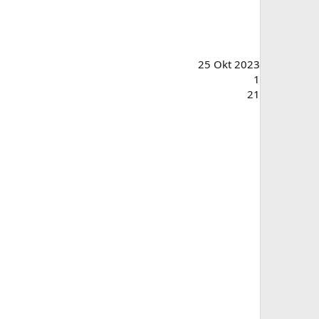
25 Okt 2023
1
21