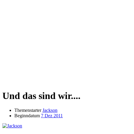
Und das sind wir....
Themenstarter
Jackson
Beginndatum
7 Dez 2011