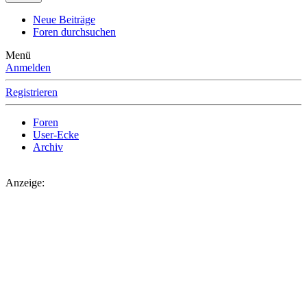
Neue Beiträge
Foren durchsuchen
Menü
Anmelden
Registrieren
Foren
User-Ecke
Archiv
Anzeige: