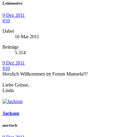
Lokimotive
9 Dez 2011
#10
Dabei
16 Mai 2011
Beiträge
5.314
9 Dez 2011
#10
Herzlich Willkommen im Forum Manuela!!!
Liebe Grüsse,
Linda
Jackson
narrisch