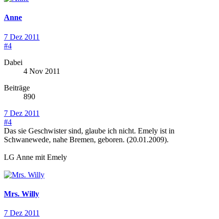
Anne
7 Dez 2011
#4
Dabei
4 Nov 2011
Beiträge
890
7 Dez 2011
#4
Das sie Geschwister sind, glaube ich nicht. Emely ist in
Schwanewede, nahe Bremen, geboren. (20.01.2009).
LG Anne mit Emely
Mrs. Willy
7 Dez 2011