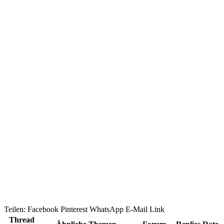
Teilen:
Facebook
Pinterest
WhatsApp
E-Mail
Link
Thread