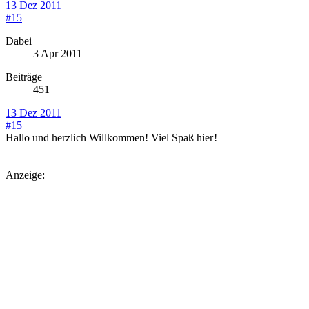
13 Dez 2011
#15
Dabei
3 Apr 2011
Beiträge
451
13 Dez 2011
#15
Hallo und herzlich Willkommen! Viel Spaß hier
!
Anzeige: