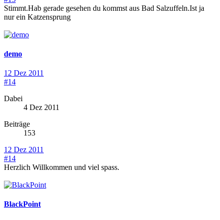
Stimmt.Hab gerade gesehen du kommst aus Bad Salzuffeln.Ist ja
nur ein Katzensprung
demo
12 Dez 2011
#14
Dabei
4 Dez 2011
Beiträge
153
12 Dez 2011
#14
Herzlich Willkommen und viel spass.
BlackPoint