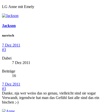
LG Anne mit Emely
Jackson
narrisch
7 Dez 2011
#3
Dabei
7 Dez 2011
Beiträge
16
7 Dez 2011
#3
Danke, nja wer weiss das so genau, vielleicht sind sie sogar
Verwandt, irgendwie hat man das Gefühl fast alle sind das ein
bischen ;-)