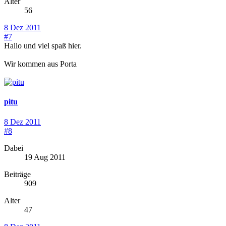
Alter
56
8 Dez 2011
#7
Hallo und viel spaß hier.
Wir kommen aus Porta
pitu
8 Dez 2011
#8
Dabei
19 Aug 2011
Beiträge
909
Alter
47