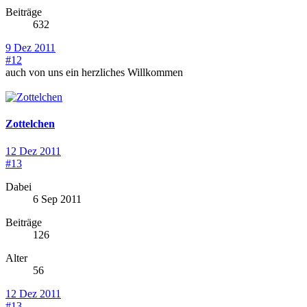
Beiträge
632
9 Dez 2011
#12
auch von uns ein herzliches Willkommen
Zottelchen
12 Dez 2011
#13
Dabei
6 Sep 2011
Beiträge
126
Alter
56
12 Dez 2011
#13