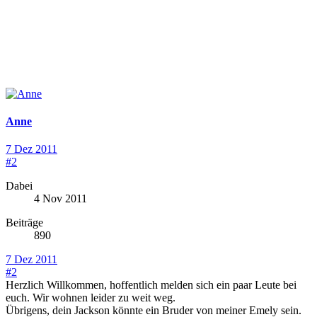
Anne
7 Dez 2011
#2
Dabei
4 Nov 2011
Beiträge
890
7 Dez 2011
#2
Herzlich Willkommen, hoffentlich melden sich ein paar Leute bei
euch. Wir wohnen leider zu weit weg.
Übrigens, dein Jackson könnte ein Bruder von meiner Emely sein.