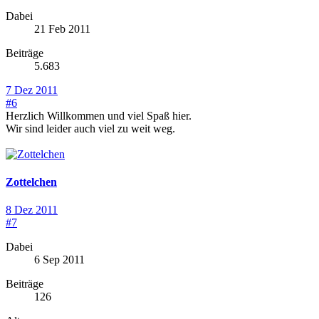
Dabei
21 Feb 2011
Beiträge
5.683
7 Dez 2011
#6
Herzlich Willkommen und viel Spaß hier.
Wir sind leider auch viel zu weit weg.
Zottelchen
8 Dez 2011
#7
Dabei
6 Sep 2011
Beiträge
126