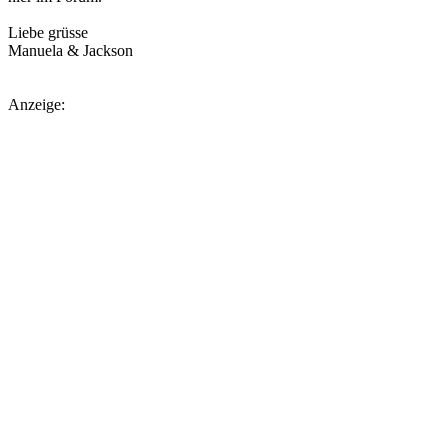
Liebe grüsse
Manuela & Jackson
Anzeige: