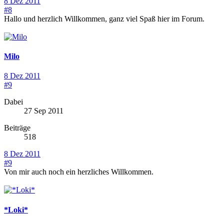
8 Dez 2011
#8
Hallo und herzlich Willkommen, ganz viel Spaß hier im Forum.
Milo
8 Dez 2011
#9
Dabei
27 Sep 2011
Beiträge
518
8 Dez 2011
#9
Von mir auch noch ein herzliches Willkommen.
*Loki*