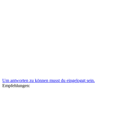
Um antworten zu können musst du eingeloggt sein.
Empfehlungen: