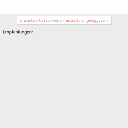
Um antworten zu können musst du eingeloggt sein.
Empfehlungen: