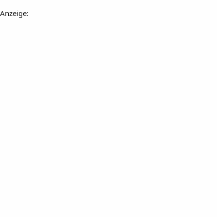
Anzeige: