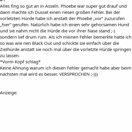
Alles fing so gut an in Asseln. Phoebe war super gut drauf und
dann machte ich Dussel einen riesen großen Fehler. Bei der
vorletzten Hürde habe ich anstatt der Phoebe „vor“ zuzurufen
„hier“ gerufen. Natürlich habe ich einen sehr gehorsamen Hund
und sie nahm nicht die Hürde die vor ihrer Nase stand ;-)
sondern lief drum rum. Als ich meinen Fehler bemerkte hatte ich
so was wie nen Black Out und schickte sie einfach über die
Zielhürde anstatt sie noch mal über die vorletzte Hürde springen
zu lassen.
*Vorm Kopf schlag*
Keine Ahnung warum ich diesen Fehler gemacht habe aber beim
nächsten mal wird es besser. VERSPROCHEN ;-)))
Anzeige: