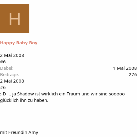
H
Happy Baby Boy
2 Mai 2008
#6
Dabei
1 Mai 2008
Beiträge
276
2 Mai 2008
#6
:-D ... ja Shadow ist wirklich ein Traum und wir sind sooooo
glücklich ihn zu haben.
mit Freundin Amy