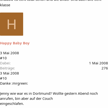
klasse
H
Happy Baby Boy
3 Mai 2008
#10
Dabei
1 Mai 2008
Beiträge
276
3 Mai 2008
#10
Danke :mrgreen:
Jenny wie war es in Dortmund? Wollte gestern Abend noch
anrufen, bin aber auf der Couch
eingeschlafen.