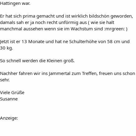
Hattingen war.
Er hat sich prima gemacht und ist wirklich bildschön geworden,
damals sah er ja noch recht unförmig aus ( wie sie halt
manchmal aussehen wenn sie im Wachstum sind :mrgreen: )
Jetzt ist er 13 Monate und hat ne Schulterhöhe von 58 cm und
30 kg.
So schnell werden die Kleinen groß.
Nachher fahren wir ins Jammertal zum Treffen, freuen uns schon
sehr.
Viele Grüße
Susanne
Anzeige: