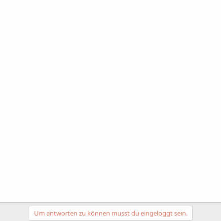
Um antworten zu können musst du eingeloggt sein.