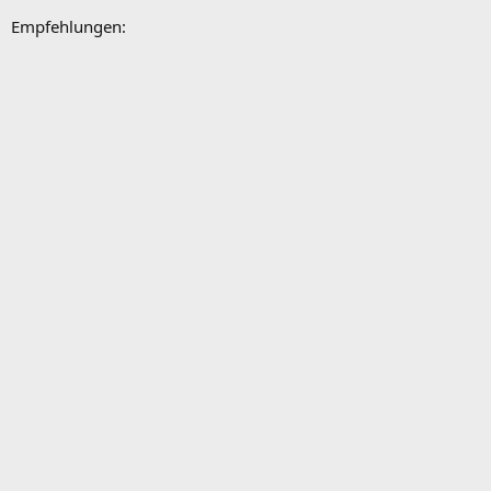
Empfehlungen: