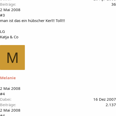
Beiträge
36
2 Mai 2008
#3
man ist das ein hübscher Kerl!! Toll!!!
LG
Katja & Co
M
Melanie
2 Mai 2008
#4
Dabei
16 Dez 2007
Beiträge
2.137
2 Mai 2008
#4