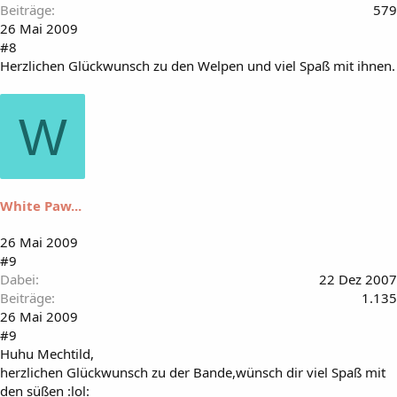
Beiträge
579
26 Mai 2009
#8
Herzlichen Glückwunsch zu den Welpen und viel Spaß mit ihnen.
W
White Paw...
26 Mai 2009
#9
Dabei
22 Dez 2007
Beiträge
1.135
26 Mai 2009
#9
Huhu Mechtild,
herzlichen Glückwunsch zu der Bande,wünsch dir viel Spaß mit
den süßen :lol: