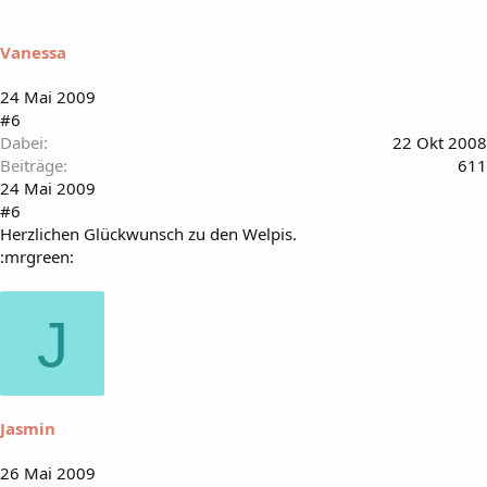
Vanessa
24 Mai 2009
#6
Dabei
22 Okt 2008
Beiträge
611
24 Mai 2009
#6
Herzlichen Glückwunsch zu den Welpis.
:mrgreen:
J
Jasmin
26 Mai 2009