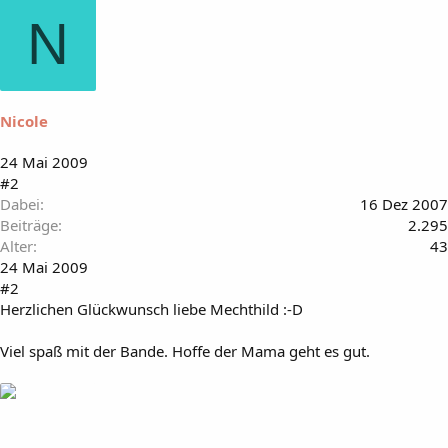
N
Nicole
24 Mai 2009
#2
Dabei
16 Dez 2007
Beiträge
2.295
Alter
43
24 Mai 2009
#2
Herzlichen Glückwunsch liebe Mechthild :-D
Viel spaß mit der Bande. Hoffe der Mama geht es gut.