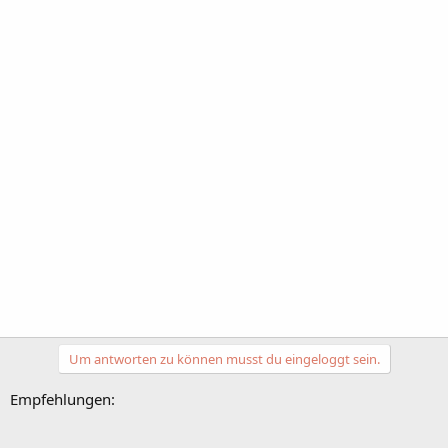
Um antworten zu können musst du eingeloggt sein.
Empfehlungen: