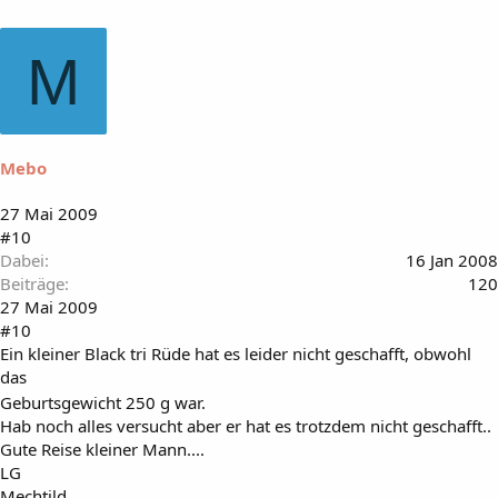
M
Mebo
27 Mai 2009
#10
Dabei
16 Jan 2008
Beiträge
120
27 Mai 2009
#10
Ein kleiner Black tri Rüde hat es leider nicht geschafft, obwohl
das
Geburtsgewicht 250 g war.
Hab noch alles versucht aber er hat es trotzdem nicht geschafft..
Gute Reise kleiner Mann....
LG
Mechtild