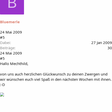
B
Bluemerle
24 Mai 2009
#5
Dabei
27 Jan 2009
Beiträge
30
24 Mai 2009
#5
Hallo Mechthild,
von uns auch herzlichen Glückwunsch zu deinen Zwergen und
wir wünschen euch viel Spaß in den nächsten Wochen mit ihnen.
:-D