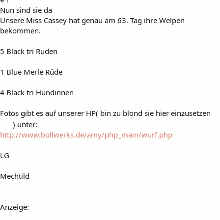
Nun sind sie da
Unsere Miss Cassey hat genau am 63. Tag ihre Welpen
bekommen.
5 Black tri Rüden
1 Blue Merle Rüde
4 Black tri Hündinnen
Fotos gibt es auf unserer HP( bin zu blond sie hier einzusetzen
) unter:
http://www.bollwerks.de/amy/php_main/wurf.php
LG
Mechtild
Anzeige: