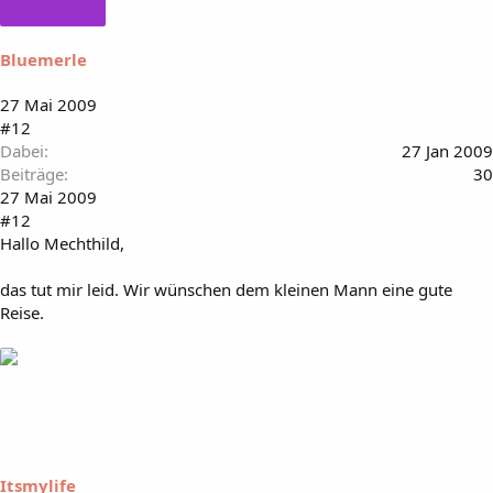
Bluemerle
27 Mai 2009
#12
Dabei
27 Jan 2009
Beiträge
30
27 Mai 2009
#12
Hallo Mechthild,
das tut mir leid. Wir wünschen dem kleinen Mann eine gute
Reise.
Itsmylife