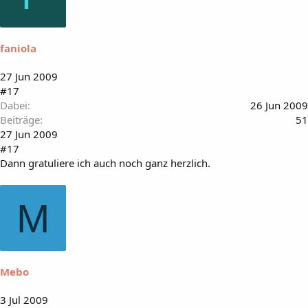
faniola
27 Jun 2009
#17
Dabei
26 Jun 2009
Beiträge
51
27 Jun 2009
#17
Dann gratuliere ich auch noch ganz herzlich.
M
Mebo
3 Jul 2009