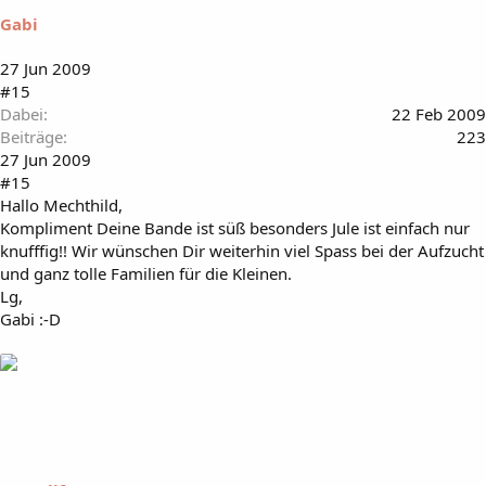
Gabi
27 Jun 2009
#15
Dabei
22 Feb 2009
Beiträge
223
27 Jun 2009
#15
Hallo Mechthild,
Kompliment Deine Bande ist süß besonders Jule ist einfach nur
knufffig!! Wir wünschen Dir weiterhin viel Spass bei der Aufzucht
und ganz tolle Familien für die Kleinen.
Lg,
Gabi :-D