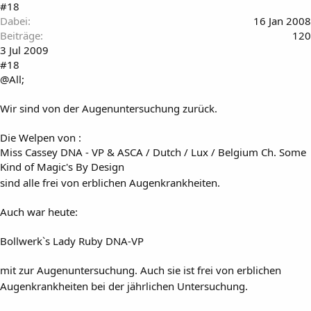
#18
Dabei
16 Jan 2008
Beiträge
120
3 Jul 2009
#18
@All;
Wir sind von der Augenuntersuchung zurück.
Die Welpen von :
Miss Cassey DNA - VP & ASCA / Dutch / Lux / Belgium Ch. Some
Kind of Magic's By Design
sind alle frei von erblichen Augenkrankheiten.
Auch war heute:
Bollwerk`s Lady Ruby DNA-VP
mit zur Augenuntersuchung. Auch sie ist frei von erblichen
Augenkrankheiten bei der jährlichen Untersuchung.