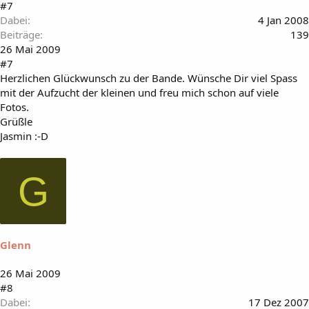
#7
Dabei
4 Jan 2008
Beiträge
139
26 Mai 2009
#7
Herzlichen Glückwunsch zu der Bande. Wünsche Dir viel Spass
mit der Aufzucht der kleinen und freu mich schon auf viele
Fotos.
Grüßle
Jasmin :-D
G
Glenn
26 Mai 2009
#8
Dabei
17 Dez 2007