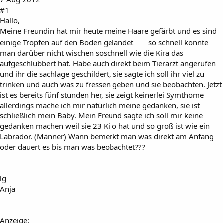
#1
Hallo,
Meine Freundin hat mir heute meine Haare gefärbt und es sind
einige Tropfen auf den Boden gelandet
so schnell konnte
man darüber nicht wischen soschnell wie die Kira das
aufgeschlubbert hat. Habe auch direkt beim Tierarzt angerufen
und ihr die sachlage geschildert, sie sagte ich soll ihr viel zu
trinken und auch was zu fressen geben und sie beobachten. Jetzt
ist es bereits fünf stunden her, sie zeigt keinerlei Symthome
allerdings mache ich mir natürlich meine gedanken, sie ist
schließlich mein Baby. Mein Freund sagte ich soll mir keine
gedanken machen weil sie 23 Kilo hat und so groß ist wie ein
Labrador. (Männer) Wann bemerkt man was direkt am Anfang
oder dauert es bis man was beobachtet???
lg
Anja
Anzeige: