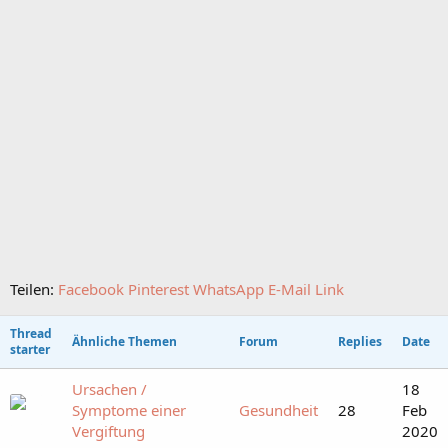
Teilen:
Facebook
Pinterest
WhatsApp
E-Mail
Link
Thread
Ähnliche Themen
Forum
Replies
Date
starter
Ursachen /
18
Symptome einer
Gesundheit
28
Feb
Vergiftung
2020