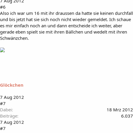
7 Aug 2012
#6
Also ich war um 16 mit ihr draussen da hatte sie keinen durchfall
und bis jetzt hat sie sich noch nicht wieder gemeldet. Ich schaue
es mir einfach noch an und dann entscheide ich weiter, aber
gerade eben spielt sie mit ihren Bällchen und wedelt mit ihren
Schwänzchen.
Glöckchen
7 Aug 2012
#7
Dabei
18 Mrz 2012
Beiträge
6.037
7 Aug 2012
#7