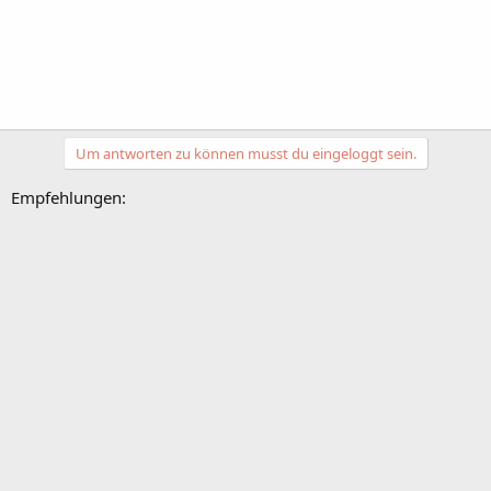
Um antworten zu können musst du eingeloggt sein.
Empfehlungen: