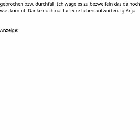
gebrochen bzw. durchfall. Ich wage es zu bezweifeln das da noch
was kommt. Danke nochmal für eure lieben antworten. lg Anja
Anzeige: