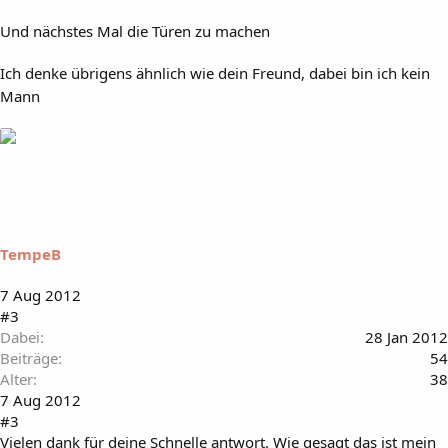
Und nächstes Mal die Türen zu machen
Ich denke übrigens ähnlich wie dein Freund, dabei bin ich kein
Mann
TempeB
7 Aug 2012
#3
Dabei
28 Jan 2012
Beiträge
54
Alter
38
7 Aug 2012
#3
Vielen dank für deine Schnelle antwort. Wie gesagt das ist mein