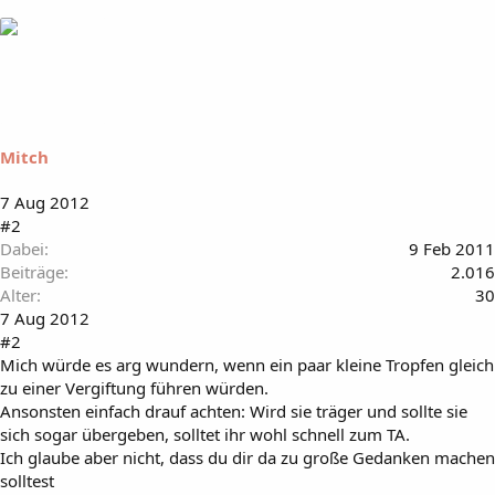
Mitch
7 Aug 2012
#2
Dabei
9 Feb 2011
Beiträge
2.016
Alter
30
7 Aug 2012
#2
Mich würde es arg wundern, wenn ein paar kleine Tropfen gleich
zu einer Vergiftung führen würden.
Ansonsten einfach drauf achten: Wird sie träger und sollte sie
sich sogar übergeben, solltet ihr wohl schnell zum TA.
Ich glaube aber nicht, dass du dir da zu große Gedanken machen
solltest