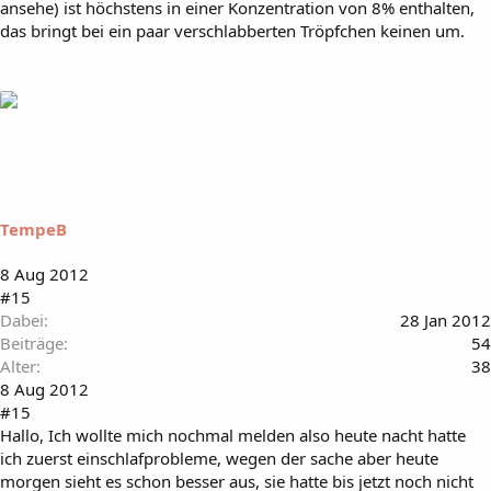
ansehe) ist höchstens in einer Konzentration von 8% enthalten,
das bringt bei ein paar verschlabberten Tröpfchen keinen um.
TempeB
8 Aug 2012
#15
Dabei
28 Jan 2012
Beiträge
54
Alter
38
8 Aug 2012
#15
Hallo, Ich wollte mich nochmal melden also heute nacht hatte
ich zuerst einschlafprobleme, wegen der sache aber heute
morgen sieht es schon besser aus, sie hatte bis jetzt noch nicht