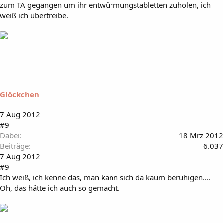
zum TA gegangen um ihr entwürmungstabletten zuholen, ich
weiß ich übertreibe.
Glöckchen
7 Aug 2012
#9
Dabei
18 Mrz 2012
Beiträge
6.037
7 Aug 2012
#9
Ich weiß, ich kenne das, man kann sich da kaum beruhigen....
Oh, das hätte ich auch so gemacht.