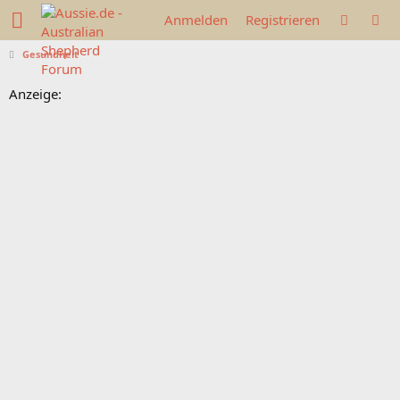
Anmelden
Registrieren
Gesundheit
Anzeige: