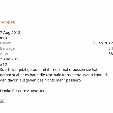
TempeB
7 Aug 2012
#10
Dabei
28 Jan 2012
Beiträge
54
Alter
38
7 Aug 2012
#10
So ich war jetzt gerade mit ihr nochmal draussen sie hat
gemacht aber es hatte die Normale Konsistenz. Wann kann ich
den davon ausgehen das nichts mehr passiert?
Danke für eure Antworten.