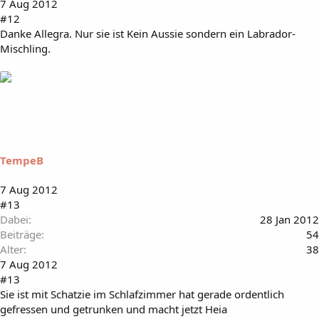
7 Aug 2012
#12
Danke Allegra. Nur sie ist Kein Aussie sondern ein Labrador-
Mischling.
TempeB
7 Aug 2012
#13
Dabei
28 Jan 2012
Beiträge
54
Alter
38
7 Aug 2012
#13
Sie ist mit Schatzie im Schlafzimmer hat gerade ordentlich
gefressen und getrunken und macht jetzt Heia