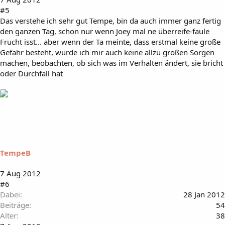
#5
Das verstehe ich sehr gut Tempe, bin da auch immer ganz fertig
den ganzen Tag, schon nur wenn Joey mal ne überreife-faule
Frucht isst... aber wenn der Ta meinte, dass erstmal keine große
Gefahr besteht, würde ich mir auch keine allzu großen Sorgen
machen, beobachten, ob sich was im Verhalten ändert, sie bricht
oder Durchfall hat
TempeB
7 Aug 2012
#6
Dabei
28 Jan 2012
Beiträge
54
Alter
38