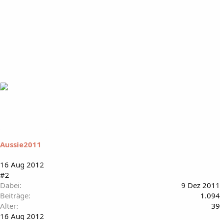
Aussie2011
16 Aug 2012
#2
Dabei
9 Dez 2011
Beiträge
1.094
Alter
39
16 Aug 2012