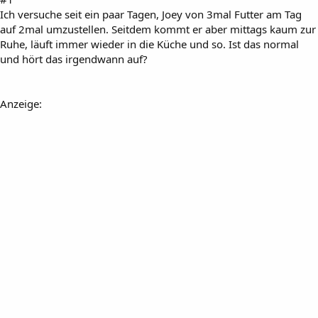
Ich versuche seit ein paar Tagen, Joey von 3mal Futter am Tag
auf 2mal umzustellen. Seitdem kommt er aber mittags kaum zur
Ruhe, läuft immer wieder in die Küche und so. Ist das normal
und hört das irgendwann auf?
Anzeige: