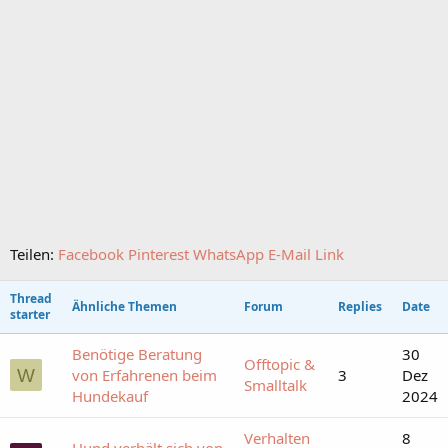
Teilen:
Facebook
Pinterest
WhatsApp
E-Mail
Link
Thread
Ähnliche Themen
Forum
Replies
Date
starter
Benötige Beratung
30
Offtopic &
W
von Erfahrenen beim
3
Dez
Smalltalk
Hundekauf
2024
Verhalten
8