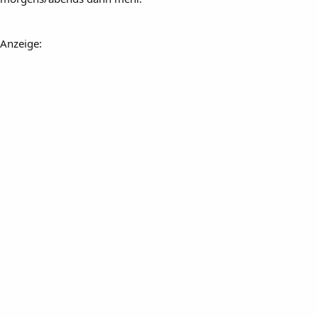
Anzeige: