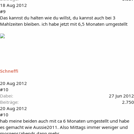
18 Aug 2012
#9
Das kannst du halten wie du willst, du kannst auch bei 3
Mahlzeiten bleiben. ich habe jetzt mit 6,5 Monaten umgestellt
Schneffi
20 Aug 2012
#10
Dabei
27 Jun 2012
Beiträge
2.750
20 Aug 2012
#10
hab meine beiden auch mit ca 6 Monaten umgestellt und habe
es gemacht wie Aussie2011. Also Mittags immer weniger und
morgens/abends dann mehr.