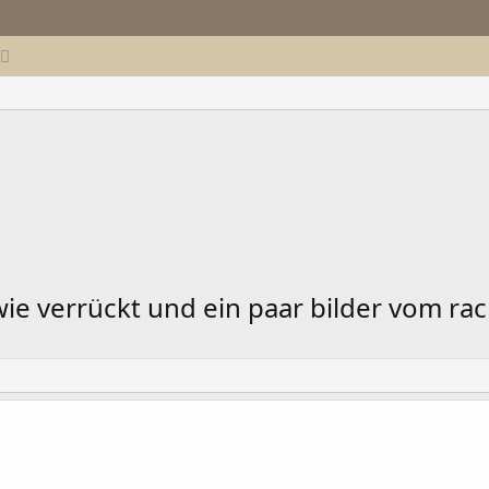
e verrückt und ein paar bilder vom rack