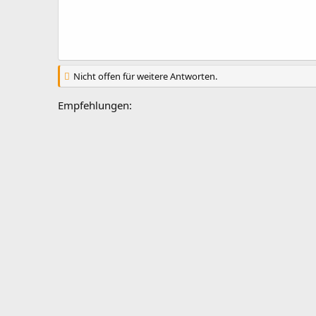
Nicht offen für weitere Antworten.
Empfehlungen: