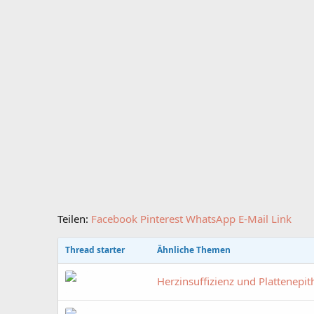
Teilen:
Facebook
Pinterest
WhatsApp
E-Mail
Link
Thread starter
Ähnliche Themen
Herzinsuffizienz und Plattenepi