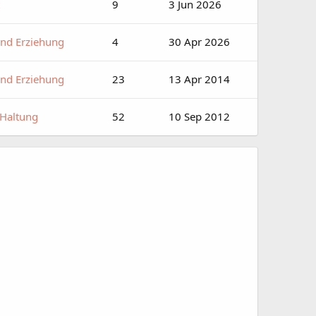
9
3 Jun 2026
und Erziehung
4
30 Apr 2026
und Erziehung
23
13 Apr 2014
 Haltung
52
10 Sep 2012