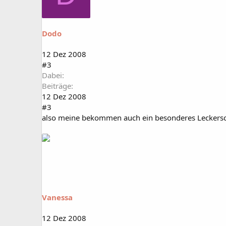
Dodo
12 Dez 2008
#3
Dabei
Beiträge
12 Dez 2008
#3
also meine bekommen auch ein besonderes Leckerschm
Vanessa
12 Dez 2008