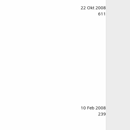
22 Okt 2008
611
10 Feb 2008
239