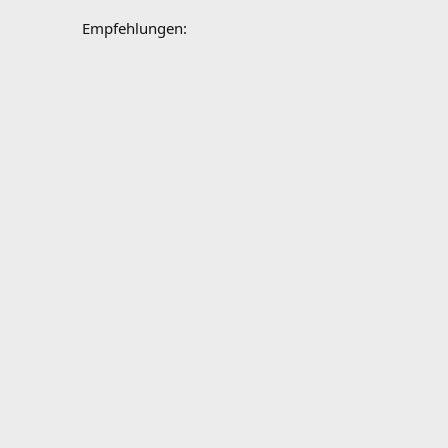
Empfehlungen: