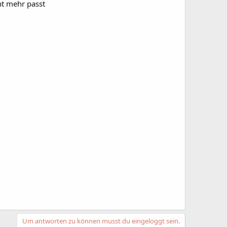
ht mehr passt
Um antworten zu können musst du eingeloggt sein.