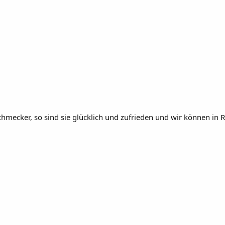
ecker, so sind sie glücklich und zufrieden und wir können in 