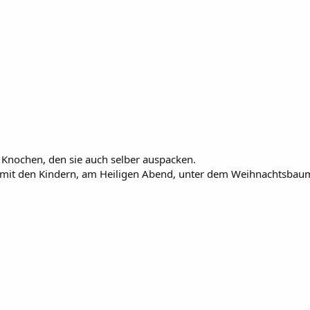
Knochen, den sie auch selber auspacken.
ch mit den Kindern, am Heiligen Abend, unter dem Weihnachtsbau