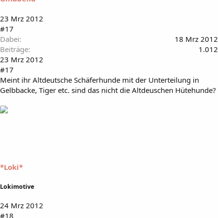
23 Mrz 2012
#17
Dabei
18 Mrz 2012
Beiträge
1.012
23 Mrz 2012
#17
Meint ihr Altdeutsche Schäferhunde mit der Unterteilung in
Gelbbacke, Tiger etc. sind das nicht die Altdeuschen Hütehunde?
*Loki*
Lokimotive
24 Mrz 2012
#18