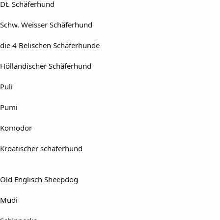
Dt. Schäferhund
Schw. Weisser Schäferhund
die 4 Belischen Schäferhunde
Höllandischer Schäferhund
Puli
Pumi
Komodor
Kroatischer schäferhund
Old Englisch Sheepdog
Mudi