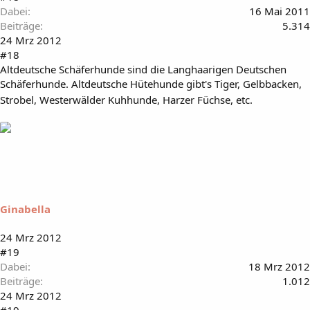
Dabei
16 Mai 2011
Beiträge
5.314
24 Mrz 2012
#18
Altdeutsche Schäferhunde sind die Langhaarigen Deutschen
Schäferhunde. Altdeutsche Hütehunde gibt's Tiger, Gelbbacken,
Strobel, Westerwälder Kuhhunde, Harzer Füchse, etc.
Ginabella
24 Mrz 2012
#19
Dabei
18 Mrz 2012
Beiträge
1.012
24 Mrz 2012