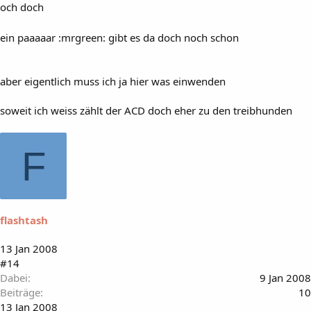
och doch
ein paaaaar :mrgreen: gibt es da doch noch schon
aber eigentlich muss ich ja hier was einwenden
soweit ich weiss zählt der ACD doch eher zu den treibhunden
F
flashtash
13 Jan 2008
#14
Dabei
9 Jan 2008
Beiträge
10
13 Jan 2008