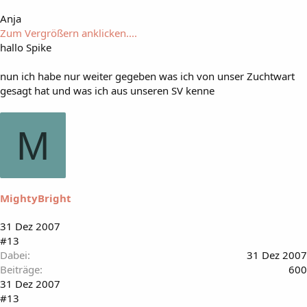
Anja
Zum Vergrößern anklicken....
hallo Spike
nun ich habe nur weiter gegeben was ich von unser Zuchtwart
gesagt hat und was ich aus unseren SV kenne
M
MightyBright
31 Dez 2007
#13
Dabei
31 Dez 2007
Beiträge
600
31 Dez 2007
#13