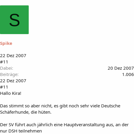
S
Spike
22 Dez 2007
#11
Dabei
20 Dez 2007
Beiträge
1.006
22 Dez 2007
#11
Hallo Kira!
Das stimmt so aber nicht, es gibt noch sehr viele Deutsche
Schäferhunde, die hüten.
Der SV führt auch jährlich eine Hauptveranstaltung aus, an der
nur DSH teilnehmen