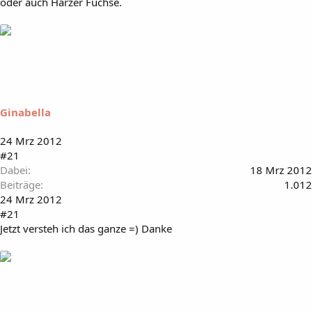
oder auch Harzer Füchse.
Ginabella
24 Mrz 2012
#21
Dabei
18 Mrz 2012
Beiträge
1.012
24 Mrz 2012
#21
Jetzt versteh ich das ganze =) Danke