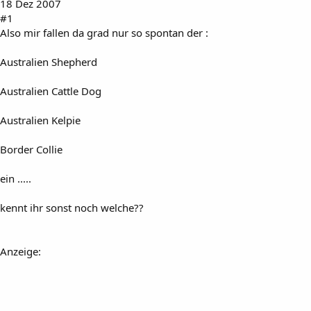
18 Dez 2007
#1
Also mir fallen da grad nur so spontan der :
Australien Shepherd
Australien Cattle Dog
Australien Kelpie
Border Collie
ein .....
kennt ihr sonst noch welche??
Anzeige: