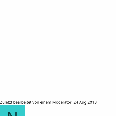
Zuletzt bearbeitet von einem Moderator:
24 Aug 2013