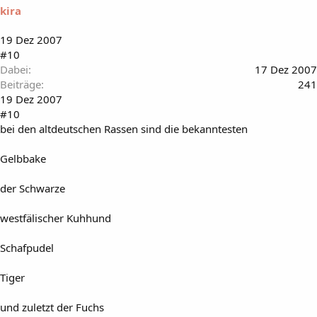
kira
19 Dez 2007
#10
Dabei
17 Dez 2007
Beiträge
241
19 Dez 2007
#10
bei den altdeutschen Rassen sind die bekanntesten
Gelbbake
der Schwarze
westfälischer Kuhhund
Schafpudel
Tiger
und zuletzt der Fuchs