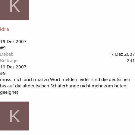
K
kira
19 Dez 2007
#9
Dabei
17 Dez 2007
Beiträge
241
19 Dez 2007
#9
muss mich auch mal zu Wort melden leider sind die deutschen
bis auf die altdeutschen Schäferhunde nicht mehr zum hüten
geeignet
K