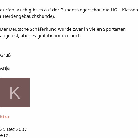
dürfen. Auch gibt es auf der Bundessiegerschau die HGH Klassen
( Herdengebauchshunde).
Der Deutsche Schäferhund wurde zwar in vielen Sportarten
abgelöst, aber es gibt ihn immer noch
Gruß
Anja
K
kira
25 Dez 2007
#12