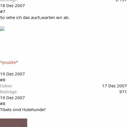
18 Dez 2007
#7
So sehe ich das auch,warten wir ab.
*puzzle*
19 Dez 2007
#8
Dabei
17 Dez 2007
Beiträge
971
19 Dez 2007
#8
Tibets sind Hütehunde?