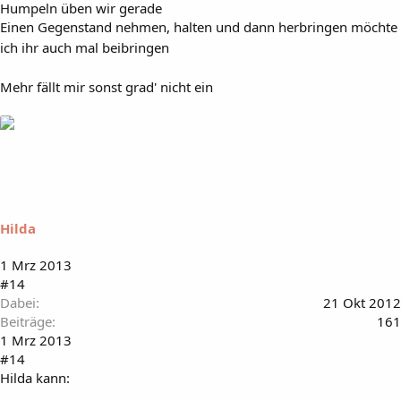
Humpeln üben wir gerade
Einen Gegenstand nehmen, halten und dann herbringen möchte
ich ihr auch mal beibringen
Mehr fällt mir sonst grad' nicht ein
Hilda
1 Mrz 2013
#14
Dabei
21 Okt 2012
Beiträge
161
1 Mrz 2013
#14
Hilda kann: