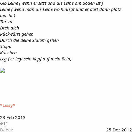
Gib Leine ( wenn er sitzt und die Leine am Boden ist )
Leine ( wenn man die Leine wo hinlegt und er dort dann platz
macht )
Tür zu
Dreh dich
Rückwärts gehen
Durch die Beine Slalom gehen
Stopp
Kriechen
Leg ( er legt sein Kopf auf mein Bein)
*Lissy*
23 Feb 2013
#11
Dabei
25 Dez 2012