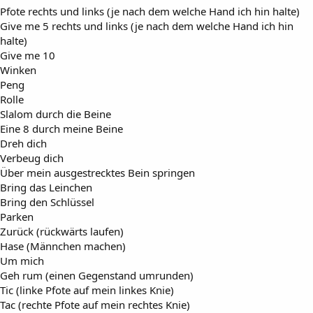
Pfote rechts und links (je nach dem welche Hand ich hin halte)
Give me 5 rechts und links (je nach dem welche Hand ich hin
halte)
Give me 10
Winken
Peng
Rolle
Slalom durch die Beine
Eine 8 durch meine Beine
Dreh dich
Verbeug dich
Über mein ausgestrecktes Bein springen
Bring das Leinchen
Bring den Schlüssel
Parken
Zurück (rückwärts laufen)
Hase (Männchen machen)
Um mich
Geh rum (einen Gegenstand umrunden)
Tic (linke Pfote auf mein linkes Knie)
Tac (rechte Pfote auf mein rechtes Knie)