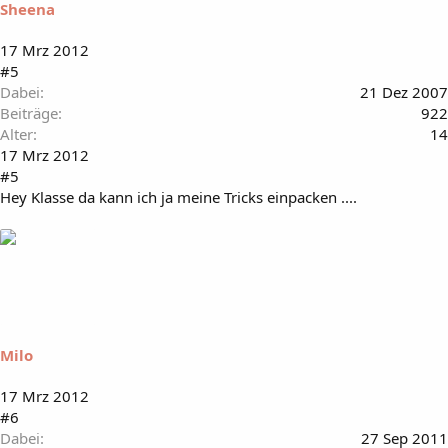
Sheena
17 Mrz 2012
#5
Dabei
21 Dez 2007
Beiträge
922
Alter
14
17 Mrz 2012
#5
Hey Klasse da kann ich ja meine Tricks einpacken ....
Milo
17 Mrz 2012
#6
Dabei
27 Sep 2011