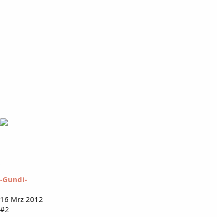
-Gundi-
16 Mrz 2012
#2