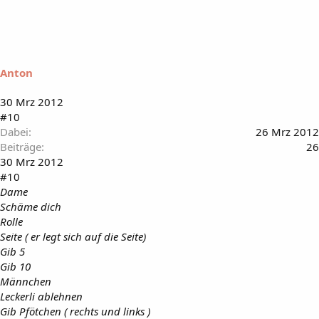
Anton
30 Mrz 2012
#10
Dabei
26 Mrz 2012
Beiträge
26
30 Mrz 2012
#10
Dame
Schäme dich
Rolle
Seite ( er legt sich auf die Seite)
Gib 5
Gib 10
Männchen
Leckerli ablehnen
Gib Pfötchen ( rechts und links )