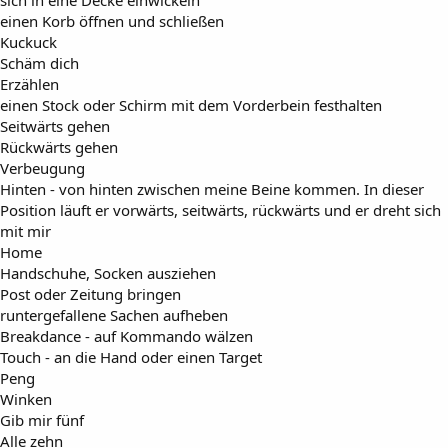
einen Korb öffnen und schließen
Kuckuck
Schäm dich
Erzählen
einen Stock oder Schirm mit dem Vorderbein festhalten
Seitwärts gehen
Rückwärts gehen
Verbeugung
Hinten - von hinten zwischen meine Beine kommen. In dieser
Position läuft er vorwärts, seitwärts, rückwärts und er dreht sich
mit mir
Home
Handschuhe, Socken ausziehen
Post oder Zeitung bringen
runtergefallene Sachen aufheben
Breakdance - auf Kommando wälzen
Touch - an die Hand oder einen Target
Peng
Winken
Gib mir fünf
Alle zehn