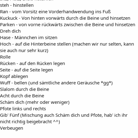
steh - hinstellen
Ran - vom Vorsitz eine Vorderhandwendung ins Fuß
Kuckuck - Von hinten vorwärts durch die Beine und hinsetzen
Parken - von vorne rückwärts zwischen die Beine und hinsetzen
Dreh dich
Hase - Männchen im sitzen
Hoch - auf die Hinterbeine stellen (machen wir nur selten, kann
sie auch nur sehr kurz)
Rolle
Rücken - auf den Rücken legen
Seite - auf die Seite legen
Kopf ablegen
Wuff - bellen (und sämtliche andere Geräusche *gg*)
Slalom durch die Beine
Acht durch die Beine
Schäm dich (mehr oder weniger)
Pfote links und rechts
Gib' Fünf (Mischung auch Schäm dich und Pfote, hab' ich ihr
nicht richtig beigebracht ^^)
Verbeugen