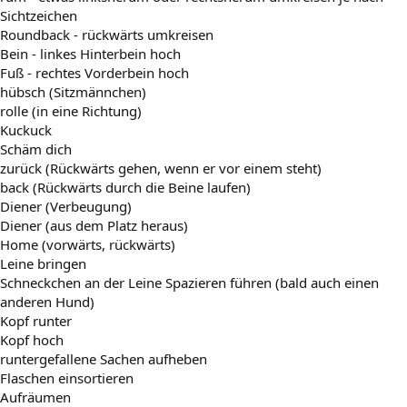
Sichtzeichen
Roundback - rückwärts umkreisen
Bein - linkes Hinterbein hoch
Fuß - rechtes Vorderbein hoch
hübsch (Sitzmännchen)
rolle (in eine Richtung)
Kuckuck
Schäm dich
zurück (Rückwärts gehen, wenn er vor einem steht)
back (Rückwärts durch die Beine laufen)
Diener (Verbeugung)
Diener (aus dem Platz heraus)
Home (vorwärts, rückwärts)
Leine bringen
Schneckchen an der Leine Spazieren führen (bald auch einen
anderen Hund)
Kopf runter
Kopf hoch
runtergefallene Sachen aufheben
Flaschen einsortieren
Aufräumen