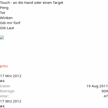
Touch - an die Hand oder einen Target
Peng
Tot
Winken
Gib mir fünf
Gib Laut
pitu
17 Mrz 2012
#4
Dabei
19 Aug 2011
Beiträge
909
Alter
47
17 Mrz 2012
#4